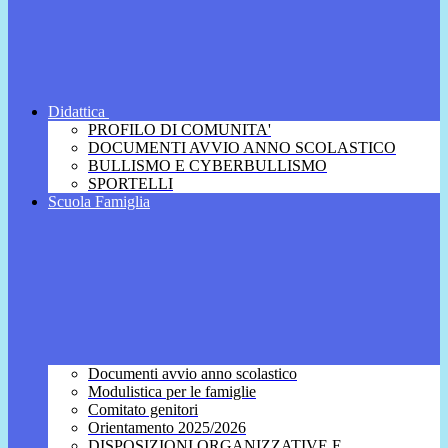
Didattica
PROFILO DI COMUNITA'
DOCUMENTI AVVIO ANNO SCOLASTICO
BULLISMO E CYBERBULLISMO
SPORTELLI
Scuola Famiglia
Documenti avvio anno scolastico
Modulistica per le famiglie
Comitato genitori
Orientamento 2025/2026
DISPOSIZIONI ORGANIZZATIVE E