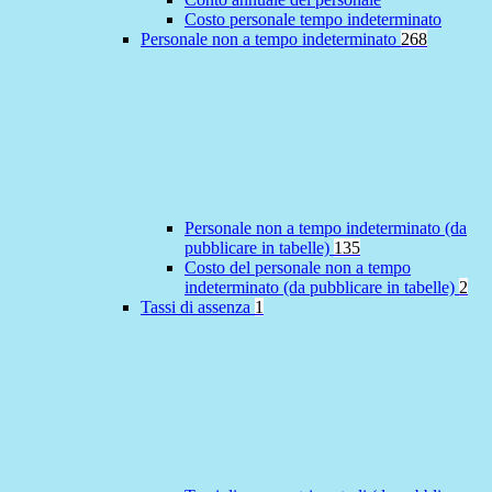
Costo personale tempo indeterminato
Personale non a tempo indeterminato
268
Personale non a tempo indeterminato (da
pubblicare in tabelle)
135
Costo del personale non a tempo
indeterminato (da pubblicare in tabelle)
2
Tassi di assenza
1