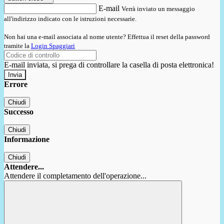
E-mail
Verrà inviato un messaggio
all'indirizzo indicato con le istruzioni necessarie.
Non hai una e-mail associata al nome utente? Effettua il reset della password
tramite la
Login Spaggiari
E-mail inviata, si prega di controllare la casella di posta elettronica!
Errore
Chiudi
Successo
Chiudi
Informazione
Chiudi
Attendere...
Attendere il completamento dell'operazione...