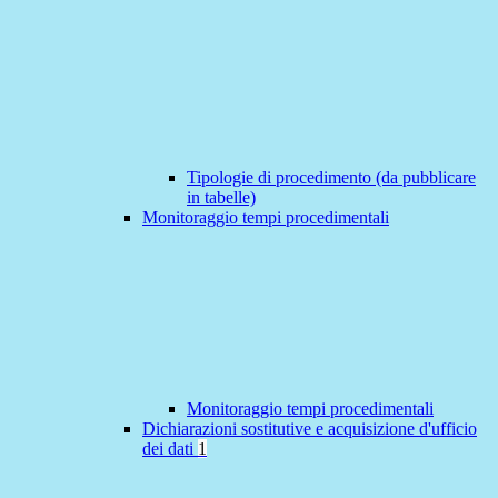
Tipologie di procedimento (da pubblicare
in tabelle)
Monitoraggio tempi procedimentali
Monitoraggio tempi procedimentali
Dichiarazioni sostitutive e acquisizione d'ufficio
dei dati
1