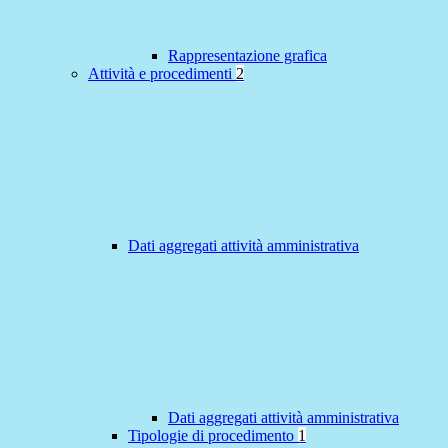
Rappresentazione grafica
Attività e procedimenti
2
Dati aggregati attività amministrativa
Dati aggregati attività amministrativa
Tipologie di procedimento
1