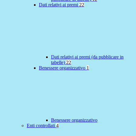
Dati relativi ai premi
22
Dati relativi ai premi (da pubblicare in
tabelle)
22
Benessere organizzativo
1
Benessere organizzativo
Enti controllati
4