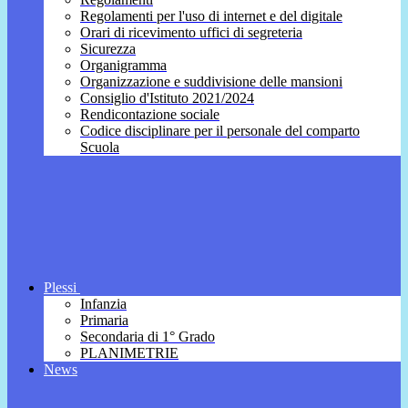
Regolamenti per l'uso di internet e del digitale
Orari di ricevimento uffici di segreteria
Sicurezza
Organigramma
Organizzazione e suddivisione delle mansioni
Consiglio d'Istituto 2021/2024
Rendicontazione sociale
Codice disciplinare per il personale del comparto
Scuola
Plessi
Infanzia
Primaria
Secondaria di 1° Grado
PLANIMETRIE
News