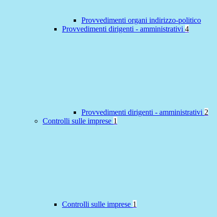
Provvedimenti organi indirizzo-politico
Provvedimenti dirigenti - amministrativi
4
Provvedimenti dirigenti - amministrativi
2
Controlli sulle imprese
1
Controlli sulle imprese
1