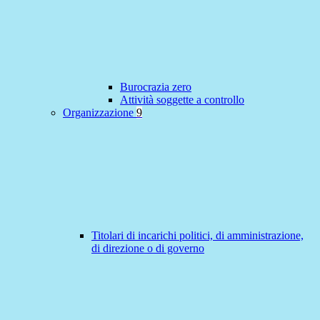
Burocrazia zero
Attività soggette a controllo
Organizzazione
9
Titolari di incarichi politici, di amministrazione,
di direzione o di governo