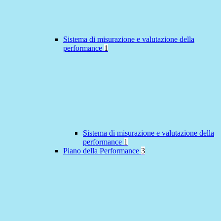
Sistema di misurazione e valutazione della
performance
1
Sistema di misurazione e valutazione della
performance
1
Piano della Performance
3