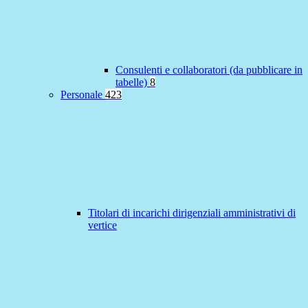
Consulenti e collaboratori (da pubblicare in
tabelle)
8
Personale
423
Titolari di incarichi dirigenziali amministrativi di
vertice