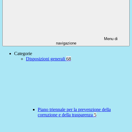
Menu di
navigazione
Categorie
Disposizioni generali
68
Piano triennale per la prevenzione della
corruzione e della trasparenza
5