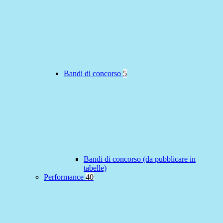
Bandi di concorso
5
Bandi di concorso (da pubblicare in
tabelle)
Performance
40