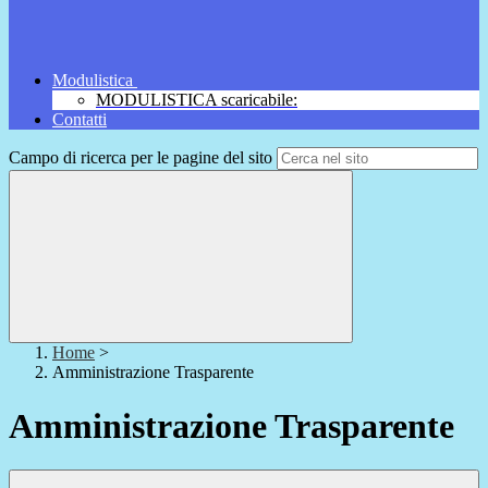
Modulistica
MODULISTICA scaricabile:
Contatti
Campo di ricerca per le pagine del sito
Home
>
Amministrazione Trasparente
Amministrazione Trasparente