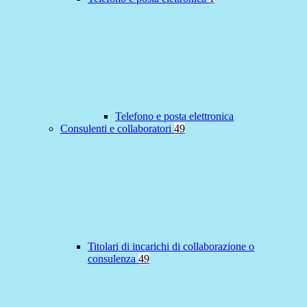
Telefono e posta elettronica
Consulenti e collaboratori
49
Titolari di incarichi di collaborazione o
consulenza
49