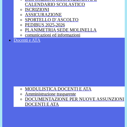
CALENDARIO SCOLASTICO
ISCRIZIONI
ASSICURAZIONE
SPORTELLO D' ASCOLTO
PEDIBUS 2025-2026
PLANIMETRIA SEDE MOLINELLA
comunicazioni ed informazioni
Docenti e ATA
MODULISTICA DOCENTI E ATA
Amministrazione trasparente
DOCUMENTAZIONE PER NUOVE ASSUNZIONI
DOCENTI E ATA