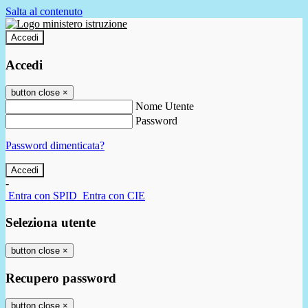
Salta al contenuto
Accedi
Accedi
button close
×
Nome Utente
Password
Password dimenticata?
-
Entra con SPID
Entra con CIE
Seleziona utente
button close
×
Recupero password
button close
×