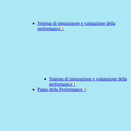
Sistema di misurazione e valutazione della
performance
1
Sistema di misurazione e valutazione della
performance
1
Piano della Performance
3