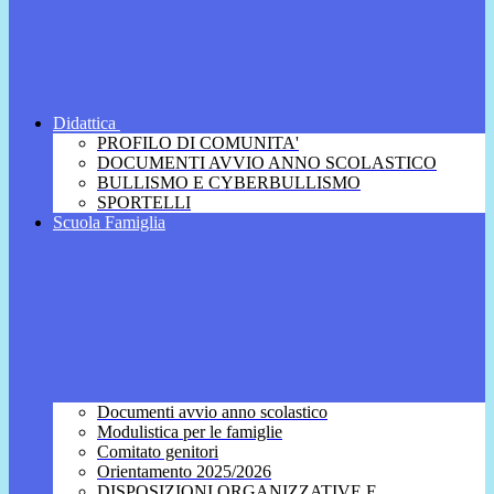
Didattica
PROFILO DI COMUNITA'
DOCUMENTI AVVIO ANNO SCOLASTICO
BULLISMO E CYBERBULLISMO
SPORTELLI
Scuola Famiglia
Documenti avvio anno scolastico
Modulistica per le famiglie
Comitato genitori
Orientamento 2025/2026
DISPOSIZIONI ORGANIZZATIVE E