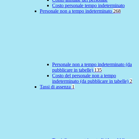
Costo personale tempo indeterminato
Personale non a tempo indeterminato
268
Personale non a tempo indeterminato (da
pubblicare in tabelle)
135
Costo del personale non a tempo
indeterminato (da pubblicare in tabelle)
2
Tassi di assenza
1