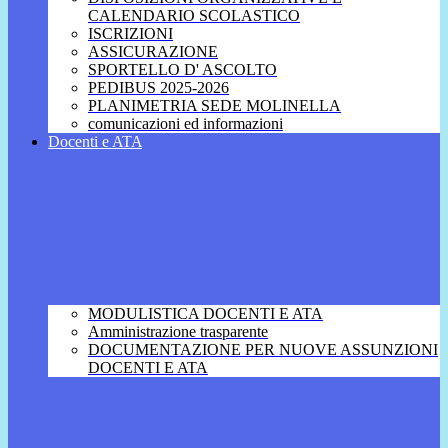
CALENDARIO SCOLASTICO
ISCRIZIONI
ASSICURAZIONE
SPORTELLO D' ASCOLTO
PEDIBUS 2025-2026
PLANIMETRIA SEDE MOLINELLA
comunicazioni ed informazioni
Docenti e ATA
MODULISTICA DOCENTI E ATA
Amministrazione trasparente
DOCUMENTAZIONE PER NUOVE ASSUNZIONI
DOCENTI E ATA