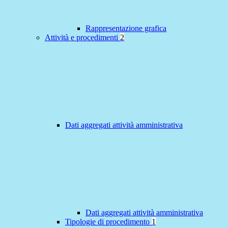
Rappresentazione grafica
Attività e procedimenti
2
Dati aggregati attività amministrativa
Dati aggregati attività amministrativa
Tipologie di procedimento
1