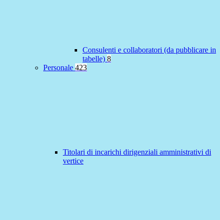
Consulenti e collaboratori (da pubblicare in
tabelle)
8
Personale
423
Titolari di incarichi dirigenziali amministrativi di
vertice