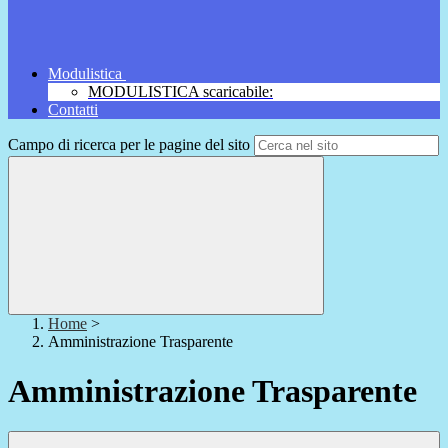
Modulistica
MODULISTICA scaricabile:
Contatti
Campo di ricerca per le pagine del sito
Home
>
Amministrazione Trasparente
Amministrazione Trasparente