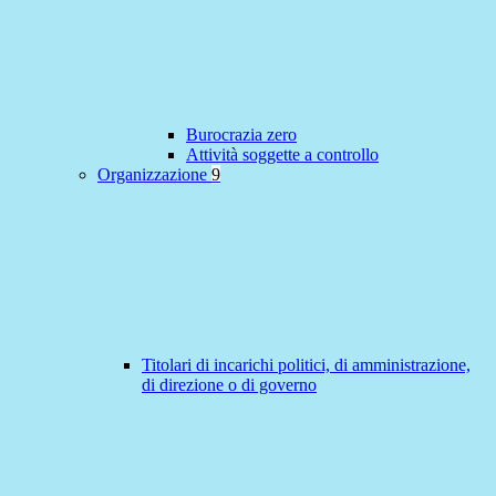
Burocrazia zero
Attività soggette a controllo
Organizzazione
9
Titolari di incarichi politici, di amministrazione,
di direzione o di governo