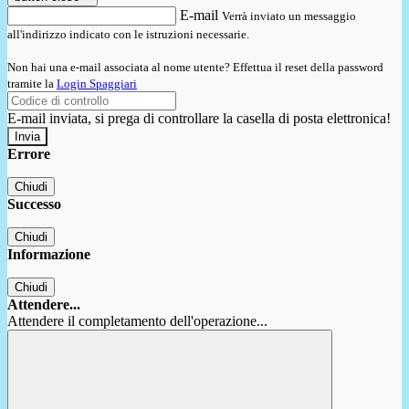
E-mail
Verrà inviato un messaggio
all'indirizzo indicato con le istruzioni necessarie.
Non hai una e-mail associata al nome utente? Effettua il reset della password
tramite la
Login Spaggiari
E-mail inviata, si prega di controllare la casella di posta elettronica!
Errore
Chiudi
Successo
Chiudi
Informazione
Chiudi
Attendere...
Attendere il completamento dell'operazione...