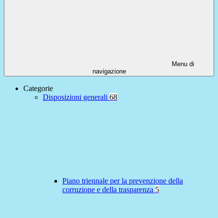
Menu di
navigazione
Categorie
Disposizioni generali
68
Piano triennale per la prevenzione della
corruzione e della trasparenza
5