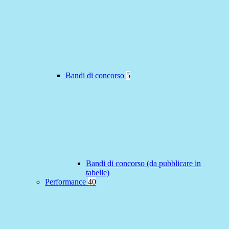
Bandi di concorso
5
Bandi di concorso (da pubblicare in
tabelle)
Performance
40