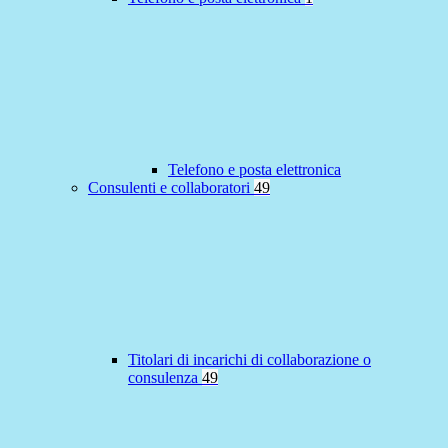
Telefono e posta elettronica
Consulenti e collaboratori
49
Titolari di incarichi di collaborazione o
consulenza
49