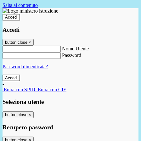
Salta al contenuto
Accedi
Accedi
button close
×
Nome Utente
Password
Password dimenticata?
-
Entra con SPID
Entra con CIE
Seleziona utente
button close
×
Recupero password
button close
×