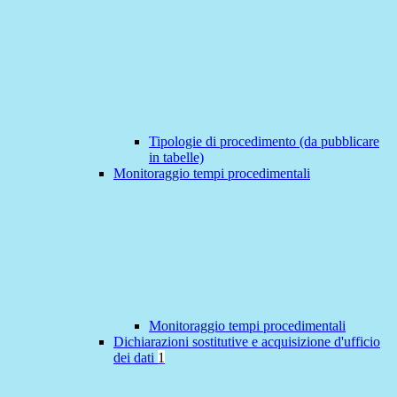
Tipologie di procedimento (da pubblicare
in tabelle)
Monitoraggio tempi procedimentali
Monitoraggio tempi procedimentali
Dichiarazioni sostitutive e acquisizione d'ufficio
dei dati
1