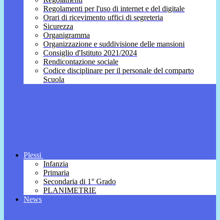
Regolamenti per l'uso di internet e del digitale
Orari di ricevimento uffici di segreteria
Sicurezza
Organigramma
Organizzazione e suddivisione delle mansioni
Consiglio d'Istituto 2021/2024
Rendicontazione sociale
Codice disciplinare per il personale del comparto
Scuola
Plessi
Infanzia
Primaria
Secondaria di 1° Grado
PLANIMETRIE
News