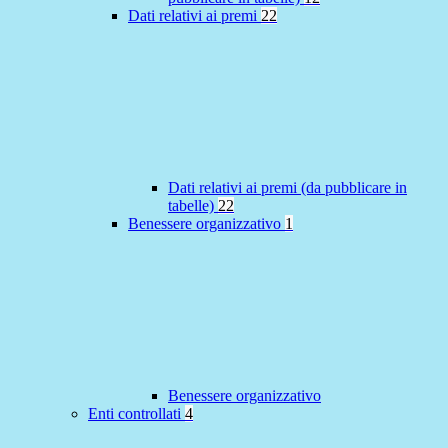
Dati relativi ai premi
22
Dati relativi ai premi (da pubblicare in
tabelle)
22
Benessere organizzativo
1
Benessere organizzativo
Enti controllati
4