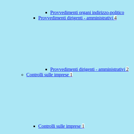
Provvedimenti organi indirizzo-politico
Provvedimenti dirigenti - amministrativi
4
Provvedimenti dirigenti - amministrativi
2
Controlli sulle imprese
1
Controlli sulle imprese
1