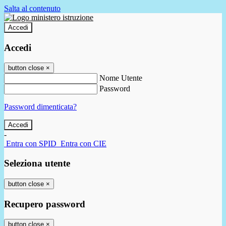
Salta al contenuto
Accedi
Accedi
button close
×
Nome Utente
Password
Password dimenticata?
-
Entra con SPID
Entra con CIE
Seleziona utente
button close
×
Recupero password
button close
×