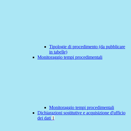
Tipologie di procedimento (da pubblicare
in tabelle)
Monitoraggio tempi procedimentali
Monitoraggio tempi procedimentali
Dichiarazioni sostitutive e acquisizione d'ufficio
dei dati
1