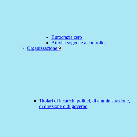
Burocrazia zero
Attività soggette a controllo
Organizzazione
9
Titolari di incarichi politici, di amministrazione,
di direzione o di governo