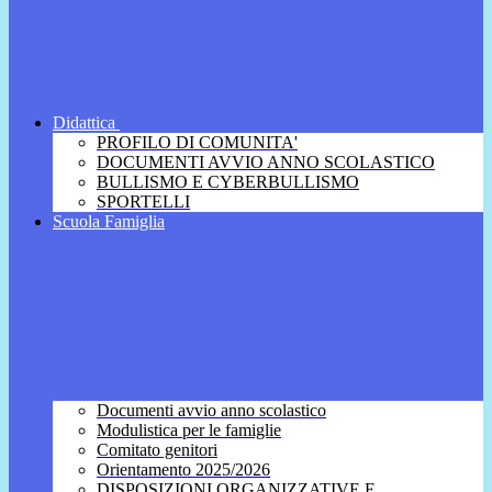
Didattica
PROFILO DI COMUNITA'
DOCUMENTI AVVIO ANNO SCOLASTICO
BULLISMO E CYBERBULLISMO
SPORTELLI
Scuola Famiglia
Documenti avvio anno scolastico
Modulistica per le famiglie
Comitato genitori
Orientamento 2025/2026
DISPOSIZIONI ORGANIZZATIVE E