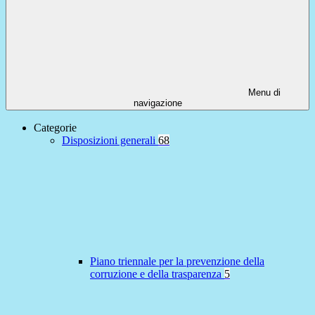
Menu di
navigazione
Categorie
Disposizioni generali
68
Piano triennale per la prevenzione della
corruzione e della trasparenza
5