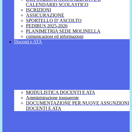
CALENDARIO SCOLASTICO
ISCRIZIONI
ASSICURAZIONE
SPORTELLO D' ASCOLTO
PEDIBUS 2025-2026
PLANIMETRIA SEDE MOLINELLA
comunicazioni ed informazioni
Docenti e ATA
MODULISTICA DOCENTI E ATA
Amministrazione trasparente
DOCUMENTAZIONE PER NUOVE ASSUNZIONI
DOCENTI E ATA