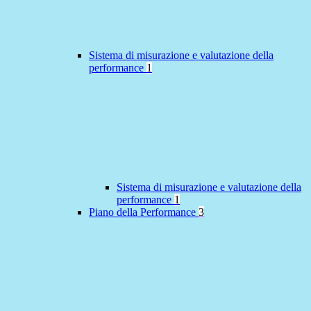
Sistema di misurazione e valutazione della
performance
1
Sistema di misurazione e valutazione della
performance
1
Piano della Performance
3