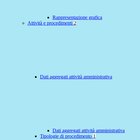
Rappresentazione grafica
Attività e procedimenti
2
Dati aggregati attività amministrativa
Dati aggregati attività amministrativa
Tipologie di procedimento
1