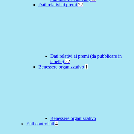
Dati relativi ai premi
22
Dati relativi ai premi (da pubblicare in
tabelle)
22
Benessere organizzativo
1
Benessere organizzativo
Enti controllati
4