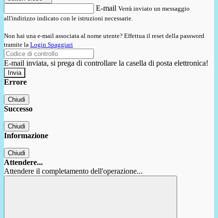
E-mail
Verrà inviato un messaggio
all'indirizzo indicato con le istruzioni necessarie.
Non hai una e-mail associata al nome utente? Effettua il reset della password
tramite la
Login Spaggiari
E-mail inviata, si prega di controllare la casella di posta elettronica!
Errore
Chiudi
Successo
Chiudi
Informazione
Chiudi
Attendere...
Attendere il completamento dell'operazione...