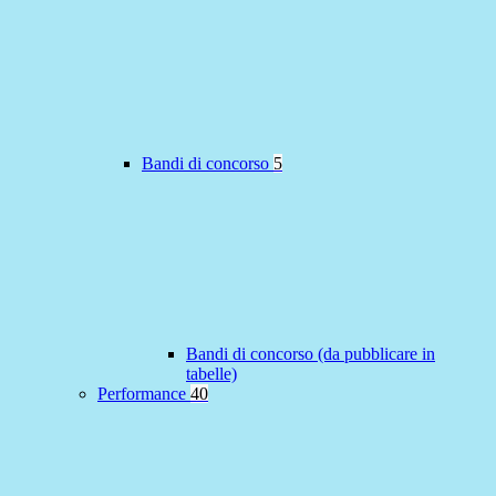
Bandi di concorso
5
Bandi di concorso (da pubblicare in
tabelle)
Performance
40