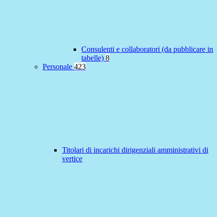
Consulenti e collaboratori (da pubblicare in
tabelle)
8
Personale
423
Titolari di incarichi dirigenziali amministrativi di
vertice