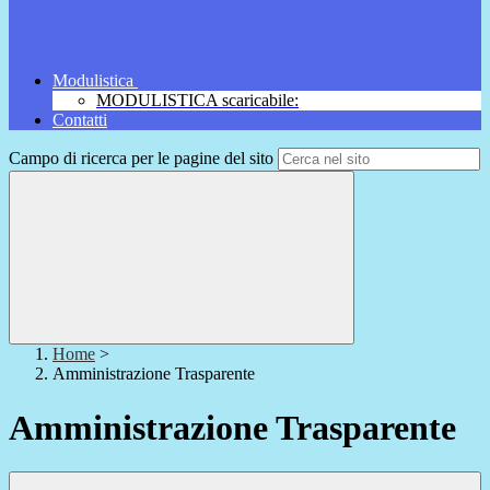
Modulistica
MODULISTICA scaricabile:
Contatti
Campo di ricerca per le pagine del sito
Home
>
Amministrazione Trasparente
Amministrazione Trasparente