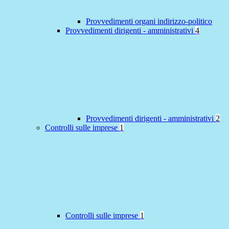
Provvedimenti organi indirizzo-politico
Provvedimenti dirigenti - amministrativi
4
Provvedimenti dirigenti - amministrativi
2
Controlli sulle imprese
1
Controlli sulle imprese
1