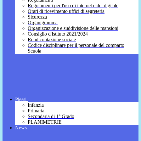
Regolamenti per l'uso di internet e del digitale
Orari di ricevimento uffici di segreteria
Sicurezza
Organigramma
Organizzazione e suddivisione delle mansioni
Consiglio d'Istituto 2021/2024
Rendicontazione sociale
Codice disciplinare per il personale del comparto
Scuola
Plessi
Infanzia
Primaria
Secondaria di 1° Grado
PLANIMETRIE
News