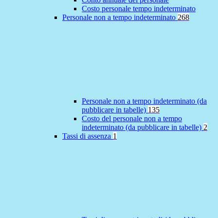
Costo personale tempo indeterminato
Personale non a tempo indeterminato
268
Personale non a tempo indeterminato (da
pubblicare in tabelle)
135
Costo del personale non a tempo
indeterminato (da pubblicare in tabelle)
2
Tassi di assenza
1