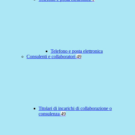
Telefono e posta elettronica
Consulenti e collaboratori
49
Titolari di incarichi di collaborazione o
consulenza
49