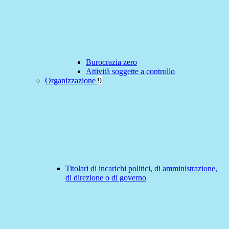
Burocrazia zero
Attività soggette a controllo
Organizzazione
9
Titolari di incarichi politici, di amministrazione,
di direzione o di governo