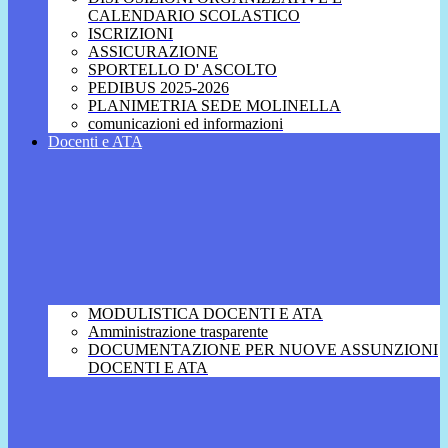
CALENDARIO SCOLASTICO
ISCRIZIONI
ASSICURAZIONE
SPORTELLO D' ASCOLTO
PEDIBUS 2025-2026
PLANIMETRIA SEDE MOLINELLA
comunicazioni ed informazioni
Docenti e ATA
MODULISTICA DOCENTI E ATA
Amministrazione trasparente
DOCUMENTAZIONE PER NUOVE ASSUNZIONI
DOCENTI E ATA