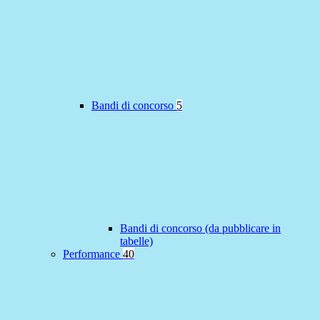
Bandi di concorso
5
Bandi di concorso (da pubblicare in
tabelle)
Performance
40