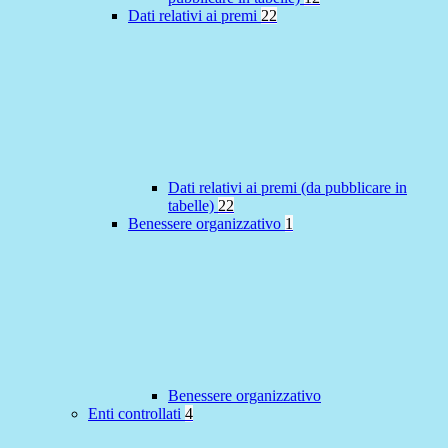
Dati relativi ai premi
22
Dati relativi ai premi (da pubblicare in
tabelle)
22
Benessere organizzativo
1
Benessere organizzativo
Enti controllati
4