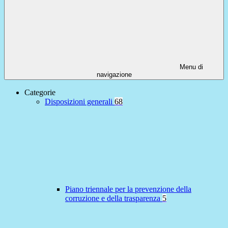
Menu di
navigazione
Categorie
Disposizioni generali
68
Piano triennale per la prevenzione della
corruzione e della trasparenza
5