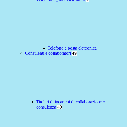
Telefono e posta elettronica
Consulenti e collaboratori
49
Titolari di incarichi di collaborazione o
consulenza
49