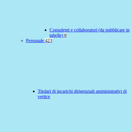
Consulenti e collaboratori (da pubblicare in
tabelle)
8
Personale
423
Titolari di incarichi dirigenziali amministrativi di
vertice