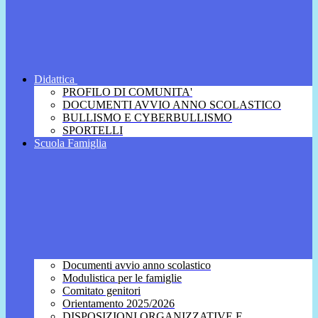
Didattica
PROFILO DI COMUNITA'
DOCUMENTI AVVIO ANNO SCOLASTICO
BULLISMO E CYBERBULLISMO
SPORTELLI
Scuola Famiglia
Documenti avvio anno scolastico
Modulistica per le famiglie
Comitato genitori
Orientamento 2025/2026
DISPOSIZIONI ORGANIZZATIVE E