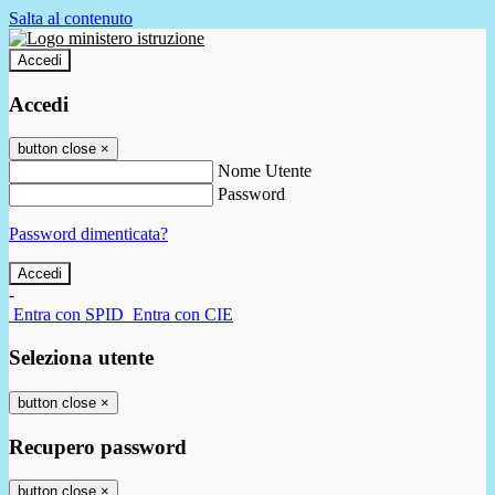
Salta al contenuto
Accedi
Accedi
button close
×
Nome Utente
Password
Password dimenticata?
-
Entra con SPID
Entra con CIE
Seleziona utente
button close
×
Recupero password
button close
×