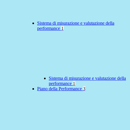
Sistema di misurazione e valutazione della
performance
1
Sistema di misurazione e valutazione della
performance
1
Piano della Performance
3