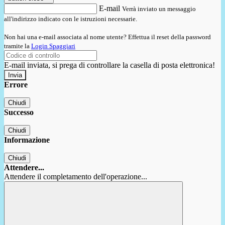
E-mail
Verrà inviato un messaggio
all'indirizzo indicato con le istruzioni necessarie.
Non hai una e-mail associata al nome utente? Effettua il reset della password
tramite la
Login Spaggiari
E-mail inviata, si prega di controllare la casella di posta elettronica!
Errore
Chiudi
Successo
Chiudi
Informazione
Chiudi
Attendere...
Attendere il completamento dell'operazione...