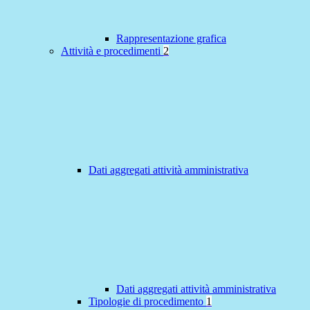
Rappresentazione grafica
Attività e procedimenti
2
Dati aggregati attività amministrativa
Dati aggregati attività amministrativa
Tipologie di procedimento
1