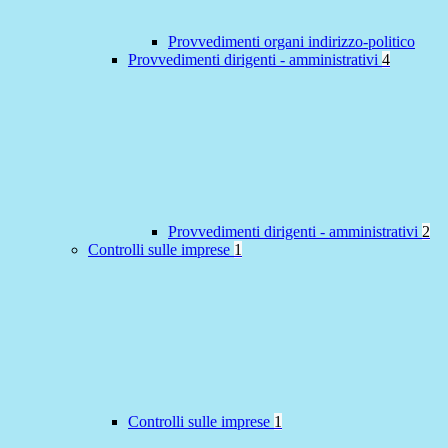
Provvedimenti organi indirizzo-politico
Provvedimenti dirigenti - amministrativi
4
Provvedimenti dirigenti - amministrativi
2
Controlli sulle imprese
1
Controlli sulle imprese
1