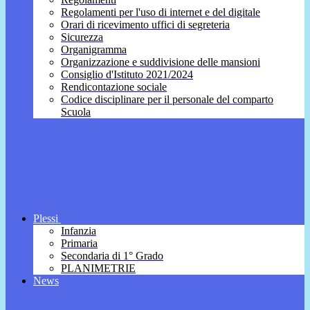
Regolamenti per l'uso di internet e del digitale
Orari di ricevimento uffici di segreteria
Sicurezza
Organigramma
Organizzazione e suddivisione delle mansioni
Consiglio d'Istituto 2021/2024
Rendicontazione sociale
Codice disciplinare per il personale del comparto
Scuola
Plessi
Infanzia
Primaria
Secondaria di 1° Grado
PLANIMETRIE
News