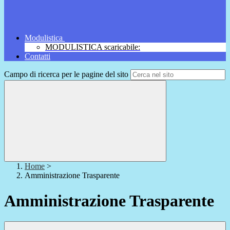
Modulistica
MODULISTICA scaricabile:
Contatti
Campo di ricerca per le pagine del sito
Home
>
Amministrazione Trasparente
Amministrazione Trasparente