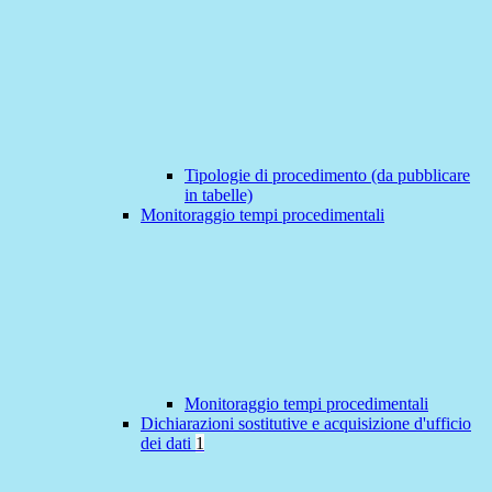
Tipologie di procedimento (da pubblicare
in tabelle)
Monitoraggio tempi procedimentali
Monitoraggio tempi procedimentali
Dichiarazioni sostitutive e acquisizione d'ufficio
dei dati
1