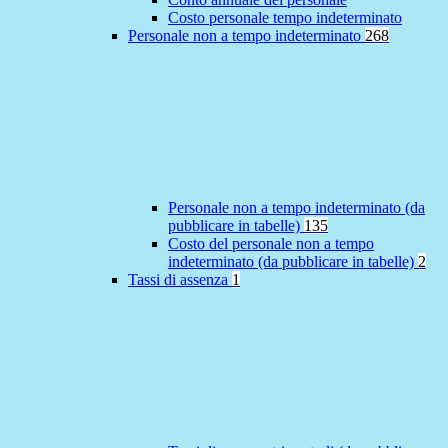
Costo personale tempo indeterminato
Personale non a tempo indeterminato
268
Personale non a tempo indeterminato (da
pubblicare in tabelle)
135
Costo del personale non a tempo
indeterminato (da pubblicare in tabelle)
2
Tassi di assenza
1