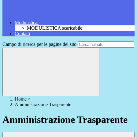
Modulistica
MODULISTICA scaricabile:
Contatti
Campo di ricerca per le pagine del sito
Home
>
Amministrazione Trasparente
Amministrazione Trasparente