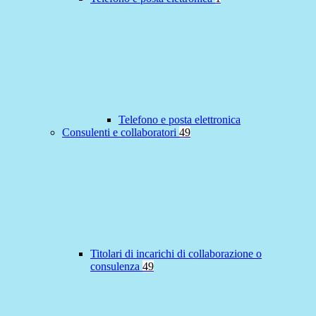
Telefono e posta elettronica
Consulenti e collaboratori
49
Titolari di incarichi di collaborazione o
consulenza
49