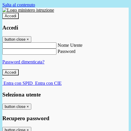
Salta al contenuto
Accedi
Accedi
button close
×
Nome Utente
Password
Password dimenticata?
-
Entra con SPID
Entra con CIE
Seleziona utente
button close
×
Recupero password
button close
×