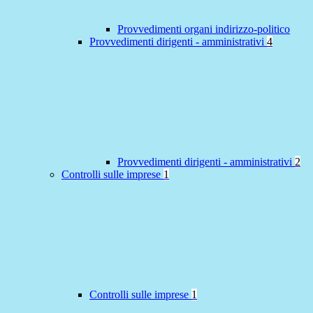
Provvedimenti organi indirizzo-politico
Provvedimenti dirigenti - amministrativi
4
Provvedimenti dirigenti - amministrativi
2
Controlli sulle imprese
1
Controlli sulle imprese
1