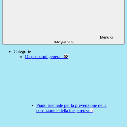
Menu di
navigazione
Categorie
Disposizioni generali
68
Piano triennale per la prevenzione della
corruzione e della trasparenza
5