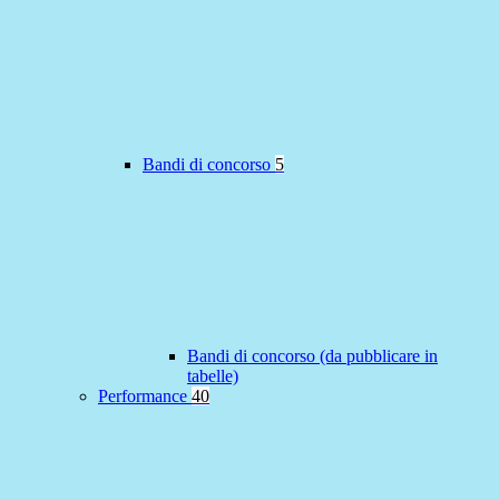
Bandi di concorso
5
Bandi di concorso (da pubblicare in
tabelle)
Performance
40