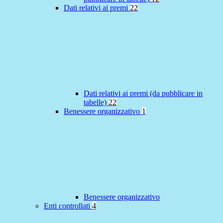
Dati relativi ai premi
22
Dati relativi ai premi (da pubblicare in
tabelle)
22
Benessere organizzativo
1
Benessere organizzativo
Enti controllati
4