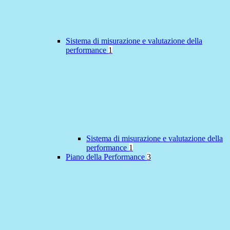
Sistema di misurazione e valutazione della
performance
1
Sistema di misurazione e valutazione della
performance
1
Piano della Performance
3