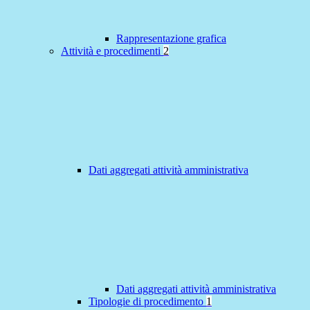
Rappresentazione grafica
Attività e procedimenti
2
Dati aggregati attività amministrativa
Dati aggregati attività amministrativa
Tipologie di procedimento
1