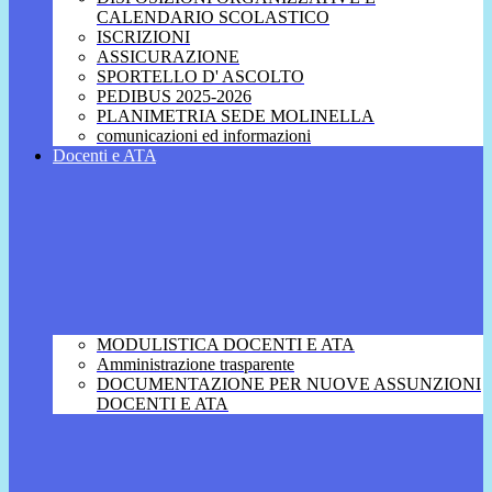
CALENDARIO SCOLASTICO
ISCRIZIONI
ASSICURAZIONE
SPORTELLO D' ASCOLTO
PEDIBUS 2025-2026
PLANIMETRIA SEDE MOLINELLA
comunicazioni ed informazioni
Docenti e ATA
MODULISTICA DOCENTI E ATA
Amministrazione trasparente
DOCUMENTAZIONE PER NUOVE ASSUNZIONI
DOCENTI E ATA