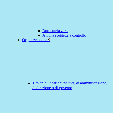
Burocrazia zero
Attività soggette a controllo
Organizzazione
9
Titolari di incarichi politici, di amministrazione,
di direzione o di governo