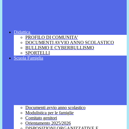
Didattica
PROFILO DI COMUNITA'
DOCUMENTI AVVIO ANNO SCOLASTICO
BULLISMO E CYBERBULLISMO
SPORTELLI
Scuola Famiglia
Documenti avvio anno scolastico
Modulistica per le famiglie
Comitato genitori
Orientamento 2025/2026
DISPOSIZIONI ORGANIZZATIVE E