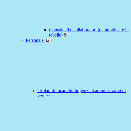
Consulenti e collaboratori (da pubblicare in
tabelle)
8
Personale
423
Titolari di incarichi dirigenziali amministrativi di
vertice