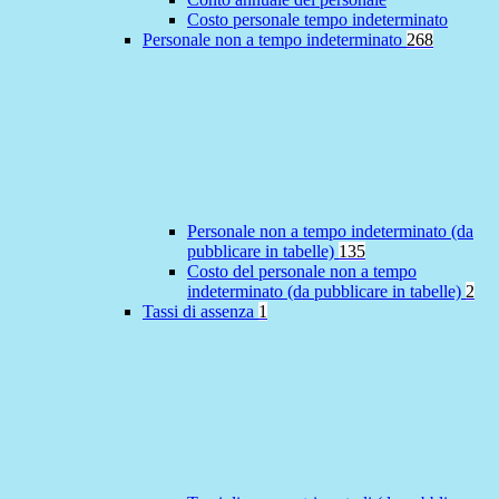
Costo personale tempo indeterminato
Personale non a tempo indeterminato
268
Personale non a tempo indeterminato (da
pubblicare in tabelle)
135
Costo del personale non a tempo
indeterminato (da pubblicare in tabelle)
2
Tassi di assenza
1