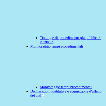
Tipologie di procedimento (da pubblicare
in tabelle)
Monitoraggio tempi procedimentali
Monitoraggio tempi procedimentali
Dichiarazioni sostitutive e acquisizione d'ufficio
dei dati
1