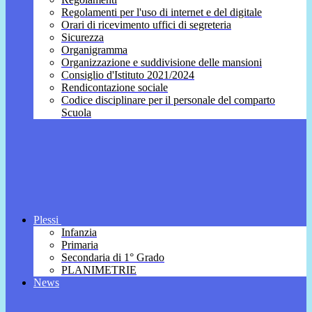
Regolamenti per l'uso di internet e del digitale
Orari di ricevimento uffici di segreteria
Sicurezza
Organigramma
Organizzazione e suddivisione delle mansioni
Consiglio d'Istituto 2021/2024
Rendicontazione sociale
Codice disciplinare per il personale del comparto
Scuola
Plessi
Infanzia
Primaria
Secondaria di 1° Grado
PLANIMETRIE
News