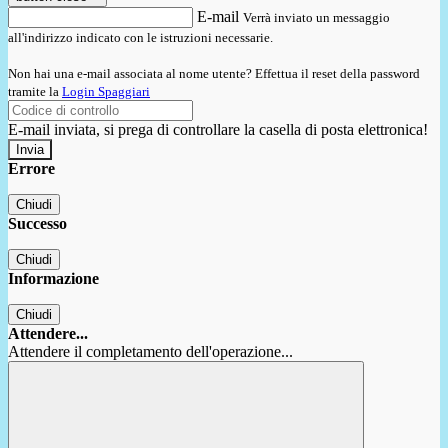
E-mail
Verrà inviato un messaggio
all'indirizzo indicato con le istruzioni necessarie.
Non hai una e-mail associata al nome utente? Effettua il reset della password
tramite la
Login Spaggiari
E-mail inviata, si prega di controllare la casella di posta elettronica!
Errore
Chiudi
Successo
Chiudi
Informazione
Chiudi
Attendere...
Attendere il completamento dell'operazione...