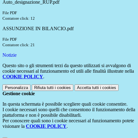
Auto_designazione_RUP.pdf
File PDF
Contatore click: 12
ASSUNZIONE IN BILANCIO.pdf
File PDF
Contatore click: 21
Notizie
Questo sito o gli strumenti terzi da questo utilizzati si avvalgono di
cookie necessari al funzionamento ed utili alle finalità illustrate nella
COOKIE POLICY
.
Personalizza
Rifiuta tutti
i cookies
Accetta tutti
i cookies
Gestione cookie
In questa schermata è possibile scegliere quali cookie consentire.
I cookie necessari sono quelli che consentono il funzionamento della
piattaforma e non è possibile disabilitarli.
Per conoscere quali sono i cookie necessari al funzionamento potete
visionare la
COOKIE POLICY
.