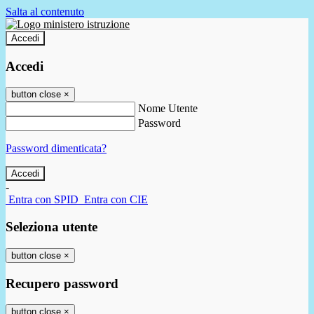
Salta al contenuto
Accedi
Accedi
button close
×
Nome Utente
Password
Password dimenticata?
-
Entra con SPID
Entra con CIE
Seleziona utente
button close
×
Recupero password
button close
×