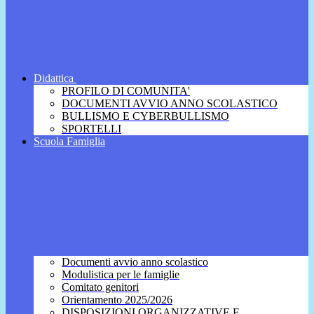
Didattica
PROFILO DI COMUNITA'
DOCUMENTI AVVIO ANNO SCOLASTICO
BULLISMO E CYBERBULLISMO
SPORTELLI
Scuola Famiglia
Documenti avvio anno scolastico
Modulistica per le famiglie
Comitato genitori
Orientamento 2025/2026
DISPOSIZIONI ORGANIZZATIVE E