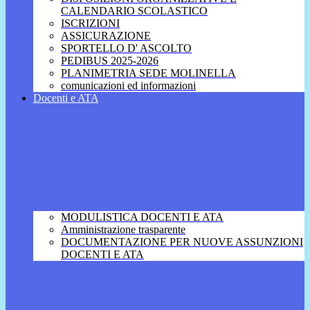
CALENDARIO SCOLASTICO
ISCRIZIONI
ASSICURAZIONE
SPORTELLO D' ASCOLTO
PEDIBUS 2025-2026
PLANIMETRIA SEDE MOLINELLA
comunicazioni ed informazioni
Docenti e ATA
MODULISTICA DOCENTI E ATA
Amministrazione trasparente
DOCUMENTAZIONE PER NUOVE ASSUNZIONI
DOCENTI E ATA