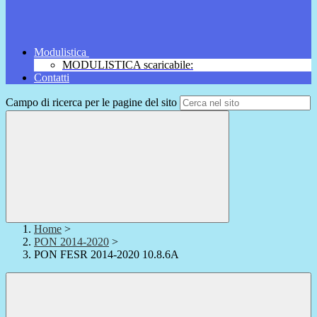
Modulistica
MODULISTICA scaricabile:
Contatti
Campo di ricerca per le pagine del sito
Home
>
PON 2014-2020
>
PON FESR 2014-2020 10.8.6A