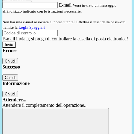
E-mail
Verrà inviato un messaggio
all'indirizzo indicato con le istruzioni necessarie.
Non hai una e-mail associata al nome utente? Effettua il reset della password
tramite la
Login Spaggiari
E-mail inviata, si prega di controllare la casella di posta elettronica!
Errore
Chiudi
Successo
Chiudi
Informazione
Chiudi
Attendere...
Attendere il completamento dell'operazione...