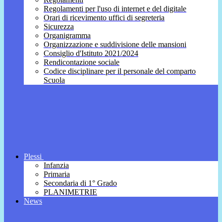
Regolamenti per l'uso di internet e del digitale
Orari di ricevimento uffici di segreteria
Sicurezza
Organigramma
Organizzazione e suddivisione delle mansioni
Consiglio d'Istituto 2021/2024
Rendicontazione sociale
Codice disciplinare per il personale del comparto
Scuola
Plessi
Infanzia
Primaria
Secondaria di 1° Grado
PLANIMETRIE
News