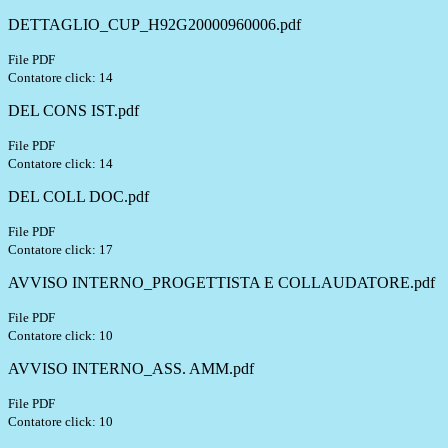
DETTAGLIO_CUP_H92G20000960006.pdf
File PDF
Contatore click: 14
DEL CONS IST.pdf
File PDF
Contatore click: 14
DEL COLL DOC.pdf
File PDF
Contatore click: 17
AVVISO INTERNO_PROGETTISTA E COLLAUDATORE.pdf
File PDF
Contatore click: 10
AVVISO INTERNO_ASS. AMM.pdf
File PDF
Contatore click: 10