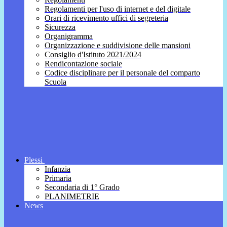
Regolamenti per l'uso di internet e del digitale
Orari di ricevimento uffici di segreteria
Sicurezza
Organigramma
Organizzazione e suddivisione delle mansioni
Consiglio d'Istituto 2021/2024
Rendicontazione sociale
Codice disciplinare per il personale del comparto
Scuola
Plessi
Infanzia
Primaria
Secondaria di 1° Grado
PLANIMETRIE
News