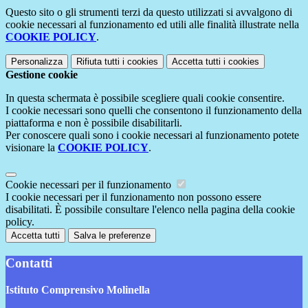
Questo sito o gli strumenti terzi da questo utilizzati si avvalgono di
cookie necessari al funzionamento ed utili alle finalità illustrate nella
COOKIE POLICY
.
Personalizza
Rifiuta tutti
i cookies
Accetta tutti
i cookies
Gestione cookie
In questa schermata è possibile scegliere quali cookie consentire.
I cookie necessari sono quelli che consentono il funzionamento della
piattaforma e non è possibile disabilitarli.
Per conoscere quali sono i cookie necessari al funzionamento potete
visionare la
COOKIE POLICY
.
Cookie necessari per il funzionamento
I cookie necessari per il funzionamento non possono essere
disabilitati. È possibile consultare l'elenco nella pagina della cookie
policy.
Accetta tutti
Salva le preferenze
Contatti
Istituto Comprensivo Molinella