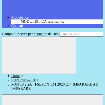
Modulistica
MODULISTICA scaricabile:
Contatti
Campo di ricerca per le pagine del sito
Home
>
PON 2014-2020
>
PON 10.2.2A - FSEPON-EM-2020-254-IMPARARE AD
IMPARARE