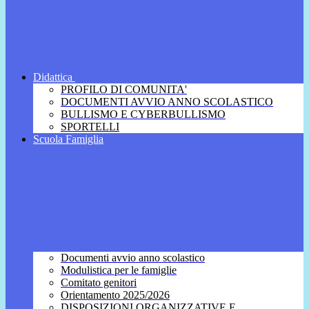
Didattica
PROFILO DI COMUNITA'
DOCUMENTI AVVIO ANNO SCOLASTICO
BULLISMO E CYBERBULLISMO
SPORTELLI
Scuola Famiglia
Documenti avvio anno scolastico
Modulistica per le famiglie
Comitato genitori
Orientamento 2025/2026
DISPOSIZIONI ORGANIZZATIVE E