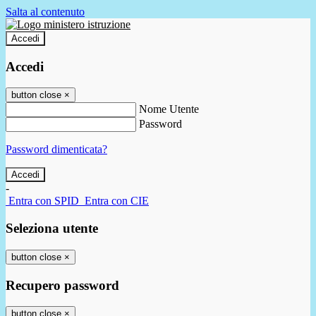
Salta al contenuto
Accedi
Accedi
button close
×
Nome Utente
Password
Password dimenticata?
-
Entra con SPID
Entra con CIE
Seleziona utente
button close
×
Recupero password
button close
×