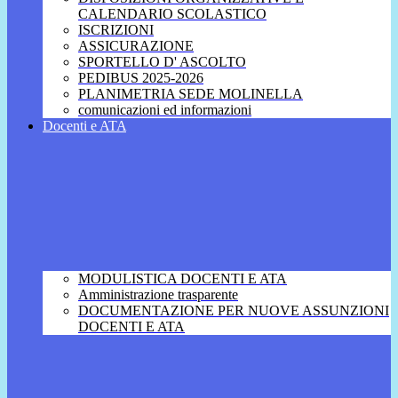
CALENDARIO SCOLASTICO
ISCRIZIONI
ASSICURAZIONE
SPORTELLO D' ASCOLTO
PEDIBUS 2025-2026
PLANIMETRIA SEDE MOLINELLA
comunicazioni ed informazioni
Docenti e ATA
MODULISTICA DOCENTI E ATA
Amministrazione trasparente
DOCUMENTAZIONE PER NUOVE ASSUNZIONI
DOCENTI E ATA