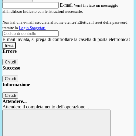
E-mail
Verrà inviato un messaggio
all'indirizzo indicato con le istruzioni necessarie.
Non hai una e-mail associata al nome utente? Effettua il reset della password
tramite la
Login Spaggiari
E-mail inviata, si prega di controllare la casella di posta elettronica!
Errore
Chiudi
Successo
Chiudi
Informazione
Chiudi
Attendere...
Attendere il completamento dell'operazione...