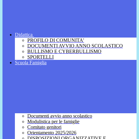
Didattica
PROFILO DI COMUNITA'
DOCUMENTI AVVIO ANNO SCOLASTICO
BULLISMO E CYBERBULLISMO
SPORTELLI
Scuola Famiglia
Documenti avvio anno scolastico
Modulistica per le famiglie
Comitato genitori
Orientamento 2025/2026
DISPOSIZIONI ORGANIZZATIVE E