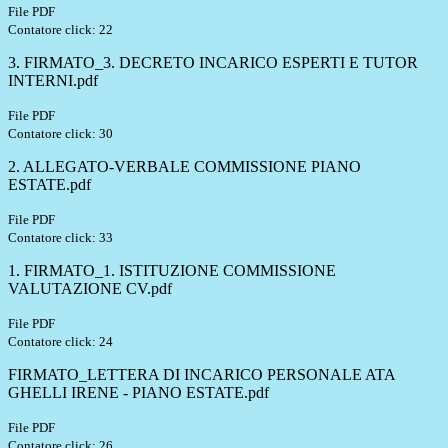
File PDF
Contatore click: 22
3. FIRMATO_3. DECRETO INCARICO ESPERTI E TUTOR
INTERNI.pdf
File PDF
Contatore click: 30
2. ALLEGATO-VERBALE COMMISSIONE PIANO
ESTATE.pdf
File PDF
Contatore click: 33
1. FIRMATO_1. ISTITUZIONE COMMISSIONE
VALUTAZIONE CV.pdf
File PDF
Contatore click: 24
FIRMATO_LETTERA DI INCARICO PERSONALE ATA
GHELLI IRENE - PIANO ESTATE.pdf
File PDF
Contatore click: 26