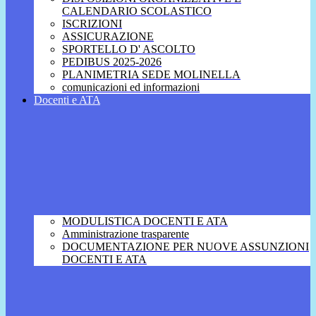
CALENDARIO SCOLASTICO
ISCRIZIONI
ASSICURAZIONE
SPORTELLO D' ASCOLTO
PEDIBUS 2025-2026
PLANIMETRIA SEDE MOLINELLA
comunicazioni ed informazioni
Docenti e ATA
MODULISTICA DOCENTI E ATA
Amministrazione trasparente
DOCUMENTAZIONE PER NUOVE ASSUNZIONI
DOCENTI E ATA