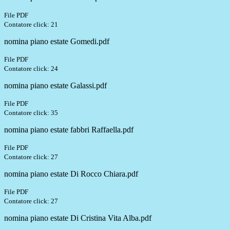
File PDF
Contatore click: 21
nomina piano estate Gomedi.pdf
File PDF
Contatore click: 24
nomina piano estate Galassi.pdf
File PDF
Contatore click: 35
nomina piano estate fabbri Raffaella.pdf
File PDF
Contatore click: 27
nomina piano estate Di Rocco Chiara.pdf
File PDF
Contatore click: 27
nomina piano estate Di Cristina Vita Alba.pdf