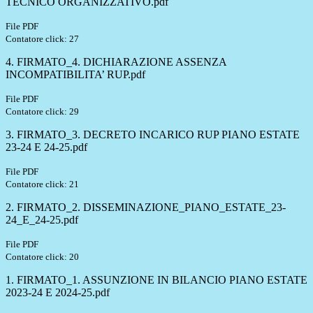
TECNICO ORGANIZZATIVO.pdf
File PDF
Contatore click: 27
4. FIRMATO_4. DICHIARAZIONE ASSENZA
INCOMPATIBILITA’ RUP.pdf
File PDF
Contatore click: 29
3. FIRMATO_3. DECRETO INCARICO RUP PIANO ESTATE
23-24 E 24-25.pdf
File PDF
Contatore click: 21
2. FIRMATO_2. DISSEMINAZIONE_PIANO_ESTATE_23-
24_E_24-25.pdf
File PDF
Contatore click: 20
1. FIRMATO_1. ASSUNZIONE IN BILANCIO PIANO ESTATE
2023-24 E 2024-25.pdf