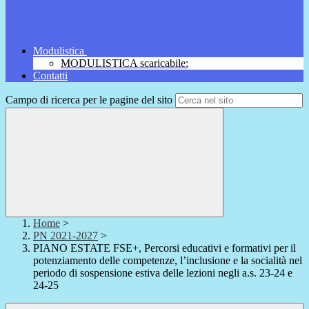
Modulistica
MODULISTICA scaricabile:
Contatti
Campo di ricerca per le pagine del sito
Home
>
PN 2021-2027
>
PIANO ESTATE FSE+, Percorsi educativi e formativi per il
potenziamento delle competenze, l’inclusione e la socialità nel
periodo di sospensione estiva delle lezioni negli a.s. 23-24 e
24-25