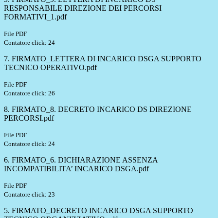
RESPONSABILE DIREZIONE DEI PERCORSI
FORMATIVI_1.pdf
File PDF
Contatore click: 24
7. FIRMATO_LETTERA DI INCARICO DSGA SUPPORTO
TECNICO OPERATIVO.pdf
File PDF
Contatore click: 26
8. FIRMATO_8. DECRETO INCARICO DS DIREZIONE
PERCORSI.pdf
File PDF
Contatore click: 24
6. FIRMATO_6. DICHIARAZIONE ASSENZA
INCOMPATIBILITA’ INCARICO DSGA.pdf
File PDF
Contatore click: 23
5. FIRMATO_DECRETO INCARICO DSGA SUPPORTO