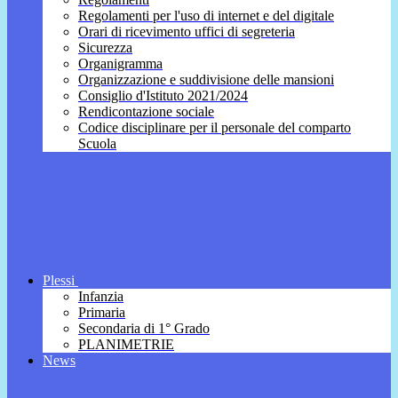
Regolamenti per l'uso di internet e del digitale
Orari di ricevimento uffici di segreteria
Sicurezza
Organigramma
Organizzazione e suddivisione delle mansioni
Consiglio d'Istituto 2021/2024
Rendicontazione sociale
Codice disciplinare per il personale del comparto
Scuola
Plessi
Infanzia
Primaria
Secondaria di 1° Grado
PLANIMETRIE
News