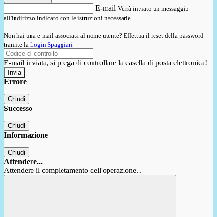
E-mail
Verrà inviato un messaggio
all'indirizzo indicato con le istruzioni necessarie.
Non hai una e-mail associata al nome utente? Effettua il reset della password
tramite la
Login Spaggiari
E-mail inviata, si prega di controllare la casella di posta elettronica!
Errore
Chiudi
Successo
Chiudi
Informazione
Chiudi
Attendere...
Attendere il completamento dell'operazione...