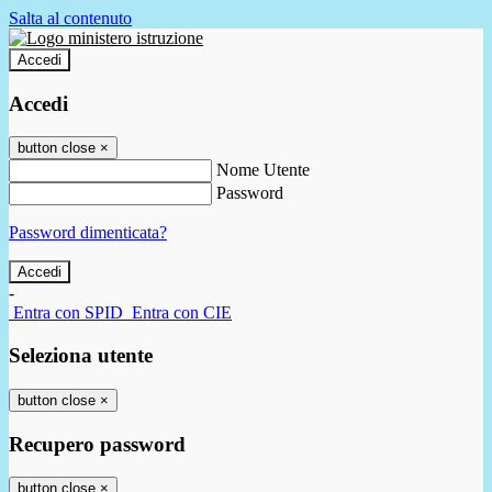
Salta al contenuto
Accedi
Accedi
button close
×
Nome Utente
Password
Password dimenticata?
-
Entra con SPID
Entra con CIE
Seleziona utente
button close
×
Recupero password
button close
×