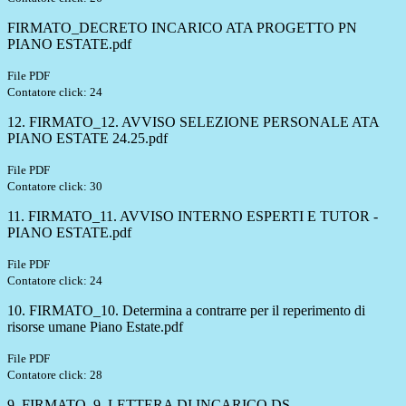
FIRMATO_DECRETO INCARICO ATA PROGETTO PN
PIANO ESTATE.pdf
File PDF
Contatore click: 24
12. FIRMATO_12. AVVISO SELEZIONE PERSONALE ATA
PIANO ESTATE 24.25.pdf
File PDF
Contatore click: 30
11. FIRMATO_11. AVVISO INTERNO ESPERTI E TUTOR -
PIANO ESTATE.pdf
File PDF
Contatore click: 24
10. FIRMATO_10. Determina a contrarre per il reperimento di
risorse umane Piano Estate.pdf
File PDF
Contatore click: 28
9. FIRMATO_9. LETTERA DI INCARICO DS