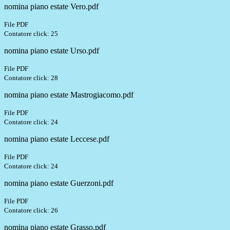
nomina piano estate Vero.pdf
File PDF
Contatore click: 25
nomina piano estate Urso.pdf
File PDF
Contatore click: 28
nomina piano estate Mastrogiacomo.pdf
File PDF
Contatore click: 24
nomina piano estate Leccese.pdf
File PDF
Contatore click: 24
nomina piano estate Guerzoni.pdf
File PDF
Contatore click: 26
nomina piano estate Grasso.pdf