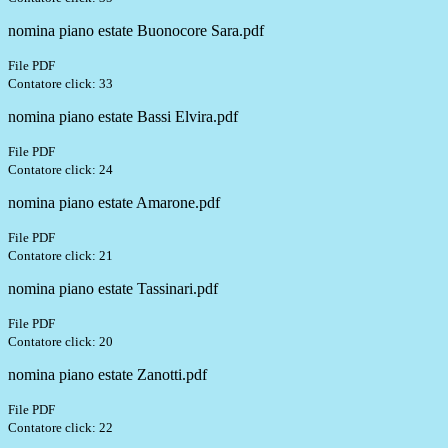
nomina piano estate Buonocore Sara.pdf
File PDF
Contatore click: 33
nomina piano estate Bassi Elvira.pdf
File PDF
Contatore click: 24
nomina piano estate Amarone.pdf
File PDF
Contatore click: 21
nomina piano estate Tassinari.pdf
File PDF
Contatore click: 20
nomina piano estate Zanotti.pdf
File PDF
Contatore click: 22