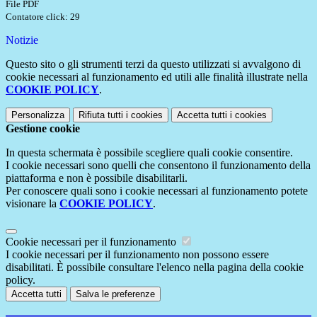
File PDF
Contatore click: 29
Notizie
Questo sito o gli strumenti terzi da questo utilizzati si avvalgono di
cookie necessari al funzionamento ed utili alle finalità illustrate nella
COOKIE POLICY
.
Personalizza
Rifiuta tutti
i cookies
Accetta tutti
i cookies
Gestione cookie
In questa schermata è possibile scegliere quali cookie consentire.
I cookie necessari sono quelli che consentono il funzionamento della
piattaforma e non è possibile disabilitarli.
Per conoscere quali sono i cookie necessari al funzionamento potete
visionare la
COOKIE POLICY
.
Cookie necessari per il funzionamento
I cookie necessari per il funzionamento non possono essere
disabilitati. È possibile consultare l'elenco nella pagina della cookie
policy.
Accetta tutti
Salva le preferenze