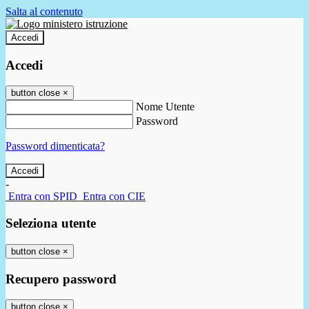
Salta al contenuto
Accedi
Accedi
button close
×
Nome Utente
Password
Password dimenticata?
-
Entra con SPID
Entra con CIE
Seleziona utente
button close
×
Recupero password
button close
×