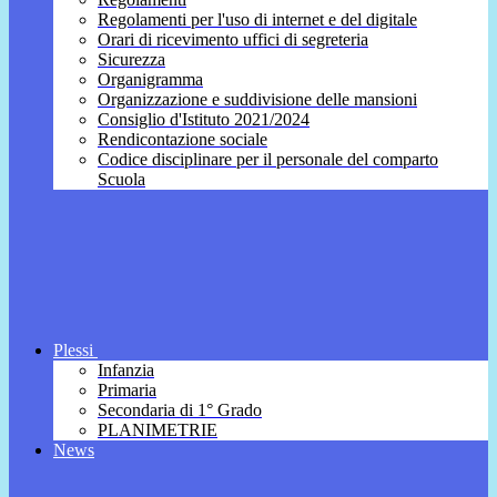
Regolamenti per l'uso di internet e del digitale
Orari di ricevimento uffici di segreteria
Sicurezza
Organigramma
Organizzazione e suddivisione delle mansioni
Consiglio d'Istituto 2021/2024
Rendicontazione sociale
Codice disciplinare per il personale del comparto
Scuola
Plessi
Infanzia
Primaria
Secondaria di 1° Grado
PLANIMETRIE
News