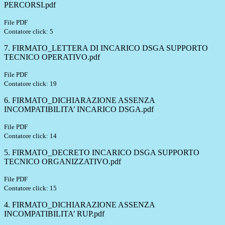
PERCORSI.pdf
File PDF
Contatore click: 5
7. FIRMATO_LETTERA DI INCARICO DSGA SUPPORTO
TECNICO OPERATIVO.pdf
File PDF
Contatore click: 19
6. FIRMATO_DICHIARAZIONE ASSENZA
INCOMPATIBILITA’ INCARICO DSGA.pdf
File PDF
Contatore click: 14
5. FIRMATO_DECRETO INCARICO DSGA SUPPORTO
TECNICO ORGANIZZATIVO.pdf
File PDF
Contatore click: 15
4. FIRMATO_DICHIARAZIONE ASSENZA
INCOMPATIBILITA’ RUP.pdf