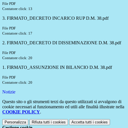
File PDF
Contatore click: 13
3. FIRMATO_DECRETO INCARICO RUP D.M. 38.pdf
File PDF
Contatore click: 17
2. FIRMATO_DECRETO DI DISSEMINAZIONE D.M. 38.pdf
File PDF
Contatore click: 20
1. FIRMATO_ASSUNZIONE IN BILANCIO D.M. 38.pdf
File PDF
Contatore click: 20
Notizie
Questo sito o gli strumenti terzi da questo utilizzati si avvalgono di
cookie necessari al funzionamento ed utili alle finalità illustrate nella
COOKIE POLICY
.
Personalizza
Rifiuta tutti
i cookies
Accetta tutti
i cookies
Gestione cookie