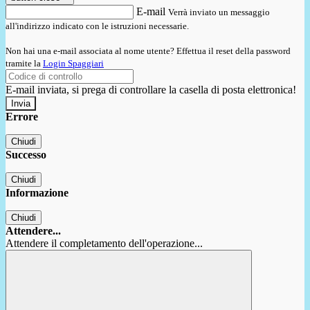
E-mail
Verrà inviato un messaggio
all'indirizzo indicato con le istruzioni necessarie.
Non hai una e-mail associata al nome utente? Effettua il reset della password
tramite la
Login Spaggiari
E-mail inviata, si prega di controllare la casella di posta elettronica!
Errore
Chiudi
Successo
Chiudi
Informazione
Chiudi
Attendere...
Attendere il completamento dell'operazione...