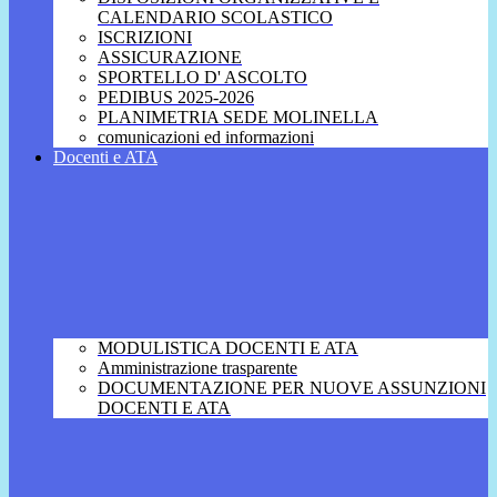
CALENDARIO SCOLASTICO
ISCRIZIONI
ASSICURAZIONE
SPORTELLO D' ASCOLTO
PEDIBUS 2025-2026
PLANIMETRIA SEDE MOLINELLA
comunicazioni ed informazioni
Docenti e ATA
MODULISTICA DOCENTI E ATA
Amministrazione trasparente
DOCUMENTAZIONE PER NUOVE ASSUNZIONI
DOCENTI E ATA