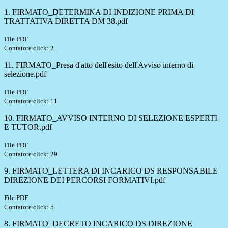
1. FIRMATO_DETERMINA DI INDIZIONE PRIMA DI
TRATTATIVA DIRETTA DM 38.pdf
File PDF
Contatore click: 2
11. FIRMATO_Presa d'atto dell'esito dell'Avviso interno di
selezione.pdf
File PDF
Contatore click: 11
10. FIRMATO_AVVISO INTERNO DI SELEZIONE ESPERTI
E TUTOR.pdf
File PDF
Contatore click: 29
9. FIRMATO_LETTERA DI INCARICO DS RESPONSABILE
DIREZIONE DEI PERCORSI FORMATIVI.pdf
File PDF
Contatore click: 5
8. FIRMATO_DECRETO INCARICO DS DIREZIONE