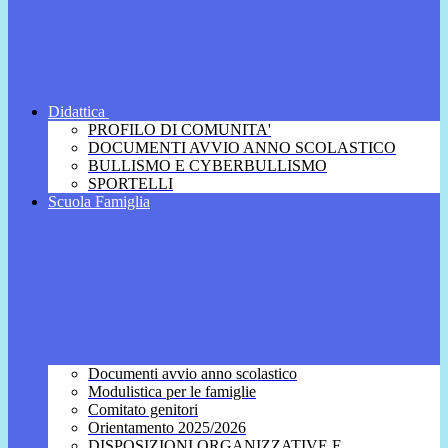
Didattica
PROFILO DI COMUNITA'
DOCUMENTI AVVIO ANNO SCOLASTICO
BULLISMO E CYBERBULLISMO
SPORTELLI
Scuola Famiglia
Documenti avvio anno scolastico
Modulistica per le famiglie
Comitato genitori
Orientamento 2025/2026
DISPOSIZIONI ORGANIZZATIVE E