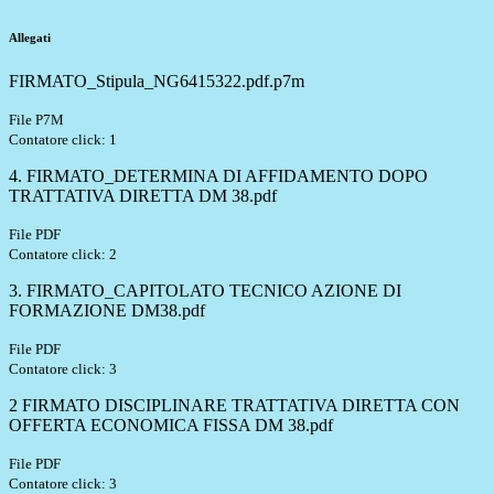
Allegati
FIRMATO_Stipula_NG6415322.pdf.p7m
File P7M
Contatore click: 1
4. FIRMATO_DETERMINA DI AFFIDAMENTO DOPO
TRATTATIVA DIRETTA DM 38.pdf
File PDF
Contatore click: 2
3. FIRMATO_CAPITOLATO TECNICO AZIONE DI
FORMAZIONE DM38.pdf
File PDF
Contatore click: 3
2 FIRMATO DISCIPLINARE TRATTATIVA DIRETTA CON
OFFERTA ECONOMICA FISSA DM 38.pdf
File PDF
Contatore click: 3