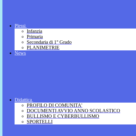
Plessi
Infanzia
Primaria
Secondaria di 1° Grado
PLANIMETRIE
News
Didattica
PROFILO DI COMUNITA'
DOCUMENTI AVVIO ANNO SCOLASTICO
BULLISMO E CYBERBULLISMO
SPORTELLI