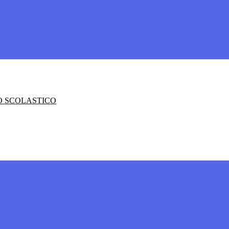
O SCOLASTICO