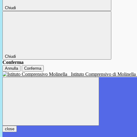
Chiudi
Chiudi
Conferma
Annulla
Conferma
Istituto Comprensivo di Molinella
close