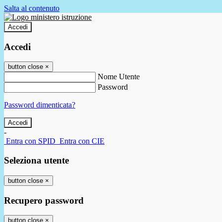
Salta al contenuto
Accedi
Accedi
button close
×
Nome Utente
Password
Password dimenticata?
-
Entra con SPID
Entra con CIE
Seleziona utente
button close
×
Recupero password
button close
×