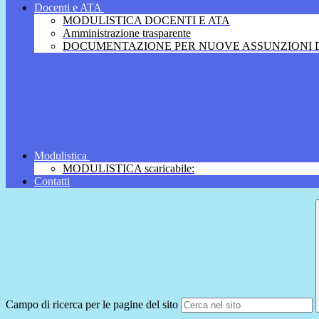
Docenti e ATA
MODULISTICA DOCENTI E ATA
Amministrazione trasparente
DOCUMENTAZIONE PER NUOVE ASSUNZIONI D
Modulistica
MODULISTICA scaricabile:
Contatti
Campo di ricerca per le pagine del sito