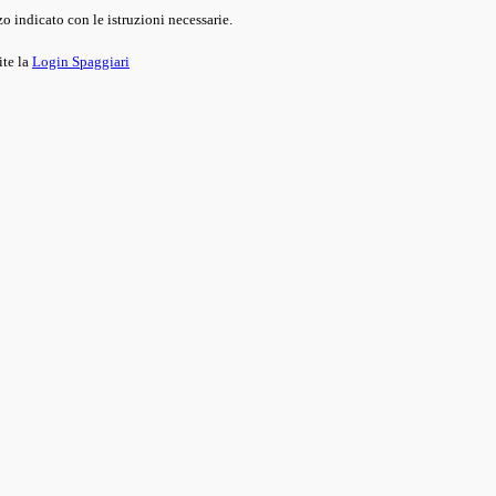
o indicato con le istruzioni necessarie.
ite la
Login Spaggiari