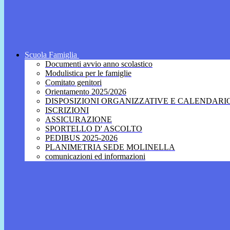
Scuola Famiglia
Documenti avvio anno scolastico
Modulistica per le famiglie
Comitato genitori
Orientamento 2025/2026
DISPOSIZIONI ORGANIZZATIVE E CALENDARI
ISCRIZIONI
ASSICURAZIONE
SPORTELLO D' ASCOLTO
PEDIBUS 2025-2026
PLANIMETRIA SEDE MOLINELLA
comunicazioni ed informazioni