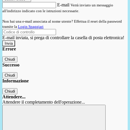
E-mail
Verrà inviato un messaggio
all'indirizzo indicato con le istruzioni necessarie.
Non hai una e-mail associata al nome utente? Effettua il reset della password
tramite la
Login Spaggiari
E-mail inviata, si prega di controllare la casella di posta elettronica!
Errore
Chiudi
Successo
Chiudi
Informazione
Chiudi
Attendere...
Attendere il completamento dell'operazione...