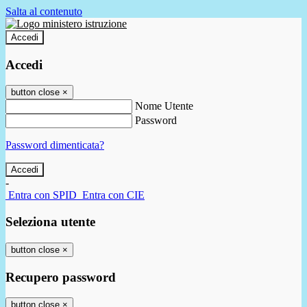
Salta al contenuto
Accedi
Accedi
button close
×
Nome Utente
Password
Password dimenticata?
-
Entra con SPID
Entra con CIE
Seleziona utente
button close
×
Recupero password
button close
×