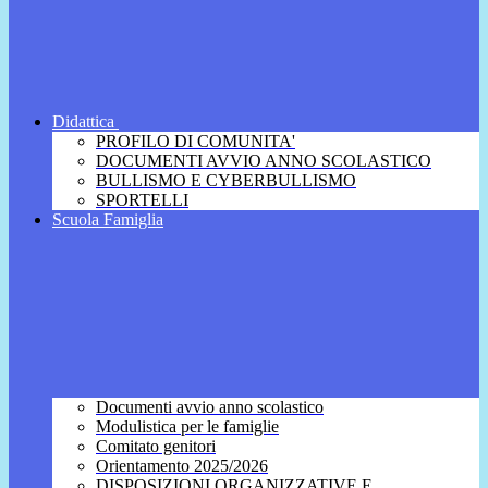
Didattica
PROFILO DI COMUNITA'
DOCUMENTI AVVIO ANNO SCOLASTICO
BULLISMO E CYBERBULLISMO
SPORTELLI
Scuola Famiglia
Documenti avvio anno scolastico
Modulistica per le famiglie
Comitato genitori
Orientamento 2025/2026
DISPOSIZIONI ORGANIZZATIVE E