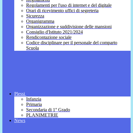
Regolamenti per l'uso di internet e del digitale
Orari di ricevimento uffici di segreteria
Sicurezza
Organigramma
Organizzazione e suddivisione delle mansioni
Consiglio d'Istituto 2021/2024
Rendicontazione sociale
Codice disciplinare per il personale del comparto
Scuola
Plessi
Infanzia
Primaria
Secondaria di 1° Grado
PLANIMETRIE
News