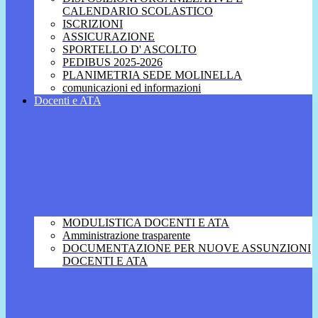
CALENDARIO SCOLASTICO
ISCRIZIONI
ASSICURAZIONE
SPORTELLO D' ASCOLTO
PEDIBUS 2025-2026
PLANIMETRIA SEDE MOLINELLA
comunicazioni ed informazioni
Docenti e ATA
MODULISTICA DOCENTI E ATA
Amministrazione trasparente
DOCUMENTAZIONE PER NUOVE ASSUNZIONI
DOCENTI E ATA