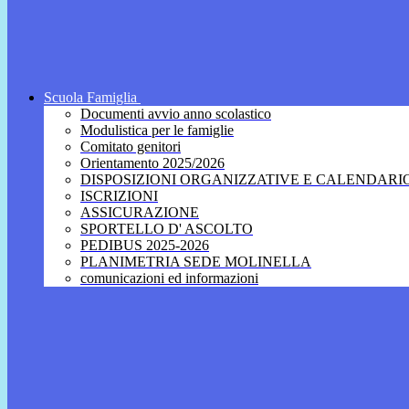
Scuola Famiglia
Documenti avvio anno scolastico
Modulistica per le famiglie
Comitato genitori
Orientamento 2025/2026
DISPOSIZIONI ORGANIZZATIVE E CALENDARI
ISCRIZIONI
ASSICURAZIONE
SPORTELLO D' ASCOLTO
PEDIBUS 2025-2026
PLANIMETRIA SEDE MOLINELLA
comunicazioni ed informazioni