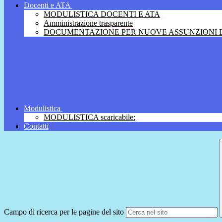
Docenti e ATA
MODULISTICA DOCENTI E ATA
Amministrazione trasparente
DOCUMENTAZIONE PER NUOVE ASSUNZIONI D
Modulistica
MODULISTICA scaricabile:
Contatti
Campo di ricerca per le pagine del sito