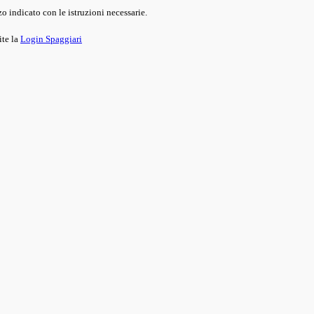
o indicato con le istruzioni necessarie.
ite la
Login Spaggiari