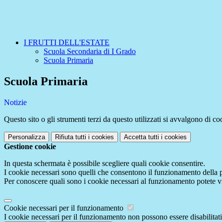
I FRUTTI DELL'ESTATE
Scuola Secondaria di I Grado
Scuola Primaria
Scuola Primaria
Notizie
Questo sito o gli strumenti terzi da questo utilizzati si avvalgono di coo
Personalizza
Rifiuta tutti
i cookies
Accetta tutti
i cookies
Gestione cookie
In questa schermata è possibile scegliere quali cookie consentire.
I cookie necessari sono quelli che consentono il funzionamento della pi
Per conoscere quali sono i cookie necessari al funzionamento potete v
Cookie necessari per il funzionamento
I cookie necessari per il funzionamento non possono essere disabilitati.