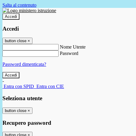
Salta al contenuto
Accedi
Accedi
button close
×
Nome Utente
Password
Password dimenticata?
-
Entra con SPID
Entra con CIE
Seleziona utente
button close
×
Recupero password
button close
×