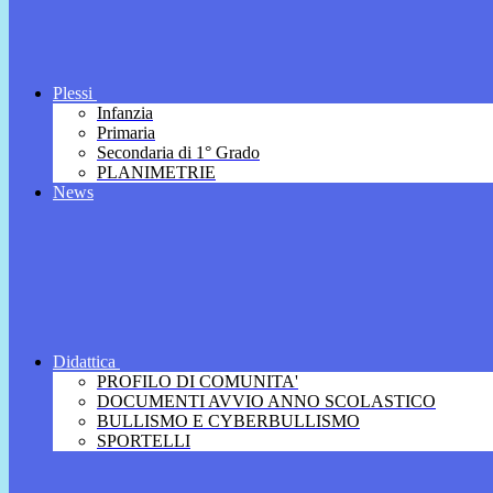
Plessi
Infanzia
Primaria
Secondaria di 1° Grado
PLANIMETRIE
News
Didattica
PROFILO DI COMUNITA'
DOCUMENTI AVVIO ANNO SCOLASTICO
BULLISMO E CYBERBULLISMO
SPORTELLI