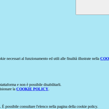
kie necessari al funzionamento ed utili alle finalità illustrate nella
COO
attaforma e non è possibile disabilitarli.
isionare la
COOKIE POLICY
.
 È possibile consultare l'elenco nella pagina della cookie policy.