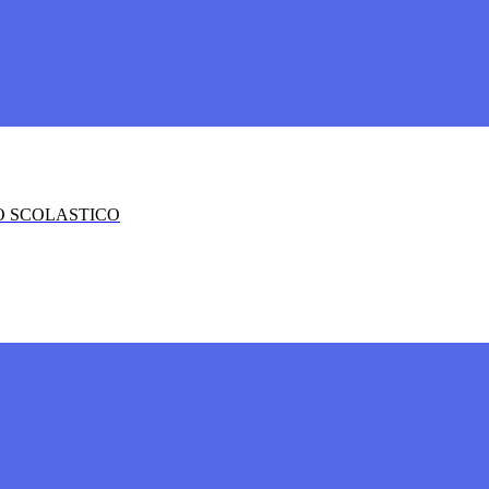
O SCOLASTICO