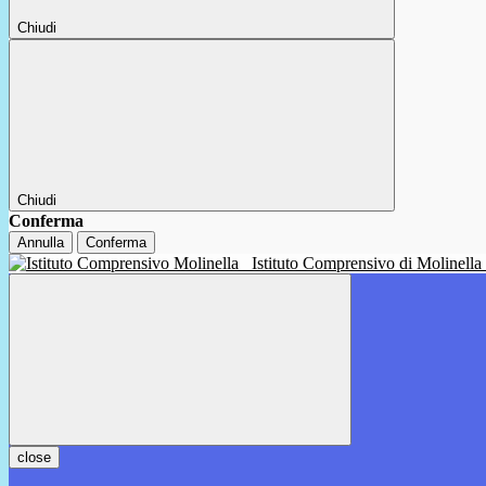
Chiudi
Chiudi
Conferma
Annulla
Conferma
Istituto Comprensivo di Molinella
close