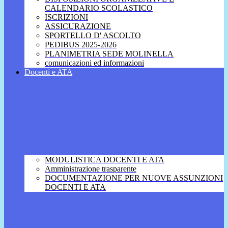
CALENDARIO SCOLASTICO
ISCRIZIONI
ASSICURAZIONE
SPORTELLO D' ASCOLTO
PEDIBUS 2025-2026
PLANIMETRIA SEDE MOLINELLA
comunicazioni ed informazioni
Docenti e ATA
MODULISTICA DOCENTI E ATA
Amministrazione trasparente
DOCUMENTAZIONE PER NUOVE ASSUNZIONI
DOCENTI E ATA