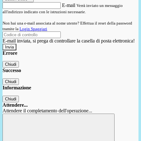
E-mail
Verrà inviato un messaggio
all'indirizzo indicato con le istruzioni necessarie.
Non hai una e-mail associata al nome utente? Effettua il reset della password
tramite la
Login Spaggiari
E-mail inviata, si prega di controllare la casella di posta elettronica!
Errore
Chiudi
Successo
Chiudi
Informazione
Chiudi
Attendere...
Attendere il completamento dell'operazione...