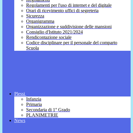
Regolamenti per l'uso di internet e del digitale
Orari di ricevimento uffici di segreteria
Sicurezza
Organigramma
Organizzazione e suddivisione delle mansioni
Consiglio d'Istituto 2021/2024
Rendicontazione sociale
Codice disciplinare per il personale del comparto
Scuola
Plessi
Infanzia
Primaria
Secondaria di 1° Grado
PLANIMETRIE
News