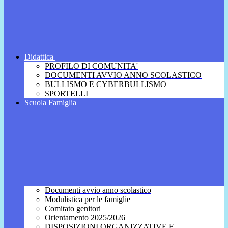
Didattica
PROFILO DI COMUNITA'
DOCUMENTI AVVIO ANNO SCOLASTICO
BULLISMO E CYBERBULLISMO
SPORTELLI
Scuola Famiglia
Documenti avvio anno scolastico
Modulistica per le famiglie
Comitato genitori
Orientamento 2025/2026
DISPOSIZIONI ORGANIZZATIVE E