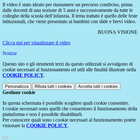
Il video è stato ideato per riassumere un percorso condiviso, prima
dalle docenti di una sezione di 5 anni e successivamente da tutte le
colleghe della scuola dell’infanzia. Il tema trattato è quello delle feste
istituzionali, che viene presentato ai bambini con slide e brevi video.
BUONA VISIONE
Clicca qui per visualizzare il video
Notizie
Questo sito o gli strumenti terzi da questo utilizzati si avvalgono di
cookie necessari al funzionamento ed utili alle finalità illustrate nella
COOKIE POLICY
.
Personalizza
Rifiuta tutti
i cookies
Accetta tutti
i cookies
Gestione cookie
In questa schermata è possibile scegliere quali cookie consentire.
I cookie necessari sono quelli che consentono il funzionamento della
piattaforma e non è possibile disabilitarli.
Per conoscere quali sono i cookie necessari al funzionamento potete
visionare la
COOKIE POLICY
.