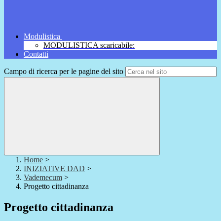
Modulistica
MODULISTICA scaricabile:
Contatti
Campo di ricerca per le pagine del sito
Home
>
INIZIATIVE DAD
>
Vademecum
>
Progetto cittadinanza
Progetto cittadinanza