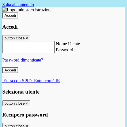
Salta al contenuto
Accedi
Accedi
button close
×
Nome Utente
Password
Password dimenticata?
-
Entra con SPID
Entra con CIE
Seleziona utente
button close
×
Recupero password
button close
×