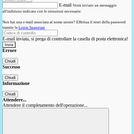
E-mail
Verrà inviato un messaggio
all'indirizzo indicato con le istruzioni necessarie.
Non hai una e-mail associata al nome utente? Effettua il reset della password
tramite la
Login Spaggiari
E-mail inviata, si prega di controllare la casella di posta elettronica!
Errore
Chiudi
Successo
Chiudi
Informazione
Chiudi
Attendere...
Attendere il completamento dell'operazione...