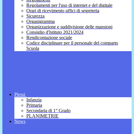
Regolamenti per l'uso di internet e del digitale
Orari di ricevimento uffici di segreteria
Sicurezza
Organigramma
Organizzazione e suddivisione delle mansioni
Consiglio d'Istituto 2021/2024
Rendicontazione sociale
Codice disciplinare per il personale del comparto
Scuola
Plessi
Infanzia
Primaria
Secondaria di 1° Grado
PLANIMETRIE
News