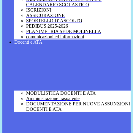
CALENDARIO SCOLASTICO
ISCRIZIONI
ASSICURAZIONE
SPORTELLO D' ASCOLTO
PEDIBUS 2025-2026
PLANIMETRIA SEDE MOLINELLA
comunicazioni ed informazioni
Docenti e ATA
MODULISTICA DOCENTI E ATA
Amministrazione trasparente
DOCUMENTAZIONE PER NUOVE ASSUNZIONI
DOCENTI E ATA