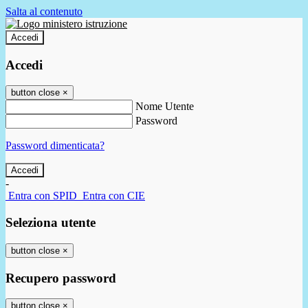
Salta al contenuto
Accedi
Accedi
button close
×
Nome Utente
Password
Password dimenticata?
-
Entra con SPID
Entra con CIE
Seleziona utente
button close
×
Recupero password
button close
×