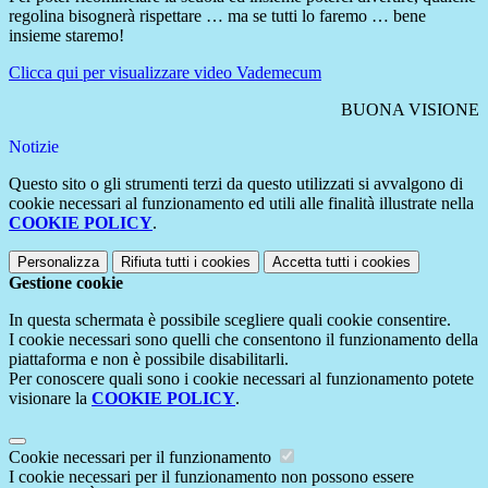
regolina bisognerà rispettare … ma se tutti lo faremo … bene
insieme staremo!
Clicca qui per visualizzare video Vademecum
BUONA VISIONE
Notizie
Questo sito o gli strumenti terzi da questo utilizzati si avvalgono di
cookie necessari al funzionamento ed utili alle finalità illustrate nella
COOKIE POLICY
.
Personalizza
Rifiuta tutti
i cookies
Accetta tutti
i cookies
Gestione cookie
In questa schermata è possibile scegliere quali cookie consentire.
I cookie necessari sono quelli che consentono il funzionamento della
piattaforma e non è possibile disabilitarli.
Per conoscere quali sono i cookie necessari al funzionamento potete
visionare la
COOKIE POLICY
.
Cookie necessari per il funzionamento
I cookie necessari per il funzionamento non possono essere