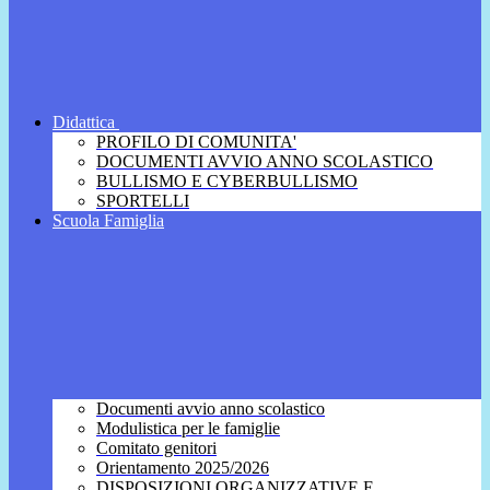
Didattica
PROFILO DI COMUNITA'
DOCUMENTI AVVIO ANNO SCOLASTICO
BULLISMO E CYBERBULLISMO
SPORTELLI
Scuola Famiglia
Documenti avvio anno scolastico
Modulistica per le famiglie
Comitato genitori
Orientamento 2025/2026
DISPOSIZIONI ORGANIZZATIVE E