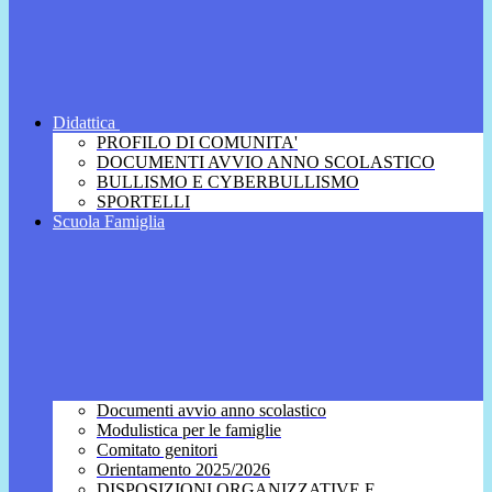
Didattica
PROFILO DI COMUNITA'
DOCUMENTI AVVIO ANNO SCOLASTICO
BULLISMO E CYBERBULLISMO
SPORTELLI
Scuola Famiglia
Documenti avvio anno scolastico
Modulistica per le famiglie
Comitato genitori
Orientamento 2025/2026
DISPOSIZIONI ORGANIZZATIVE E