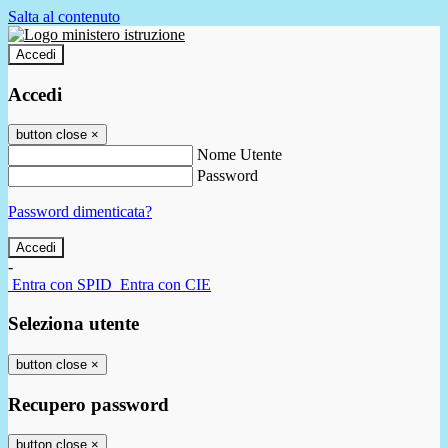
Salta al contenuto
Accedi
Accedi
button close
×
Nome Utente
Password
Password dimenticata?
-
Entra con SPID
Entra con CIE
Seleziona utente
button close
×
Recupero password
button close
×