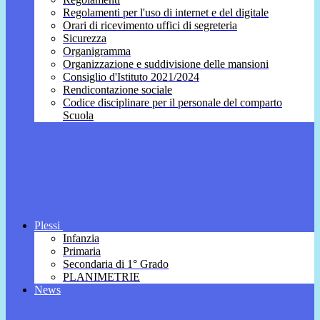
Regolamenti per l'uso di internet e del digitale
Orari di ricevimento uffici di segreteria
Sicurezza
Organigramma
Organizzazione e suddivisione delle mansioni
Consiglio d'Istituto 2021/2024
Rendicontazione sociale
Codice disciplinare per il personale del comparto
Scuola
Plessi
Infanzia
Primaria
Secondaria di 1° Grado
PLANIMETRIE
News