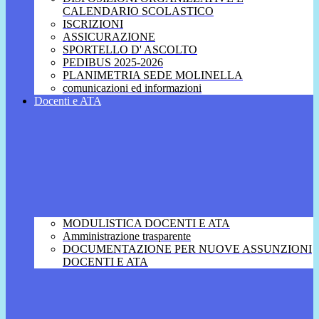
CALENDARIO SCOLASTICO
ISCRIZIONI
ASSICURAZIONE
SPORTELLO D' ASCOLTO
PEDIBUS 2025-2026
PLANIMETRIA SEDE MOLINELLA
comunicazioni ed informazioni
Docenti e ATA
MODULISTICA DOCENTI E ATA
Amministrazione trasparente
DOCUMENTAZIONE PER NUOVE ASSUNZIONI
DOCENTI E ATA