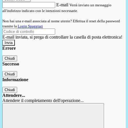
E-mail
Verrà inviato un messaggio
all'indirizzo indicato con le istruzioni necessarie.
Non hai una e-mail associata al nome utente? Effettua il reset della password
tramite la
Login Spaggiari
E-mail inviata, si prega di controllare la casella di posta elettronica!
Errore
Chiudi
Successo
Chiudi
Informazione
Chiudi
Attendere...
Attendere il completamento dell'operazione...