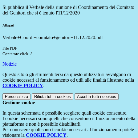
Si pubblica il Verbale della riunione di Coordinamento del Comitato
dei Genitori che si è tenuto l'11/12/2020
Allegati
Verbale+Coord.+comitato+genitori+11.12.2020.pdf
File PDF
Contatore click: 8
Notizie
Questo sito o gli strumenti terzi da questo utilizzati si avvalgono di
cookie necessari al funzionamento ed utili alle finalità illustrate nella
COOKIE POLICY
.
Personalizza
Rifiuta tutti
i cookies
Accetta tutti
i cookies
Gestione cookie
In questa schermata è possibile scegliere quali cookie consentire.
I cookie necessari sono quelli che consentono il funzionamento della
piattaforma e non è possibile disabilitarli.
Per conoscere quali sono i cookie necessari al funzionamento potete
visionare la
COOKIE POLICY
.