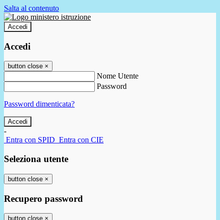
Salta al contenuto
Accedi
Accedi
button close
×
Nome Utente
Password
Password dimenticata?
-
Entra con SPID
Entra con CIE
Seleziona utente
button close
×
Recupero password
button close
×