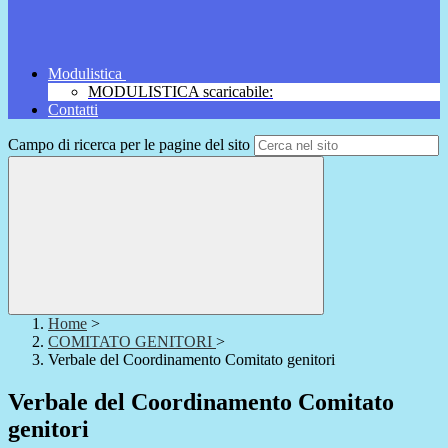
Modulistica
MODULISTICA scaricabile:
Contatti
Campo di ricerca per le pagine del sito
Home
>
COMITATO GENITORI
>
Verbale del Coordinamento Comitato genitori
Verbale del Coordinamento Comitato
genitori