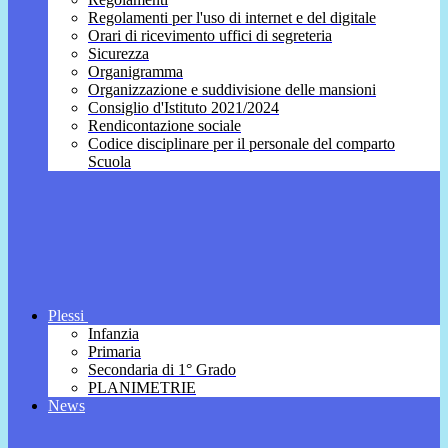
Regolamenti per l'uso di internet e del digitale
Orari di ricevimento uffici di segreteria
Sicurezza
Organigramma
Organizzazione e suddivisione delle mansioni
Consiglio d'Istituto 2021/2024
Rendicontazione sociale
Codice disciplinare per il personale del comparto
Scuola
Plessi
Infanzia
Primaria
Secondaria di 1° Grado
PLANIMETRIE
News