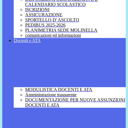
CALENDARIO SCOLASTICO
ISCRIZIONI
ASSICURAZIONE
SPORTELLO D' ASCOLTO
PEDIBUS 2025-2026
PLANIMETRIA SEDE MOLINELLA
comunicazioni ed informazioni
Docenti e ATA
MODULISTICA DOCENTI E ATA
Amministrazione trasparente
DOCUMENTAZIONE PER NUOVE ASSUNZIONI
DOCENTI E ATA