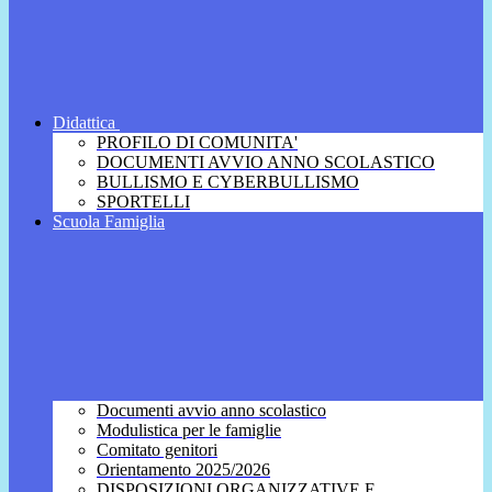
Didattica
PROFILO DI COMUNITA'
DOCUMENTI AVVIO ANNO SCOLASTICO
BULLISMO E CYBERBULLISMO
SPORTELLI
Scuola Famiglia
Documenti avvio anno scolastico
Modulistica per le famiglie
Comitato genitori
Orientamento 2025/2026
DISPOSIZIONI ORGANIZZATIVE E