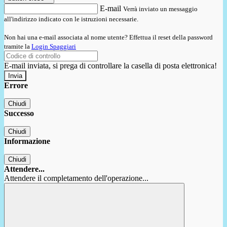
E-mail
Verrà inviato un messaggio
all'indirizzo indicato con le istruzioni necessarie.
Non hai una e-mail associata al nome utente? Effettua il reset della password
tramite la
Login Spaggiari
E-mail inviata, si prega di controllare la casella di posta elettronica!
Errore
Chiudi
Successo
Chiudi
Informazione
Chiudi
Attendere...
Attendere il completamento dell'operazione...