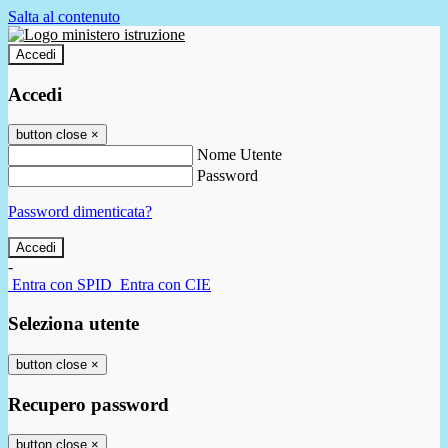
Salta al contenuto
Accedi
Accedi
button close
×
Nome Utente
Password
Password dimenticata?
-
Entra con SPID
Entra con CIE
Seleziona utente
button close
×
Recupero password
button close
×