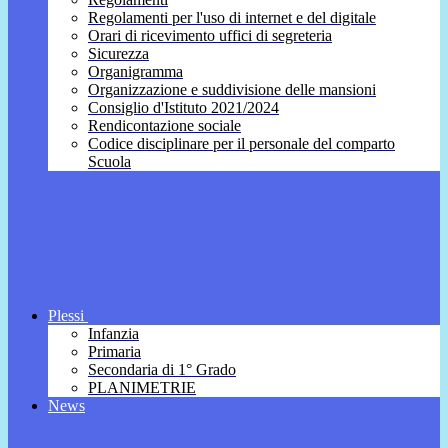
Regolamenti per l'uso di internet e del digitale
Orari di ricevimento uffici di segreteria
Sicurezza
Organigramma
Organizzazione e suddivisione delle mansioni
Consiglio d'Istituto 2021/2024
Rendicontazione sociale
Codice disciplinare per il personale del comparto
Scuola
Plessi
Infanzia
Primaria
Secondaria di 1° Grado
PLANIMETRIE
News