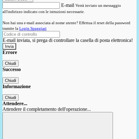
E-mail
Verrà inviato un messaggio
all'indirizzo indicato con le istruzioni necessarie.
Non hai una e-mail associata al nome utente? Effettua il reset della password
tramite la
Login Spaggiari
E-mail inviata, si prega di controllare la casella di posta elettronica!
Errore
Chiudi
Successo
Chiudi
Informazione
Chiudi
Attendere...
Attendere il completamento dell'operazione...