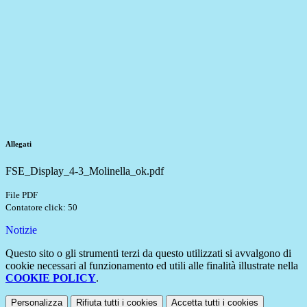
Allegati
FSE_Display_4-3_Molinella_ok.pdf
File PDF
Contatore click: 50
Notizie
Questo sito o gli strumenti terzi da questo utilizzati si avvalgono di
cookie necessari al funzionamento ed utili alle finalità illustrate nella
COOKIE POLICY
.
Personalizza
Rifiuta tutti
i cookies
Accetta tutti
i cookies