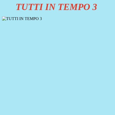
TUTTI IN TEMPO 3