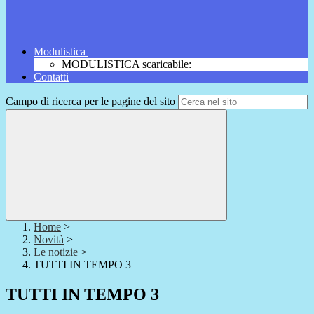
Modulistica
MODULISTICA scaricabile:
Contatti
Campo di ricerca per le pagine del sito
Home
>
Novità
>
Le notizie
>
TUTTI IN TEMPO 3
TUTTI IN TEMPO 3