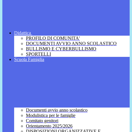
Didattica
PROFILO DI COMUNITA'
DOCUMENTI AVVIO ANNO SCOLASTICO
BULLISMO E CYBERBULLISMO
SPORTELLI
Scuola Famiglia
Documenti avvio anno scolastico
Modulistica per le famiglie
Comitato genitori
Orientamento 2025/2026
DISPOSIZIONI ORGANIZZATIVE E