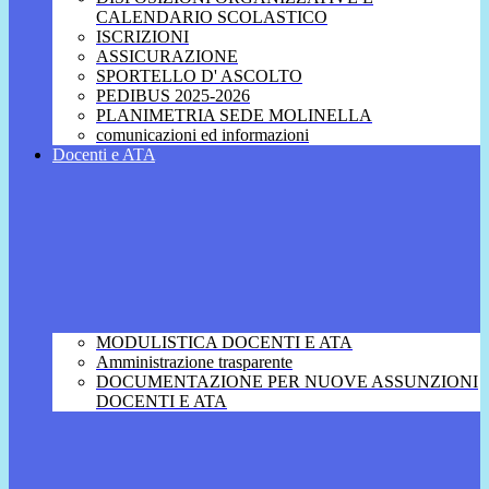
CALENDARIO SCOLASTICO
ISCRIZIONI
ASSICURAZIONE
SPORTELLO D' ASCOLTO
PEDIBUS 2025-2026
PLANIMETRIA SEDE MOLINELLA
comunicazioni ed informazioni
Docenti e ATA
MODULISTICA DOCENTI E ATA
Amministrazione trasparente
DOCUMENTAZIONE PER NUOVE ASSUNZIONI
DOCENTI E ATA