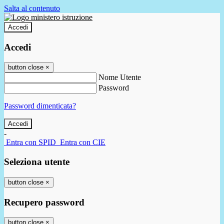
Salta al contenuto
Accedi
Accedi
button close
×
Nome Utente
Password
Password dimenticata?
-
Entra con SPID
Entra con CIE
Seleziona utente
button close
×
Recupero password
button close
×