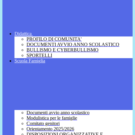
Didattica
PROFILO DI COMUNITA'
DOCUMENTI AVVIO ANNO SCOLASTICO
BULLISMO E CYBERBULLISMO
SPORTELLI
Scuola Famiglia
Documenti avvio anno scolastico
Modulistica per le famiglie
Comitato genitori
Orientamento 2025/2026
DISPOSIZIONI ORGANIZZATIVE E