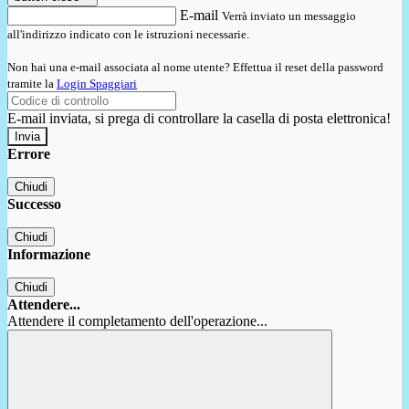
E-mail
Verrà inviato un messaggio
all'indirizzo indicato con le istruzioni necessarie.
Non hai una e-mail associata al nome utente? Effettua il reset della password
tramite la
Login Spaggiari
E-mail inviata, si prega di controllare la casella di posta elettronica!
Errore
Chiudi
Successo
Chiudi
Informazione
Chiudi
Attendere...
Attendere il completamento dell'operazione...