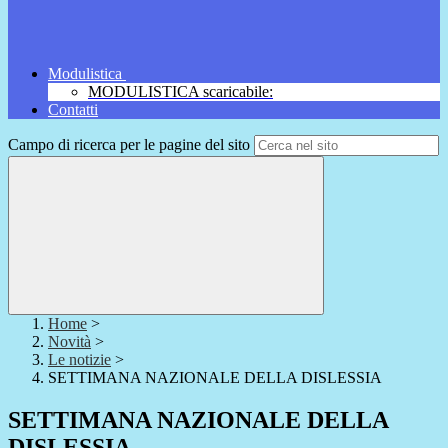
Modulistica
MODULISTICA scaricabile:
Contatti
Campo di ricerca per le pagine del sito
Home
>
Novità
>
Le notizie
>
SETTIMANA NAZIONALE DELLA DISLESSIA
SETTIMANA NAZIONALE DELLA
DISLESSIA