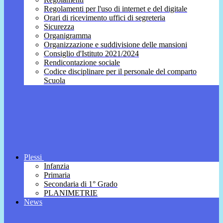
Regolamenti per l'uso di internet e del digitale
Orari di ricevimento uffici di segreteria
Sicurezza
Organigramma
Organizzazione e suddivisione delle mansioni
Consiglio d'Istituto 2021/2024
Rendicontazione sociale
Codice disciplinare per il personale del comparto
Scuola
Plessi
Infanzia
Primaria
Secondaria di 1° Grado
PLANIMETRIE
News