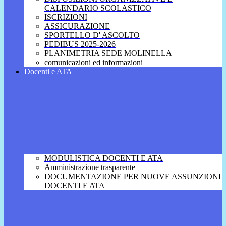
CALENDARIO SCOLASTICO
ISCRIZIONI
ASSICURAZIONE
SPORTELLO D' ASCOLTO
PEDIBUS 2025-2026
PLANIMETRIA SEDE MOLINELLA
comunicazioni ed informazioni
Docenti e ATA
MODULISTICA DOCENTI E ATA
Amministrazione trasparente
DOCUMENTAZIONE PER NUOVE ASSUNZIONI
DOCENTI E ATA