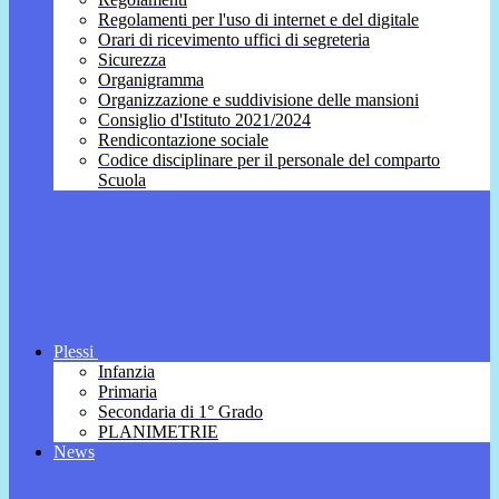
Regolamenti per l'uso di internet e del digitale
Orari di ricevimento uffici di segreteria
Sicurezza
Organigramma
Organizzazione e suddivisione delle mansioni
Consiglio d'Istituto 2021/2024
Rendicontazione sociale
Codice disciplinare per il personale del comparto
Scuola
Plessi
Infanzia
Primaria
Secondaria di 1° Grado
PLANIMETRIE
News