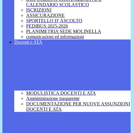
CALENDARIO SCOLASTICO
ISCRIZIONI
ASSICURAZIONE
SPORTELLO D' ASCOLTO
PEDIBUS 2025-2026
PLANIMETRIA SEDE MOLINELLA
comunicazioni ed informazioni
Docenti e ATA
MODULISTICA DOCENTI E ATA
Amministrazione trasparente
DOCUMENTAZIONE PER NUOVE ASSUNZIONI
DOCENTI E ATA