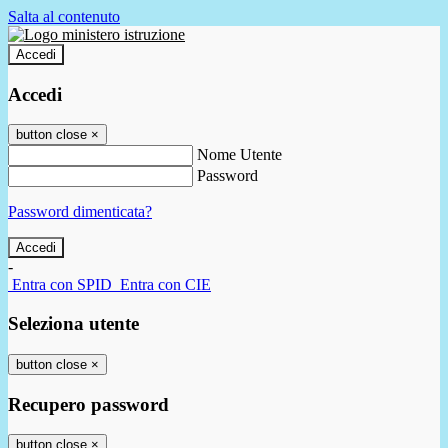
Salta al contenuto
Accedi
Accedi
button close
×
Nome Utente
Password
Password dimenticata?
-
Entra con SPID
Entra con CIE
Seleziona utente
button close
×
Recupero password
button close
×