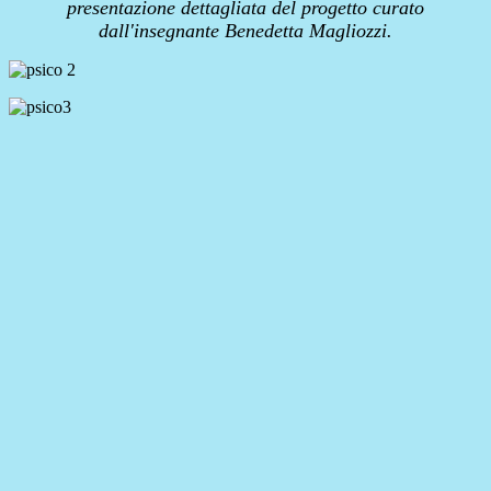
presentazione dettagliata del progetto curato
dall'insegnante Benedetta Magliozzi.