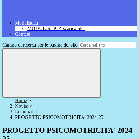
Modulistica
MODULISTICA scaricabile:
Contatti
Campo di ricerca per le pagine del sito
Home
>
Novità
>
Le notizie
>
PROGETTO PSICOMOTRICITA' 2024-25
PROGETTO PSICOMOTRICITA' 2024-
25