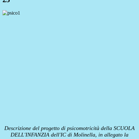
Descrizione del progetto di psicomotricità della SCUOLA
DELL'INFANZIA dell'IC di Molinella, in allegato la