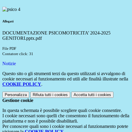
Allegati
DOCUMENTAZIONE PSICOMOTRICITA’ 2024-2025
GENITORI.pptx.pdf
File PDF
Contatore click: 31
Notizie
Questo sito o gli strumenti terzi da questo utilizzati si avvalgono di
cookie necessari al funzionamento ed utili alle finalità illustrate nella
COOKIE POLICY
.
Personalizza
Rifiuta tutti
i cookies
Accetta tutti
i cookies
Gestione cookie
In questa schermata è possibile scegliere quali cookie consentire.
I cookie necessari sono quelli che consentono il funzionamento della
piattaforma e non è possibile disabilitarli.
Per conoscere quali sono i cookie necessari al funzionamento potete
visionare la
COOKIE POLICY
.