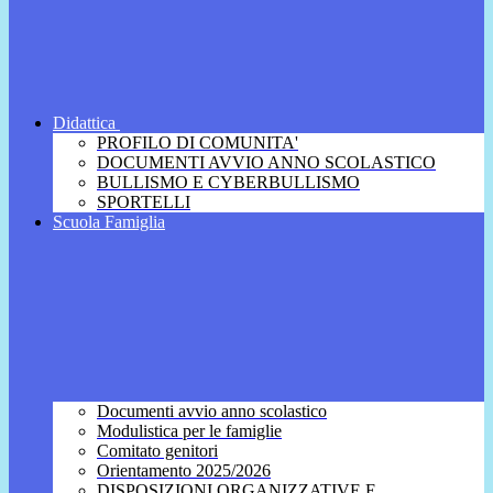
Didattica
PROFILO DI COMUNITA'
DOCUMENTI AVVIO ANNO SCOLASTICO
BULLISMO E CYBERBULLISMO
SPORTELLI
Scuola Famiglia
Documenti avvio anno scolastico
Modulistica per le famiglie
Comitato genitori
Orientamento 2025/2026
DISPOSIZIONI ORGANIZZATIVE E