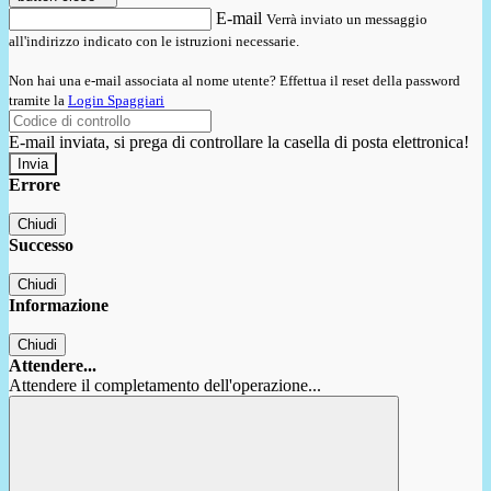
E-mail
Verrà inviato un messaggio
all'indirizzo indicato con le istruzioni necessarie.
Non hai una e-mail associata al nome utente? Effettua il reset della password
tramite la
Login Spaggiari
E-mail inviata, si prega di controllare la casella di posta elettronica!
Errore
Chiudi
Successo
Chiudi
Informazione
Chiudi
Attendere...
Attendere il completamento dell'operazione...