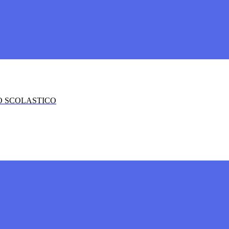
O SCOLASTICO