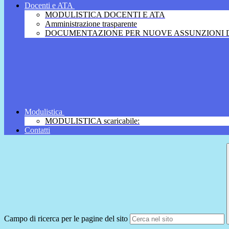
Docenti e ATA
MODULISTICA DOCENTI E ATA
Amministrazione trasparente
DOCUMENTAZIONE PER NUOVE ASSUNZIONI D
Modulistica
MODULISTICA scaricabile:
Contatti
Campo di ricerca per le pagine del sito