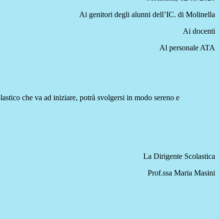
Ai genitori degli alunni dell’IC. di Molinella
Ai docenti
Al personale ATA
lastico che va ad iniziare, potrà svolgersi in modo sereno e
La Dirigente Scolastica
Prof.ssa Maria Masini