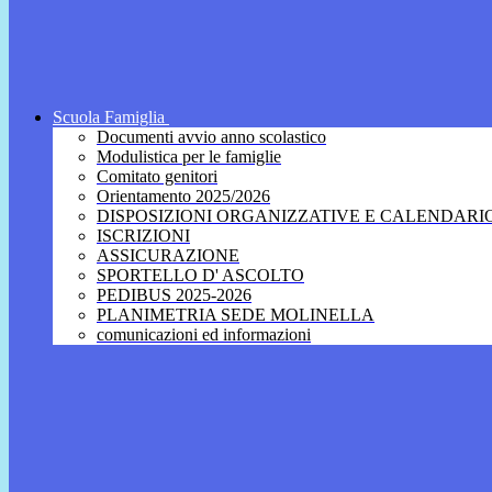
Scuola Famiglia
Documenti avvio anno scolastico
Modulistica per le famiglie
Comitato genitori
Orientamento 2025/2026
DISPOSIZIONI ORGANIZZATIVE E CALENDARI
ISCRIZIONI
ASSICURAZIONE
SPORTELLO D' ASCOLTO
PEDIBUS 2025-2026
PLANIMETRIA SEDE MOLINELLA
comunicazioni ed informazioni