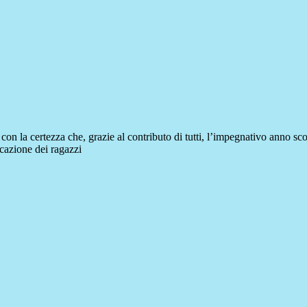
con la certezza che, grazie al contributo di tutti, l’impegnativo anno sco
ucazione dei ragazzi