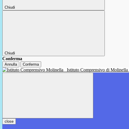
Chiudi
Chiudi
Conferma
Annulla
Conferma
Istituto Comprensivo di Molinella
close