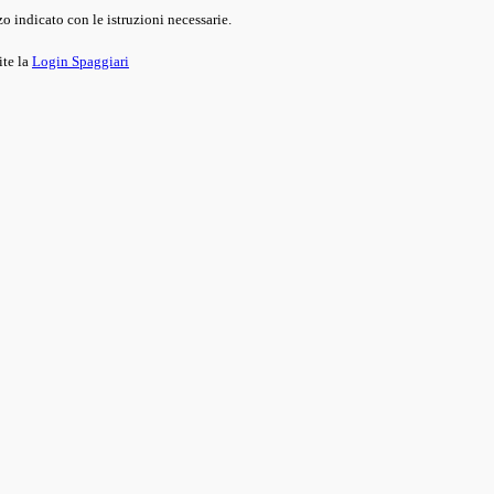
o indicato con le istruzioni necessarie.
ite la
Login Spaggiari