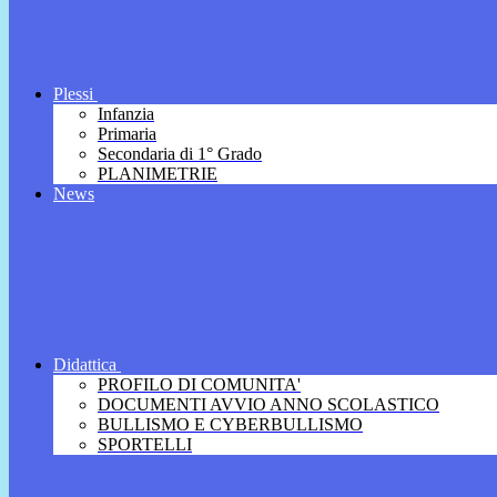
Plessi
Infanzia
Primaria
Secondaria di 1° Grado
PLANIMETRIE
News
Didattica
PROFILO DI COMUNITA'
DOCUMENTI AVVIO ANNO SCOLASTICO
BULLISMO E CYBERBULLISMO
SPORTELLI