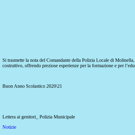
Si trasmette la nota del Comandante della Polizia Locale di Molinella, 
costruttivo, offrendo preziose esperienze per la formazione e per l’ed
Buon Anno Scolastico 2020\21
Lettera ai genitori_ Polizia Municipale
Notizie