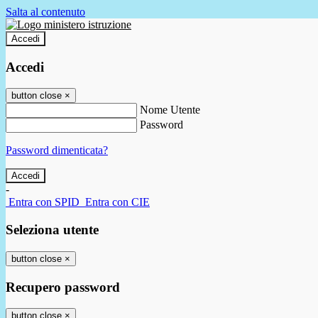
Salta al contenuto
Accedi
Accedi
button close
×
Nome Utente
Password
Password dimenticata?
-
Entra con SPID
Entra con CIE
Seleziona utente
button close
×
Recupero password
button close
×