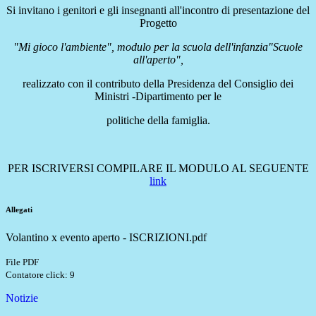
Si invitano i genitori e gli insegnanti all'incontro di presentazione del
Progetto
"Mi gioco l'ambiente", modulo per la scuola dell'infanzia"Scuole
all'aperto",
realizzato con il contributo della Presidenza del Consiglio dei
Ministri -Dipartimento per le
politiche della famiglia.
PER ISCRIVERSI COMPILARE IL MODULO AL SEGUENTE
link
Allegati
Volantino x evento aperto - ISCRIZIONI.pdf
File PDF
Contatore click: 9
Notizie