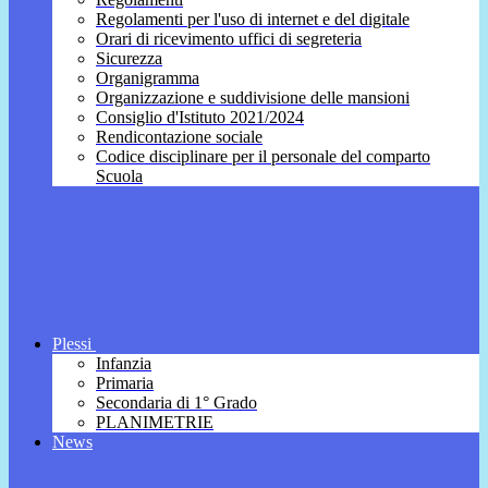
Regolamenti per l'uso di internet e del digitale
Orari di ricevimento uffici di segreteria
Sicurezza
Organigramma
Organizzazione e suddivisione delle mansioni
Consiglio d'Istituto 2021/2024
Rendicontazione sociale
Codice disciplinare per il personale del comparto
Scuola
Plessi
Infanzia
Primaria
Secondaria di 1° Grado
PLANIMETRIE
News