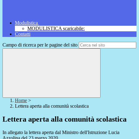
Modulistica
MODULISTICA scaricabile:
Contatti
Campo di ricerca per le pagine del sito
Home
>
Lettera aperta alla comunità scolastica
Lettera aperta alla comunità scolastica
In allegato la lettera aperta dal Ministro dell'Istruzione Lucia
Azzolina del 23 marzo 2020.