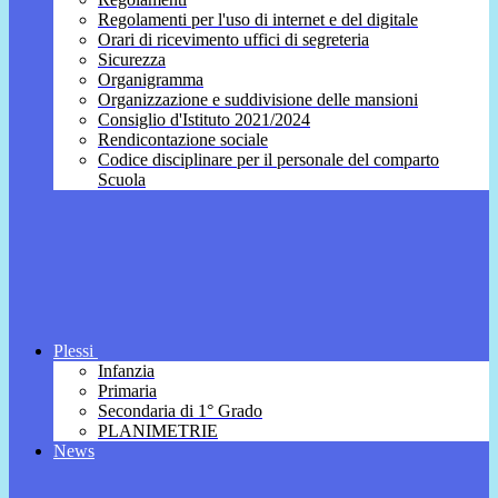
Regolamenti per l'uso di internet e del digitale
Orari di ricevimento uffici di segreteria
Sicurezza
Organigramma
Organizzazione e suddivisione delle mansioni
Consiglio d'Istituto 2021/2024
Rendicontazione sociale
Codice disciplinare per il personale del comparto
Scuola
Plessi
Infanzia
Primaria
Secondaria di 1° Grado
PLANIMETRIE
News