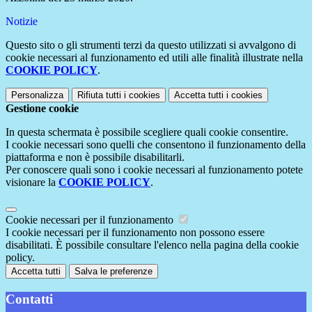
Notizie
Questo sito o gli strumenti terzi da questo utilizzati si avvalgono di
cookie necessari al funzionamento ed utili alle finalità illustrate nella
COOKIE POLICY
.
Personalizza
Rifiuta tutti
i cookies
Accetta tutti
i cookies
Gestione cookie
In questa schermata è possibile scegliere quali cookie consentire.
I cookie necessari sono quelli che consentono il funzionamento della
piattaforma e non è possibile disabilitarli.
Per conoscere quali sono i cookie necessari al funzionamento potete
visionare la
COOKIE POLICY
.
Cookie necessari per il funzionamento
I cookie necessari per il funzionamento non possono essere
disabilitati. È possibile consultare l'elenco nella pagina della cookie
policy.
Accetta tutti
Salva le preferenze
Contatti