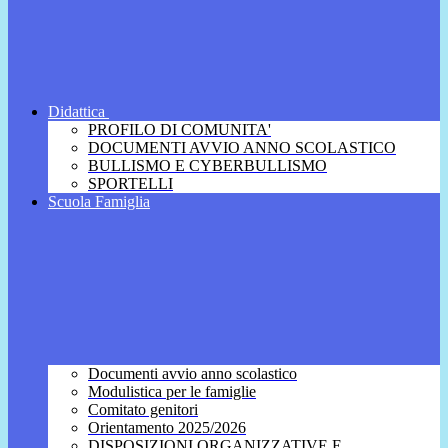
Didattica
PROFILO DI COMUNITA'
DOCUMENTI AVVIO ANNO SCOLASTICO
BULLISMO E CYBERBULLISMO
SPORTELLI
Scuola Famiglia
Documenti avvio anno scolastico
Modulistica per le famiglie
Comitato genitori
Orientamento 2025/2026
DISPOSIZIONI ORGANIZZATIVE E