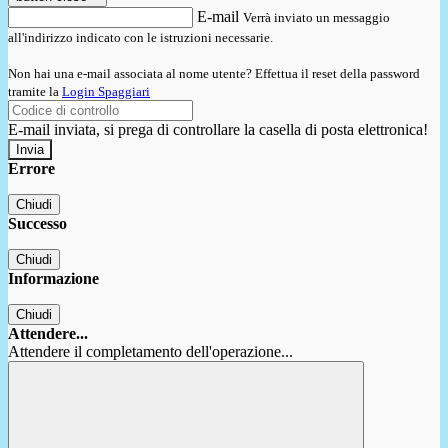
E-mail
Verrà inviato un messaggio
all'indirizzo indicato con le istruzioni necessarie.
Non hai una e-mail associata al nome utente? Effettua il reset della password
tramite la
Login Spaggiari
E-mail inviata, si prega di controllare la casella di posta elettronica!
Errore
Chiudi
Successo
Chiudi
Informazione
Chiudi
Attendere...
Attendere il completamento dell'operazione...