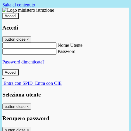
Salta al contenuto
Accedi
Accedi
button close
×
Nome Utente
Password
Password dimenticata?
-
Entra con SPID
Entra con CIE
Seleziona utente
button close
×
Recupero password
button close
×