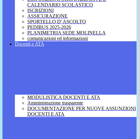
CALENDARIO SCOLASTICO
ISCRIZIONI
ASSICURAZIONE
SPORTELLO D' ASCOLTO
PEDIBUS 2025-2026
PLANIMETRIA SEDE MOLINELLA
comunicazioni ed informazioni
Docenti e ATA
MODULISTICA DOCENTI E ATA
Amministrazione trasparente
DOCUMENTAZIONE PER NUOVE ASSUNZIONI
DOCENTI E ATA