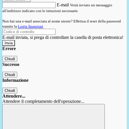
E-mail
Verrà inviato un messaggio
all'indirizzo indicato con le istruzioni necessarie.
Non hai una e-mail associata al nome utente? Effettua il reset della password
tramite la
Login Spaggiari
E-mail inviata, si prega di controllare la casella di posta elettronica!
Errore
Chiudi
Successo
Chiudi
Informazione
Chiudi
Attendere...
Attendere il completamento dell'operazione...