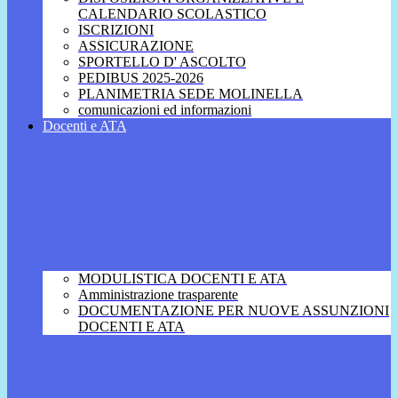
CALENDARIO SCOLASTICO
ISCRIZIONI
ASSICURAZIONE
SPORTELLO D' ASCOLTO
PEDIBUS 2025-2026
PLANIMETRIA SEDE MOLINELLA
comunicazioni ed informazioni
Docenti e ATA
MODULISTICA DOCENTI E ATA
Amministrazione trasparente
DOCUMENTAZIONE PER NUOVE ASSUNZIONI
DOCENTI E ATA