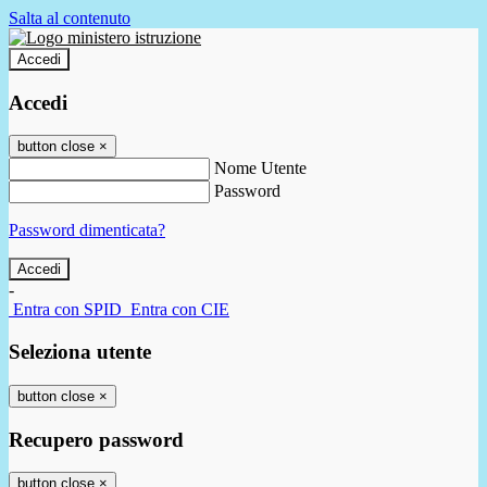
Salta al contenuto
Accedi
Accedi
button close
×
Nome Utente
Password
Password dimenticata?
-
Entra con SPID
Entra con CIE
Seleziona utente
button close
×
Recupero password
button close
×