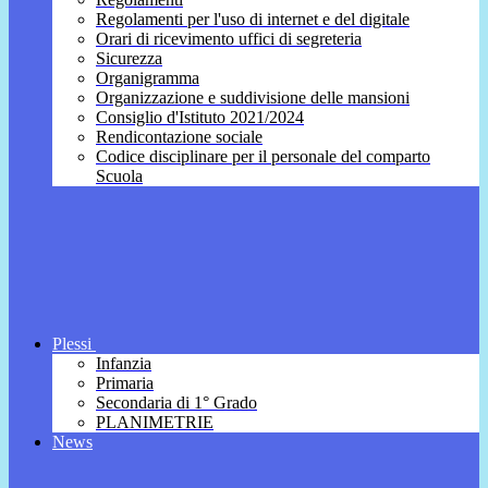
Regolamenti per l'uso di internet e del digitale
Orari di ricevimento uffici di segreteria
Sicurezza
Organigramma
Organizzazione e suddivisione delle mansioni
Consiglio d'Istituto 2021/2024
Rendicontazione sociale
Codice disciplinare per il personale del comparto
Scuola
Plessi
Infanzia
Primaria
Secondaria di 1° Grado
PLANIMETRIE
News