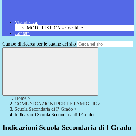
Modulistica
MODULISTICA scaricabile:
Contatti
Campo di ricerca per le pagine del sito
Home
>
COMUNICAZIONI PER LE FAMIGLIE
>
Scuola Secondaria di I° Grado
>
Indicazioni Scuola Secondaria di I Grado
Indicazioni Scuola Secondaria di I Grado