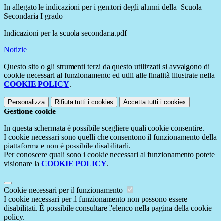
In allegato le indicazioni per i genitori degli alunni della Scuola
Secondaria I grado
Indicazioni per la scuola secondaria.pdf
Notizie
Questo sito o gli strumenti terzi da questo utilizzati si avvalgono di
cookie necessari al funzionamento ed utili alle finalità illustrate nella
COOKIE POLICY
.
Personalizza
Rifiuta tutti
i cookies
Accetta tutti
i cookies
Gestione cookie
In questa schermata è possibile scegliere quali cookie consentire.
I cookie necessari sono quelli che consentono il funzionamento della
piattaforma e non è possibile disabilitarli.
Per conoscere quali sono i cookie necessari al funzionamento potete
visionare la
COOKIE POLICY
.
Cookie necessari per il funzionamento
I cookie necessari per il funzionamento non possono essere
disabilitati. È possibile consultare l'elenco nella pagina della cookie
policy.