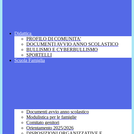
Didattica
PROFILO DI COMUNITA'
DOCUMENTI AVVIO ANNO SCOLASTICO
BULLISMO E CYBERBULLISMO
SPORTELLI
Scuola Famiglia
Documenti avvio anno scolastico
Modulistica per le famiglie
Comitato genitori
Orientamento 2025/2026
DISPOSIZIONI ORGANIZZATIVE E