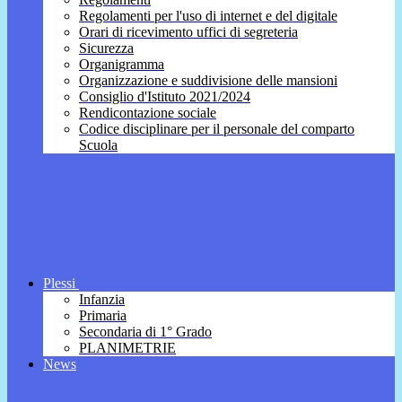
Regolamenti per l'uso di internet e del digitale
Orari di ricevimento uffici di segreteria
Sicurezza
Organigramma
Organizzazione e suddivisione delle mansioni
Consiglio d'Istituto 2021/2024
Rendicontazione sociale
Codice disciplinare per il personale del comparto
Scuola
Plessi
Infanzia
Primaria
Secondaria di 1° Grado
PLANIMETRIE
News