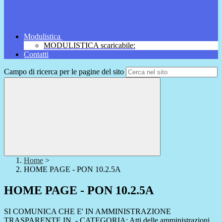
Modulistica
MODULISTICA scaricabile:
Contatti
Campo di ricerca per le pagine del sito
Home
>
HOME PAGE - PON 10.2.5A
HOME PAGE - PON 10.2.5A
SI COMUNICA CHE E' IN AMMINISTRAZIONE
TRASPARENTE IN - CATEGORIA: Atti delle amministrazioni