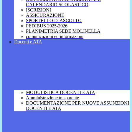
CALENDARIO SCOLASTICO
ISCRIZIONI
ASSICURAZIONE
SPORTELLO D' ASCOLTO
PEDIBUS 2025-2026
PLANIMETRIA SEDE MOLINELLA
comunicazioni ed informazioni
Docenti e ATA
MODULISTICA DOCENTI E ATA
Amministrazione trasparente
DOCUMENTAZIONE PER NUOVE ASSUNZIONI
DOCENTI E ATA