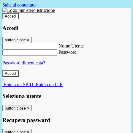
Salta al contenuto
Accedi
Accedi
button close
×
Nome Utente
Password
Password dimenticata?
-
Entra con SPID
Entra con CIE
Seleziona utente
button close
×
Recupero password
button close
×