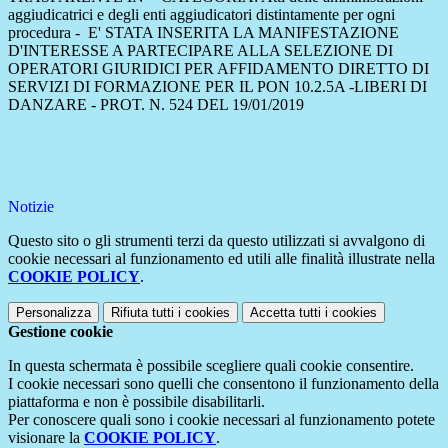
aggiudicatrici e degli enti aggiudicatori distintamente per ogni
procedura - E' STATA INSERITA LA MANIFESTAZIONE
D'INTERESSE A PARTECIPARE ALLA SELEZIONE DI
OPERATORI GIURIDICI PER AFFIDAMENTO DIRETTO DI
SERVIZI DI FORMAZIONE PER IL PON 10.2.5A -LIBERI DI
DANZARE - PROT. N. 524 DEL 19/01/2019
Notizie
Questo sito o gli strumenti terzi da questo utilizzati si avvalgono di
cookie necessari al funzionamento ed utili alle finalità illustrate nella
COOKIE POLICY
.
Personalizza
Rifiuta tutti
i cookies
Accetta tutti
i cookies
Gestione cookie
In questa schermata è possibile scegliere quali cookie consentire.
I cookie necessari sono quelli che consentono il funzionamento della
piattaforma e non è possibile disabilitarli.
Per conoscere quali sono i cookie necessari al funzionamento potete
visionare la
COOKIE POLICY
.