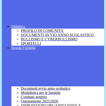
Didattica
PROFILO DI COMUNITA'
DOCUMENTI AVVIO ANNO SCOLASTICO
BULLISMO E CYBERBULLISMO
SPORTELLI
Scuola Famiglia
Documenti avvio anno scolastico
Modulistica per le famiglie
Comitato genitori
Orientamento 2025/2026
DISPOSIZIONI ORGANIZZATIVE E