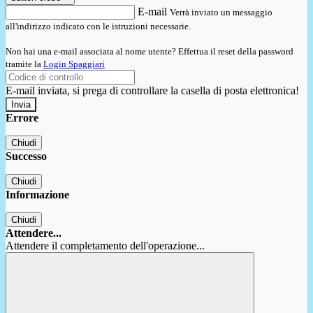
E-mail
Verrà inviato un messaggio
all'indirizzo indicato con le istruzioni necessarie.
Non hai una e-mail associata al nome utente? Effettua il reset della password
tramite la
Login Spaggiari
E-mail inviata, si prega di controllare la casella di posta elettronica!
Errore
Chiudi
Successo
Chiudi
Informazione
Chiudi
Attendere...
Attendere il completamento dell'operazione...