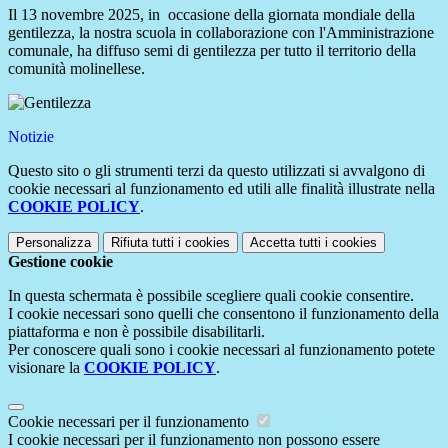
Il 13 novembre 2025, in occasione della giornata mondiale della
gentilezza, la nostra scuola in collaborazione con l'Amministrazione
comunale, ha diffuso semi di gentilezza per tutto il territorio della
comunità molinellese.
Notizie
Questo sito o gli strumenti terzi da questo utilizzati si avvalgono di
cookie necessari al funzionamento ed utili alle finalità illustrate nella
COOKIE POLICY
.
Personalizza
Rifiuta tutti
i cookies
Accetta tutti
i cookies
Gestione cookie
In questa schermata è possibile scegliere quali cookie consentire.
I cookie necessari sono quelli che consentono il funzionamento della
piattaforma e non è possibile disabilitarli.
Per conoscere quali sono i cookie necessari al funzionamento potete
visionare la
COOKIE POLICY
.
Cookie necessari per il funzionamento
I cookie necessari per il funzionamento non possono essere