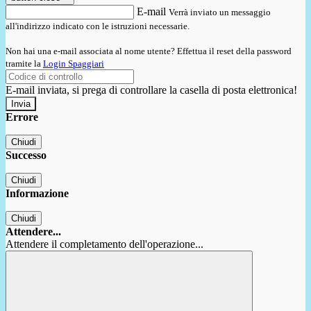
E-mail
Verrà inviato un messaggio
all'indirizzo indicato con le istruzioni necessarie.
Non hai una e-mail associata al nome utente? Effettua il reset della password
tramite la
Login Spaggiari
E-mail inviata, si prega di controllare la casella di posta elettronica!
Errore
Chiudi
Successo
Chiudi
Informazione
Chiudi
Attendere...
Attendere il completamento dell'operazione...