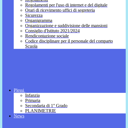
Regolamenti per l'uso di internet e del digitale
Orari di ricevimento uffici di segreteria
Sicurezza
Organigramma
Organizzazione e suddivisione delle mansioni
Consiglio d'Istituto 2021/2024
Rendicontazione sociale
Codice disciplinare per il personale del comparto
Scuola
Plessi
Infanzia
Primaria
Secondaria di 1° Grado
PLANIMETRIE
News