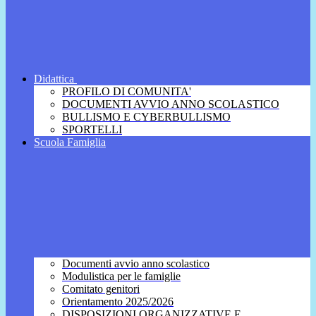
Didattica
PROFILO DI COMUNITA'
DOCUMENTI AVVIO ANNO SCOLASTICO
BULLISMO E CYBERBULLISMO
SPORTELLI
Scuola Famiglia
Documenti avvio anno scolastico
Modulistica per le famiglie
Comitato genitori
Orientamento 2025/2026
DISPOSIZIONI ORGANIZZATIVE E