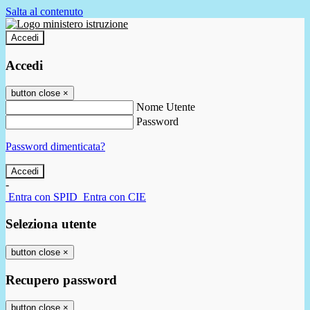
Salta al contenuto
Accedi
Accedi
button close
×
Nome Utente
Password
Password dimenticata?
-
Entra con SPID
Entra con CIE
Seleziona utente
button close
×
Recupero password
button close
×