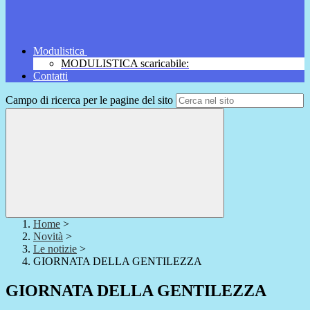
Modulistica
MODULISTICA scaricabile:
Contatti
Campo di ricerca per le pagine del sito
Home
>
Novità
>
Le notizie
>
GIORNATA DELLA GENTILEZZA
GIORNATA DELLA GENTILEZZA