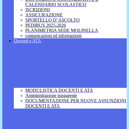
CALENDARIO SCOLASTICO
ISCRIZIONI
ASSICURAZIONE
SPORTELLO D' ASCOLTO
PEDIBUS 2025-2026
PLANIMETRIA SEDE MOLINELLA
comunicazioni ed informazioni
Docenti e ATA
MODULISTICA DOCENTI E ATA
Amministrazione trasparente
DOCUMENTAZIONE PER NUOVE ASSUNZIONI
DOCENTI E ATA