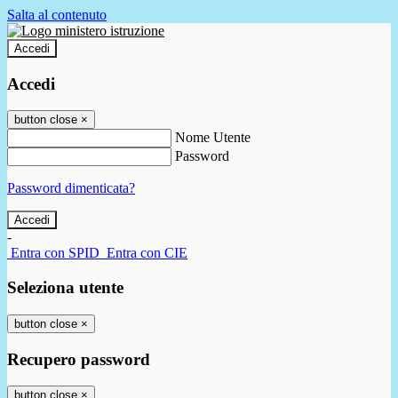
Salta al contenuto
Accedi
Accedi
button close
×
Nome Utente
Password
Password dimenticata?
-
Entra con SPID
Entra con CIE
Seleziona utente
button close
×
Recupero password
button close
×