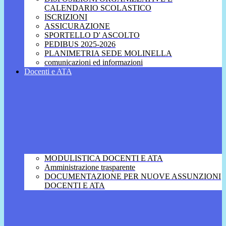
CALENDARIO SCOLASTICO
ISCRIZIONI
ASSICURAZIONE
SPORTELLO D' ASCOLTO
PEDIBUS 2025-2026
PLANIMETRIA SEDE MOLINELLA
comunicazioni ed informazioni
Docenti e ATA
MODULISTICA DOCENTI E ATA
Amministrazione trasparente
DOCUMENTAZIONE PER NUOVE ASSUNZIONI
DOCENTI E ATA