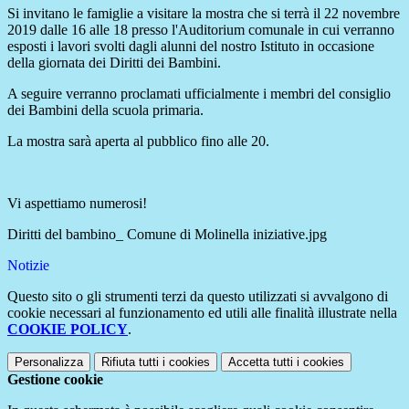
Si invitano le famiglie a visitare la mostra che si terrà il 22 novembre
2019 dalle 16 alle 18 presso l'Auditorium comunale in cui verranno
esposti i lavori svolti dagli alunni del nostro Istituto in occasione
della giornata dei Diritti dei Bambini.
A seguire verranno proclamati ufficialmente i membri del consiglio
dei Bambini della scuola primaria.
La mostra sarà aperta al pubblico fino alle 20.
Vi aspettiamo numerosi!
Diritti del bambino_ Comune di Molinella iniziative.jpg
Notizie
Questo sito o gli strumenti terzi da questo utilizzati si avvalgono di
cookie necessari al funzionamento ed utili alle finalità illustrate nella
COOKIE POLICY
.
Personalizza
Rifiuta tutti
i cookies
Accetta tutti
i cookies
Gestione cookie