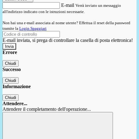
E-mail
Verrà inviato un messaggio
all'indirizzo indicato con le istruzioni necessarie.
Non hai una e-mail associata al nome utente? Effettua il reset della password
tramite la
Login Spaggiari
E-mail inviata, si prega di controllare la casella di posta elettronica!
Errore
Chiudi
Successo
Chiudi
Informazione
Chiudi
Attendere...
Attendere il completamento dell'operazione...