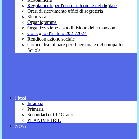
Regolamenti per l'uso di internet e del digitale
Orari di ricevimento uffici di segreteria
Sicurezza
Organigramma
Organizzazione e suddivisione delle mansioni
Consiglio d'Istituto 2021/2024
Rendicontazione sociale
Codice disciplinare per il personale del comparto
Scuola
Plessi
Infanzia
Primaria
Secondaria di 1° Grado
PLANIMETRIE
News