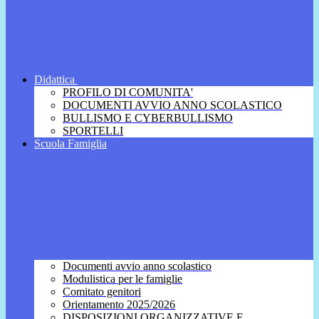
Didattica
PROFILO DI COMUNITA'
DOCUMENTI AVVIO ANNO SCOLASTICO
BULLISMO E CYBERBULLISMO
SPORTELLI
Scuola Famiglia
Documenti avvio anno scolastico
Modulistica per le famiglie
Comitato genitori
Orientamento 2025/2026
DISPOSIZIONI ORGANIZZATIVE E