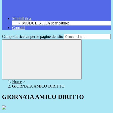
Modulistica
MODULISTICA scaricabile:
Contatti
Campo di ricerca per le pagine del sito
Home
>
GIORNATA AMICO DIRITTO
GIORNATA AMICO DIRITTO