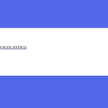
O SCOLASTICO