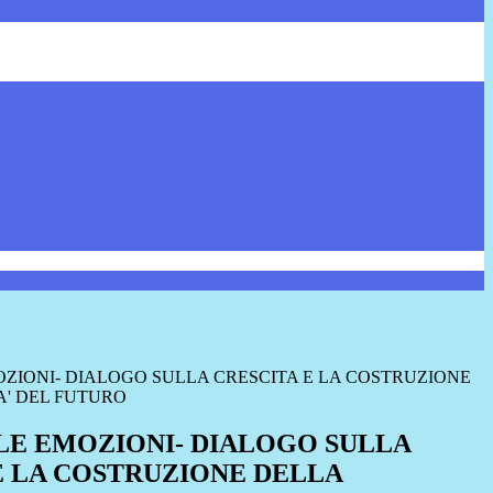
ZIONI- DIALOGO SULLA CRESCITA E LA COSTRUZIONE
' DEL FUTURO
E EMOZIONI- DIALOGO SULLA
E LA COSTRUZIONE DELLA