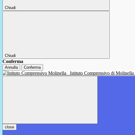
Chiudi
Chiudi
Conferma
Annulla
Conferma
Istituto Comprensivo di Molinella
close