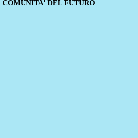
COMUNITA' DEL FUTURO