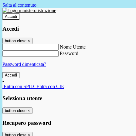
Salta al contenuto
Accedi
Accedi
button close
×
Nome Utente
Password
Password dimenticata?
-
Entra con SPID
Entra con CIE
Seleziona utente
button close
×
Recupero password
button close
×