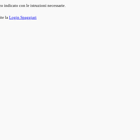
o indicato con le istruzioni necessarie.
ite la
Login Spaggiari