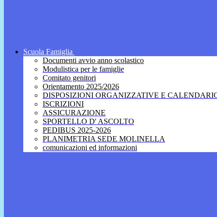
Scuola Famiglia
Documenti avvio anno scolastico
Modulistica per le famiglie
Comitato genitori
Orientamento 2025/2026
DISPOSIZIONI ORGANIZZATIVE E CALENDARI
ISCRIZIONI
ASSICURAZIONE
SPORTELLO D' ASCOLTO
PEDIBUS 2025-2026
PLANIMETRIA SEDE MOLINELLA
comunicazioni ed informazioni