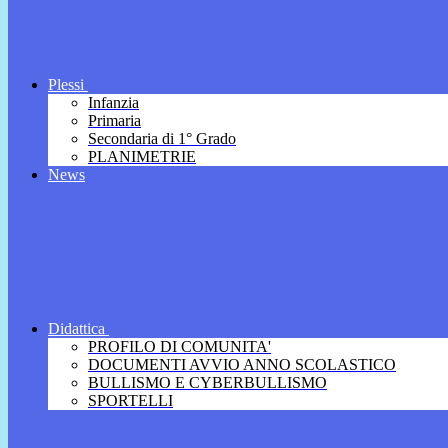
Plessi
Infanzia
Primaria
Secondaria di 1° Grado
PLANIMETRIE
News
Didattica
PROFILO DI COMUNITA'
DOCUMENTI AVVIO ANNO SCOLASTICO
BULLISMO E CYBERBULLISMO
SPORTELLI