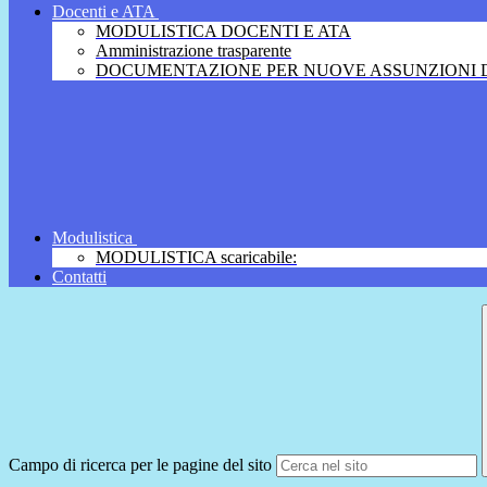
Docenti e ATA
MODULISTICA DOCENTI E ATA
Amministrazione trasparente
DOCUMENTAZIONE PER NUOVE ASSUNZIONI D
Modulistica
MODULISTICA scaricabile:
Contatti
Campo di ricerca per le pagine del sito