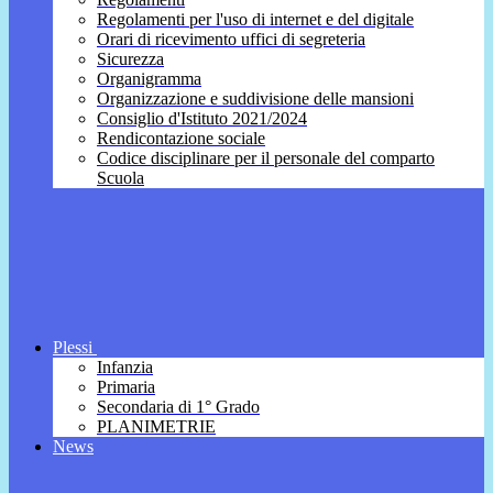
Regolamenti per l'uso di internet e del digitale
Orari di ricevimento uffici di segreteria
Sicurezza
Organigramma
Organizzazione e suddivisione delle mansioni
Consiglio d'Istituto 2021/2024
Rendicontazione sociale
Codice disciplinare per il personale del comparto
Scuola
Plessi
Infanzia
Primaria
Secondaria di 1° Grado
PLANIMETRIE
News