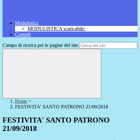
Modulistica
MODULISTICA scaricabile:
Contatti
Campo di ricerca per le pagine del sito
Home
>
FESTIVITA' SANTO PATRONO 21/09/2018
FESTIVITA' SANTO PATRONO
21/09/2018