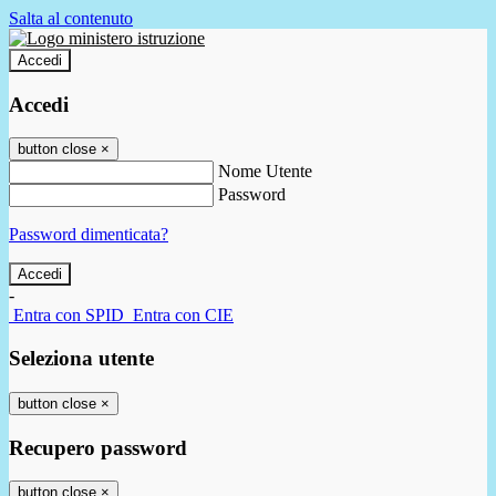
Salta al contenuto
Accedi
Accedi
button close
×
Nome Utente
Password
Password dimenticata?
-
Entra con SPID
Entra con CIE
Seleziona utente
button close
×
Recupero password
button close
×