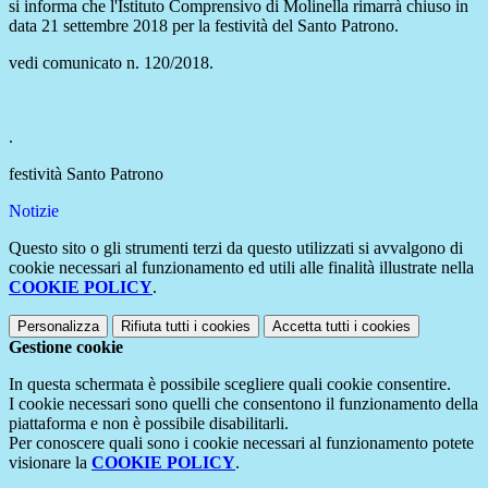
si informa che l'Istituto Comprensivo di Molinella rimarrà chiuso in
data 21 settembre 2018 per la festività del Santo Patrono.
vedi comunicato n. 120/2018.
.
festività Santo Patrono
Notizie
Questo sito o gli strumenti terzi da questo utilizzati si avvalgono di
cookie necessari al funzionamento ed utili alle finalità illustrate nella
COOKIE POLICY
.
Personalizza
Rifiuta tutti
i cookies
Accetta tutti
i cookies
Gestione cookie
In questa schermata è possibile scegliere quali cookie consentire.
I cookie necessari sono quelli che consentono il funzionamento della
piattaforma e non è possibile disabilitarli.
Per conoscere quali sono i cookie necessari al funzionamento potete
visionare la
COOKIE POLICY
.