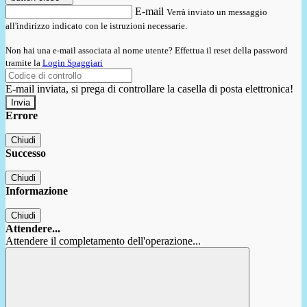
E-mail
Verrà inviato un messaggio
all'indirizzo indicato con le istruzioni necessarie.
Non hai una e-mail associata al nome utente? Effettua il reset della password
tramite la
Login Spaggiari
E-mail inviata, si prega di controllare la casella di posta elettronica!
Errore
Chiudi
Successo
Chiudi
Informazione
Chiudi
Attendere...
Attendere il completamento dell'operazione...