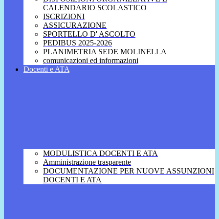
CALENDARIO SCOLASTICO
ISCRIZIONI
ASSICURAZIONE
SPORTELLO D' ASCOLTO
PEDIBUS 2025-2026
PLANIMETRIA SEDE MOLINELLA
comunicazioni ed informazioni
Docenti e ATA
MODULISTICA DOCENTI E ATA
Amministrazione trasparente
DOCUMENTAZIONE PER NUOVE ASSUNZIONI
DOCENTI E ATA