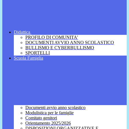
Didattica
PROFILO DI COMUNITA'
DOCUMENTI AVVIO ANNO SCOLASTICO
BULLISMO E CYBERBULLISMO
SPORTELLI
Scuola Famiglia
Documenti avvio anno scolastico
Modulistica per le famiglie
Comitato genitori
Orientamento 2025/2026
DISPOSIZIONI ORGANIZZATIVE E