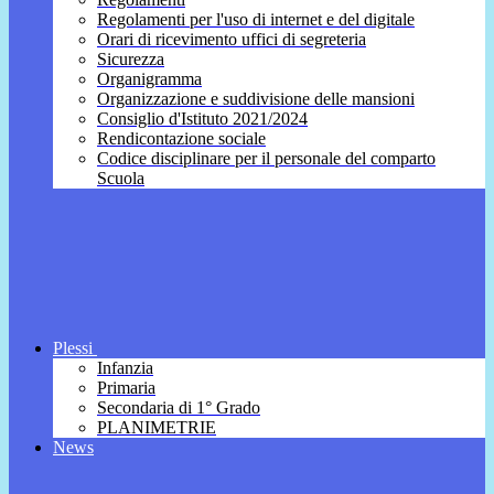
Regolamenti per l'uso di internet e del digitale
Orari di ricevimento uffici di segreteria
Sicurezza
Organigramma
Organizzazione e suddivisione delle mansioni
Consiglio d'Istituto 2021/2024
Rendicontazione sociale
Codice disciplinare per il personale del comparto
Scuola
Plessi
Infanzia
Primaria
Secondaria di 1° Grado
PLANIMETRIE
News