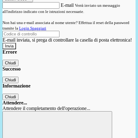
E-mail
Verrà inviato un messaggio
all'indirizzo indicato con le istruzioni necessarie.
Non hai una e-mail associata al nome utente? Effettua il reset della password
tramite la
Login Spaggiari
E-mail inviata, si prega di controllare la casella di posta elettronica!
Errore
Chiudi
Successo
Chiudi
Informazione
Chiudi
Attendere...
Attendere il completamento dell'operazione...