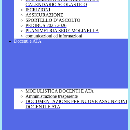
CALENDARIO SCOLASTICO
ISCRIZIONI
ASSICURAZIONE
SPORTELLO D' ASCOLTO
PEDIBUS 2025-2026
PLANIMETRIA SEDE MOLINELLA
comunicazioni ed informazioni
Docenti e ATA
MODULISTICA DOCENTI E ATA
Amministrazione trasparente
DOCUMENTAZIONE PER NUOVE ASSUNZIONI
DOCENTI E ATA