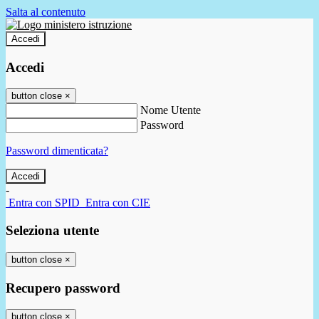
Salta al contenuto
Accedi
Accedi
button close
×
Nome Utente
Password
Password dimenticata?
-
Entra con SPID
Entra con CIE
Seleziona utente
button close
×
Recupero password
button close
×