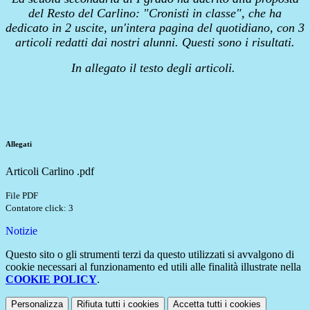
del Resto del Carlino: "Cronisti in classe", che ha
dedicato in 2 uscite, un'intera pagina del quotidiano, con 3
articoli redatti dai nostri alunni. Questi sono i risultati.
In allegato il testo degli articoli.
Allegati
Articoli Carlino .pdf
File PDF
Contatore click: 3
Notizie
Questo sito o gli strumenti terzi da questo utilizzati si avvalgono di
cookie necessari al funzionamento ed utili alle finalità illustrate nella
COOKIE POLICY
.
Personalizza
Rifiuta tutti
i cookies
Accetta tutti
i cookies