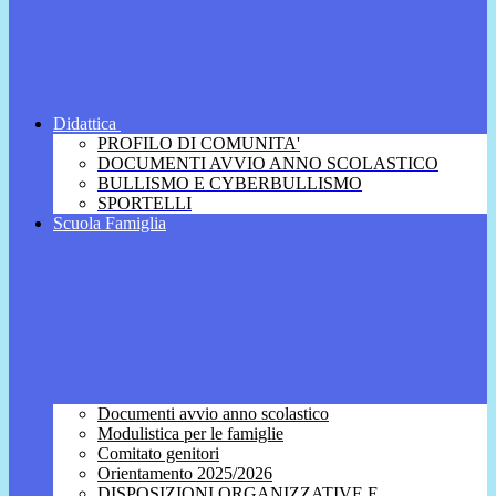
Didattica
PROFILO DI COMUNITA'
DOCUMENTI AVVIO ANNO SCOLASTICO
BULLISMO E CYBERBULLISMO
SPORTELLI
Scuola Famiglia
Documenti avvio anno scolastico
Modulistica per le famiglie
Comitato genitori
Orientamento 2025/2026
DISPOSIZIONI ORGANIZZATIVE E