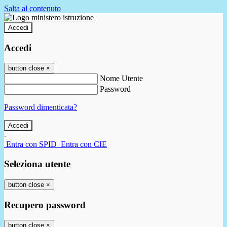
Salta al contenuto
Accedi
Accedi
button close
×
Nome Utente
Password
Password dimenticata?
-
Entra con SPID
Entra con CIE
Seleziona utente
button close
×
Recupero password
button close
×