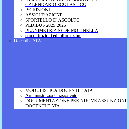
CALENDARIO SCOLASTICO
ISCRIZIONI
ASSICURAZIONE
SPORTELLO D' ASCOLTO
PEDIBUS 2025-2026
PLANIMETRIA SEDE MOLINELLA
comunicazioni ed informazioni
Docenti e ATA
MODULISTICA DOCENTI E ATA
Amministrazione trasparente
DOCUMENTAZIONE PER NUOVE ASSUNZIONI
DOCENTI E ATA