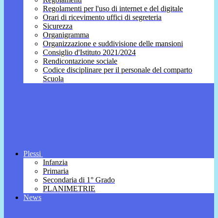
Regolamenti per l'uso di internet e del digitale
Orari di ricevimento uffici di segreteria
Sicurezza
Organigramma
Organizzazione e suddivisione delle mansioni
Consiglio d'Istituto 2021/2024
Rendicontazione sociale
Codice disciplinare per il personale del comparto
Scuola
Plessi
Infanzia
Primaria
Secondaria di 1° Grado
PLANIMETRIE
News