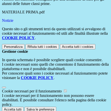
alunni delle future classi prime.
MATERIALE PRIMA.pdf
Notizie
Questo sito o gli strumenti terzi da questo utilizzati si avvalgono di
cookie necessari al funzionamento ed utili alle finalità illustrate nella
COOKIE POLICY
.
Personalizza
Rifiuta tutti
i cookies
Accetta tutti
i cookies
Gestione cookie
In questa schermata è possibile scegliere quali cookie consentire.
I cookie necessari sono quelli che consentono il funzionamento della
piattaforma e non è possibile disabilitarli.
Per conoscere quali sono i cookie necessari al funzionamento potete
visionare la
COOKIE POLICY
.
Cookie necessari per il funzionamento
I cookie necessari per il funzionamento non possono essere
disabilitati. È possibile consultare l'elenco nella pagina della cookie
policy.
Accetta tutti
Salva le preferenze