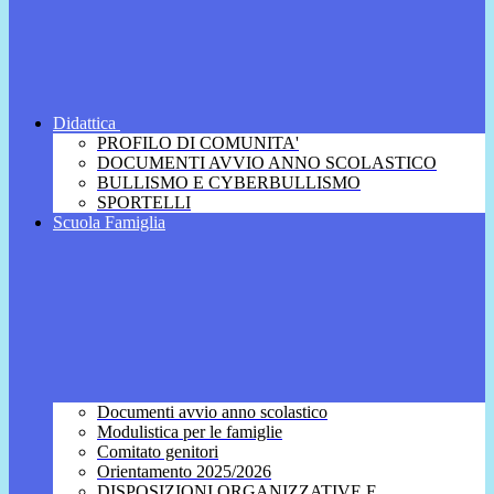
Didattica
PROFILO DI COMUNITA'
DOCUMENTI AVVIO ANNO SCOLASTICO
BULLISMO E CYBERBULLISMO
SPORTELLI
Scuola Famiglia
Documenti avvio anno scolastico
Modulistica per le famiglie
Comitato genitori
Orientamento 2025/2026
DISPOSIZIONI ORGANIZZATIVE E