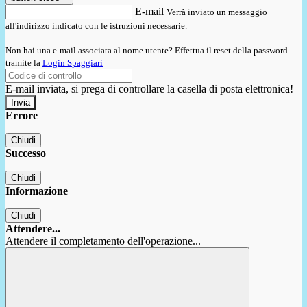
E-mail
Verrà inviato un messaggio
all'indirizzo indicato con le istruzioni necessarie.
Non hai una e-mail associata al nome utente? Effettua il reset della password
tramite la
Login Spaggiari
E-mail inviata, si prega di controllare la casella di posta elettronica!
Errore
Chiudi
Successo
Chiudi
Informazione
Chiudi
Attendere...
Attendere il completamento dell'operazione...