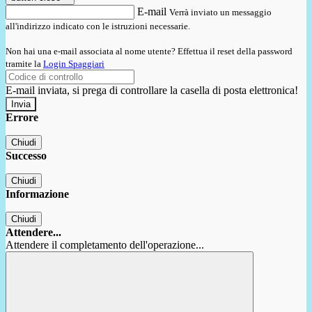
E-mail
Verrà inviato un messaggio
all'indirizzo indicato con le istruzioni necessarie.
Non hai una e-mail associata al nome utente? Effettua il reset della password
tramite la
Login Spaggiari
E-mail inviata, si prega di controllare la casella di posta elettronica!
Errore
Chiudi
Successo
Chiudi
Informazione
Chiudi
Attendere...
Attendere il completamento dell'operazione...