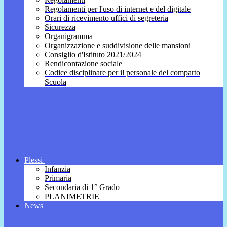
Regolamenti per l'uso di internet e del digitale
Orari di ricevimento uffici di segreteria
Sicurezza
Organigramma
Organizzazione e suddivisione delle mansioni
Consiglio d'Istituto 2021/2024
Rendicontazione sociale
Codice disciplinare per il personale del comparto
Scuola
Plessi
Infanzia
Primaria
Secondaria di 1° Grado
PLANIMETRIE
News