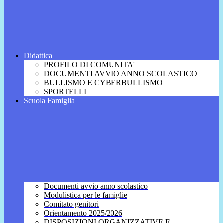
Didattica
PROFILO DI COMUNITA'
DOCUMENTI AVVIO ANNO SCOLASTICO
BULLISMO E CYBERBULLISMO
SPORTELLI
Scuola Famiglia
Documenti avvio anno scolastico
Modulistica per le famiglie
Comitato genitori
Orientamento 2025/2026
DISPOSIZIONI ORGANIZZATIVE E