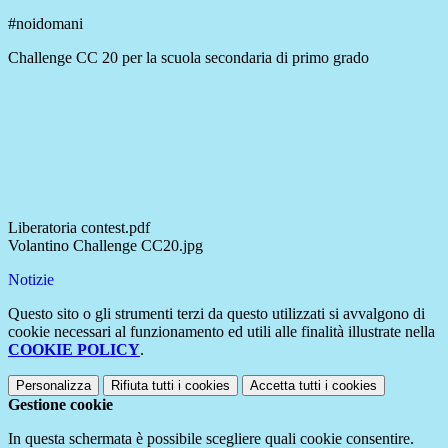
#noidomani
Challenge CC 20 per la scuola secondaria di primo grado
Liberatoria contest.pdf
Volantino Challenge CC20.jpg
Notizie
Questo sito o gli strumenti terzi da questo utilizzati si avvalgono di
cookie necessari al funzionamento ed utili alle finalità illustrate nella
COOKIE POLICY
.
Personalizza
Rifiuta tutti
i cookies
Accetta tutti
i cookies
Gestione cookie
In questa schermata è possibile scegliere quali cookie consentire.