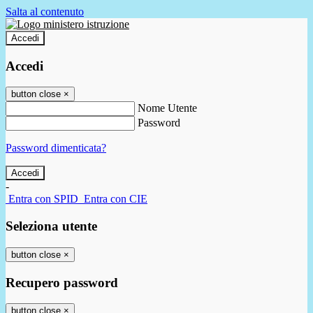
Salta al contenuto
Accedi
Accedi
button close
×
Nome Utente
Password
Password dimenticata?
-
Entra con SPID
Entra con CIE
Seleziona utente
button close
×
Recupero password
button close
×