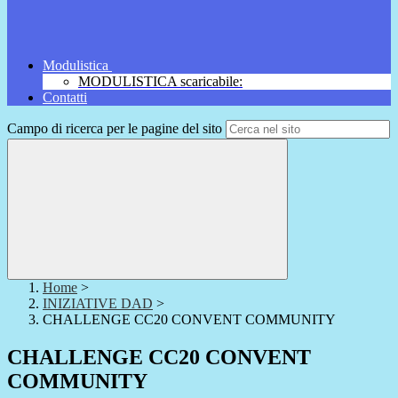
Modulistica
MODULISTICA scaricabile:
Contatti
Campo di ricerca per le pagine del sito
Home
>
INIZIATIVE DAD
>
CHALLENGE CC20 CONVENT COMMUNITY
CHALLENGE CC20 CONVENT
COMMUNITY