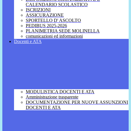
CALENDARIO SCOLASTICO
ISCRIZIONI
ASSICURAZIONE
SPORTELLO D' ASCOLTO
PEDIBUS 2025-2026
PLANIMETRIA SEDE MOLINELLA
comunicazioni ed informazioni
Docenti e ATA
MODULISTICA DOCENTI E ATA
Amministrazione trasparente
DOCUMENTAZIONE PER NUOVE ASSUNZIONI
DOCENTI E ATA