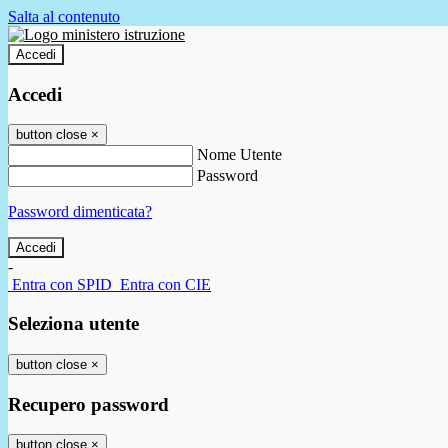
Salta al contenuto
Accedi
Accedi
button close
×
Nome Utente
Password
Password dimenticata?
-
Entra con SPID
Entra con CIE
Seleziona utente
button close
×
Recupero password
button close
×