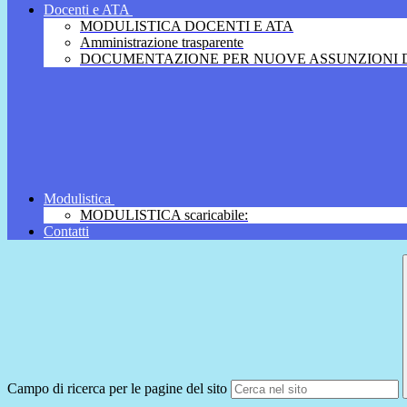
Docenti e ATA
MODULISTICA DOCENTI E ATA
Amministrazione trasparente
DOCUMENTAZIONE PER NUOVE ASSUNZIONI D
Modulistica
MODULISTICA scaricabile:
Contatti
Campo di ricerca per le pagine del sito