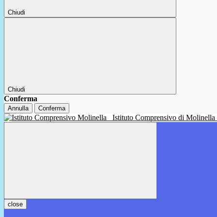
Chiudi
Chiudi
Conferma
Annulla
Conferma
Istituto Comprensivo di Molinella
close