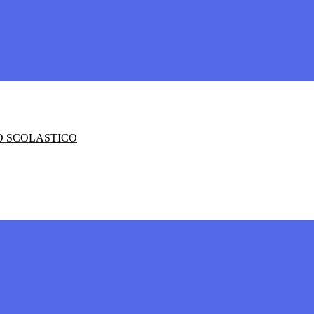
O SCOLASTICO