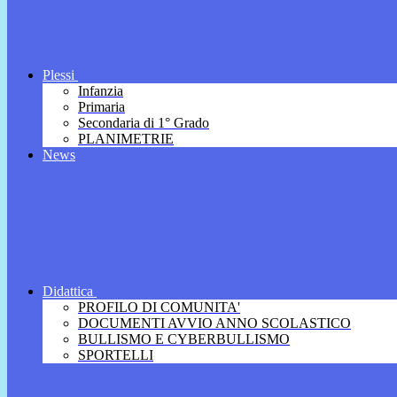
Plessi
Infanzia
Primaria
Secondaria di 1° Grado
PLANIMETRIE
News
Didattica
PROFILO DI COMUNITA'
DOCUMENTI AVVIO ANNO SCOLASTICO
BULLISMO E CYBERBULLISMO
SPORTELLI