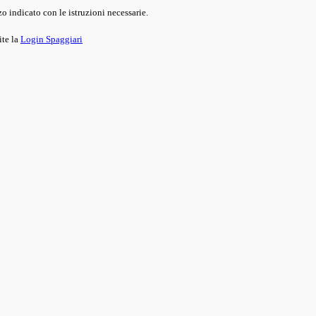
o indicato con le istruzioni necessarie.
ite la
Login Spaggiari