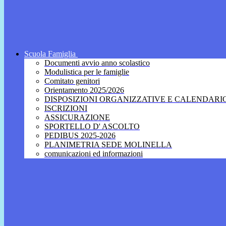
Scuola Famiglia
Documenti avvio anno scolastico
Modulistica per le famiglie
Comitato genitori
Orientamento 2025/2026
DISPOSIZIONI ORGANIZZATIVE E CALENDARI
ISCRIZIONI
ASSICURAZIONE
SPORTELLO D' ASCOLTO
PEDIBUS 2025-2026
PLANIMETRIA SEDE MOLINELLA
comunicazioni ed informazioni