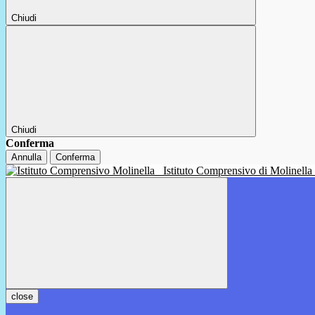
Chiudi
Chiudi
Conferma
Annulla
Conferma
Istituto Comprensivo di Molinella
close