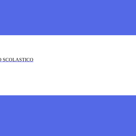
O SCOLASTICO