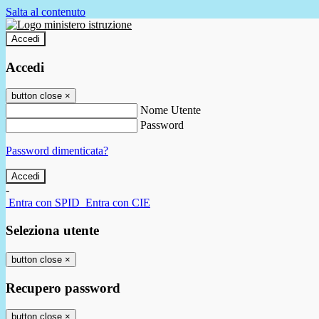
Salta al contenuto
Accedi
Accedi
button close
×
Nome Utente
Password
Password dimenticata?
-
Entra con SPID
Entra con CIE
Seleziona utente
button close
×
Recupero password
button close
×