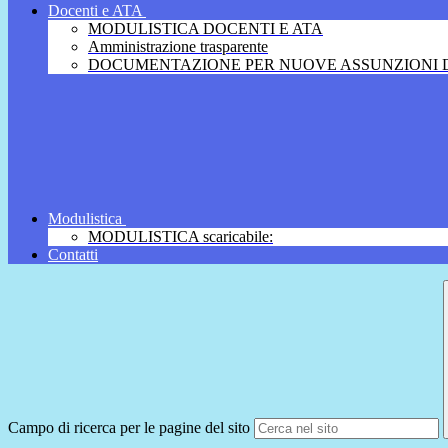
Docenti e ATA
MODULISTICA DOCENTI E ATA
Amministrazione trasparente
DOCUMENTAZIONE PER NUOVE ASSUNZIONI D
Modulistica
MODULISTICA scaricabile:
Contatti
Campo di ricerca per le pagine del sito