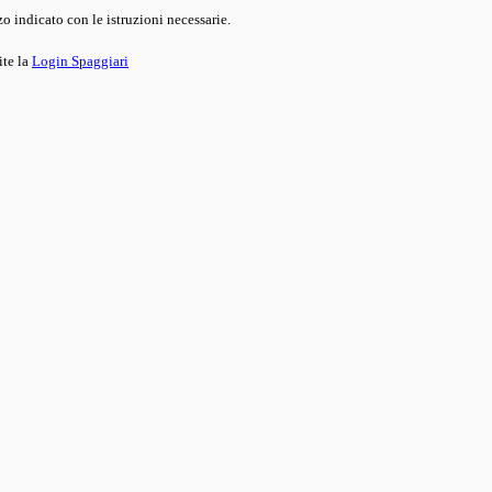
o indicato con le istruzioni necessarie.
ite la
Login Spaggiari