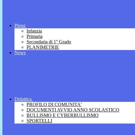
Plessi
Infanzia
Primaria
Secondaria di 1° Grado
PLANIMETRIE
News
Didattica
PROFILO DI COMUNITA'
DOCUMENTI AVVIO ANNO SCOLASTICO
BULLISMO E CYBERBULLISMO
SPORTELLI