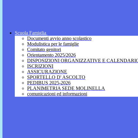
Scuola Famiglia
Documenti avvio anno scolastico
Modulistica per le famiglie
Comitato genitori
Orientamento 2025/2026
DISPOSIZIONI ORGANIZZATIVE E CALENDARI
ISCRIZIONI
ASSICURAZIONE
SPORTELLO D' ASCOLTO
PEDIBUS 2025-2026
PLANIMETRIA SEDE MOLINELLA
comunicazioni ed informazioni