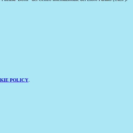
KIE POLICY
.