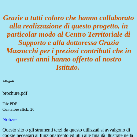
Grazie a tutti coloro che hanno collaborato
alla realizzazione di questo progetto, in
particolar modo al Centro Territoriale di
Supporto e alla dottoressa Grazia
Mazzocchi per i preziosi contributi che in
questi anni hanno offerto al nostro
Istituto.
Allegati
brochure.pdf
File PDF
Contatore click: 20
Notizie
Questo sito o gli strumenti terzi da questo utilizzati si avvalgono di
cookie necessari al funzionamento ed utili alle finalità illustrate nella