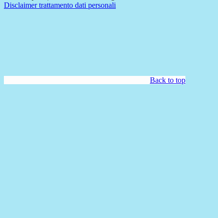
Disclaimer trattamento dati personali
Back to top