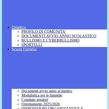
Didattica
PROFILO DI COMUNITA'
DOCUMENTI AVVIO ANNO SCOLASTICO
BULLISMO E CYBERBULLISMO
SPORTELLI
Scuola Famiglia
Documenti avvio anno scolastico
Modulistica per le famiglie
Comitato genitori
Orientamento 2025/2026
DISPOSIZIONI ORGANIZZATIVE E