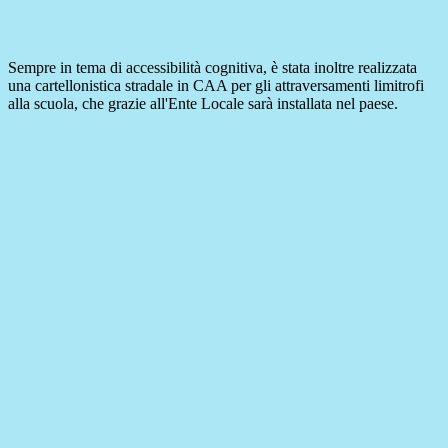
Sempre in tema di accessibilità cognitiva, è stata inoltre realizzata
una cartellonistica stradale in CAA per gli attraversamenti limitrofi
alla scuola, che grazie all'Ente Locale sarà installata nel paese.