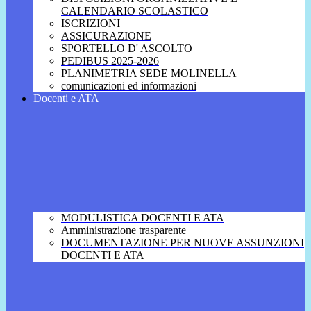
CALENDARIO SCOLASTICO
ISCRIZIONI
ASSICURAZIONE
SPORTELLO D' ASCOLTO
PEDIBUS 2025-2026
PLANIMETRIA SEDE MOLINELLA
comunicazioni ed informazioni
Docenti e ATA
MODULISTICA DOCENTI E ATA
Amministrazione trasparente
DOCUMENTAZIONE PER NUOVE ASSUNZIONI
DOCENTI E ATA