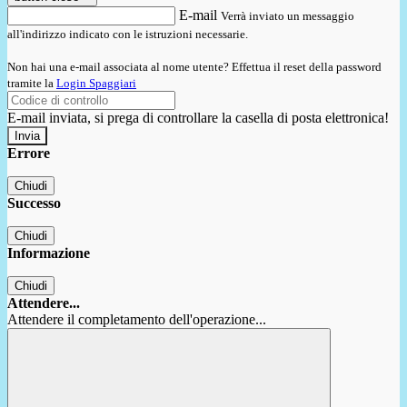
E-mail
Verrà inviato un messaggio
all'indirizzo indicato con le istruzioni necessarie.
Non hai una e-mail associata al nome utente? Effettua il reset della password
tramite la
Login Spaggiari
E-mail inviata, si prega di controllare la casella di posta elettronica!
Errore
Chiudi
Successo
Chiudi
Informazione
Chiudi
Attendere...
Attendere il completamento dell'operazione...