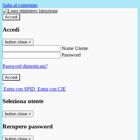
Salta al contenuto
Accedi
Accedi
button close
×
Nome Utente
Password
Password dimenticata?
-
Entra con SPID
Entra con CIE
Seleziona utente
button close
×
Recupero password
button close
×