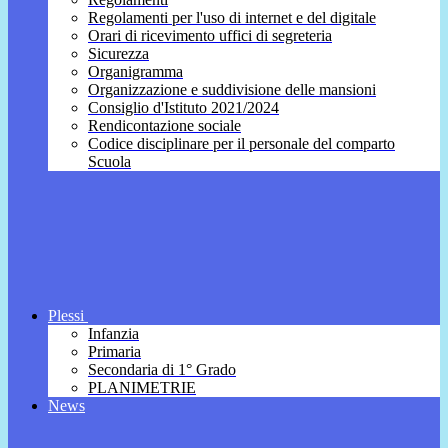
Regolamenti per l'uso di internet e del digitale
Orari di ricevimento uffici di segreteria
Sicurezza
Organigramma
Organizzazione e suddivisione delle mansioni
Consiglio d'Istituto 2021/2024
Rendicontazione sociale
Codice disciplinare per il personale del comparto
Scuola
Plessi
Infanzia
Primaria
Secondaria di 1° Grado
PLANIMETRIE
News