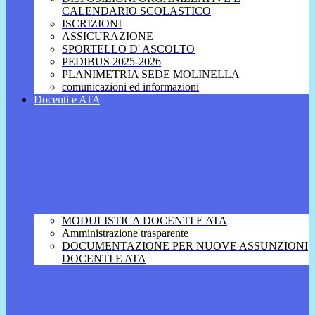
CALENDARIO SCOLASTICO
ISCRIZIONI
ASSICURAZIONE
SPORTELLO D' ASCOLTO
PEDIBUS 2025-2026
PLANIMETRIA SEDE MOLINELLA
comunicazioni ed informazioni
Docenti e ATA
MODULISTICA DOCENTI E ATA
Amministrazione trasparente
DOCUMENTAZIONE PER NUOVE ASSUNZIONI
DOCENTI E ATA