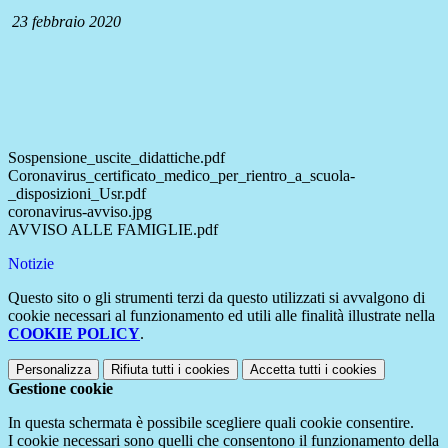
23 febbraio 2020
Sospensione_uscite_didattiche.pdf
Coronavirus_certificato_medico_per_rientro_a_scuola-
_disposizioni_Usr.pdf
coronavirus-avviso.jpg
AVVISO ALLE FAMIGLIE.pdf
Notizie
Questo sito o gli strumenti terzi da questo utilizzati si avvalgono di
cookie necessari al funzionamento ed utili alle finalità illustrate nella
COOKIE POLICY
.
Personalizza
Rifiuta tutti
i cookies
Accetta tutti
i cookies
Gestione cookie
In questa schermata è possibile scegliere quali cookie consentire.
I cookie necessari sono quelli che consentono il funzionamento della