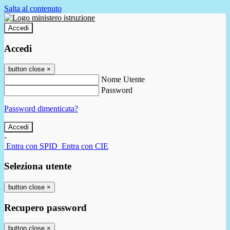
Salta al contenuto
Accedi
Accedi
button close
×
Nome Utente
Password
Password dimenticata?
-
Entra con SPID
Entra con CIE
Seleziona utente
button close
×
Recupero password
button close
×