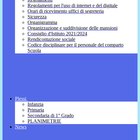
Regolamenti per l'uso di internet e del digitale
Orari di ricevimento uffici di segreteria
Sicurezza
Organigramma
Organizzazione e suddivisione delle mansioni
Consiglio d'Istituto 2021/2024
Rendicontazione sociale
Codice disciplinare per il personale del comparto
Scuola
Plessi
Infanzia
Primaria
Secondaria di 1° Grado
PLANIMETRIE
News