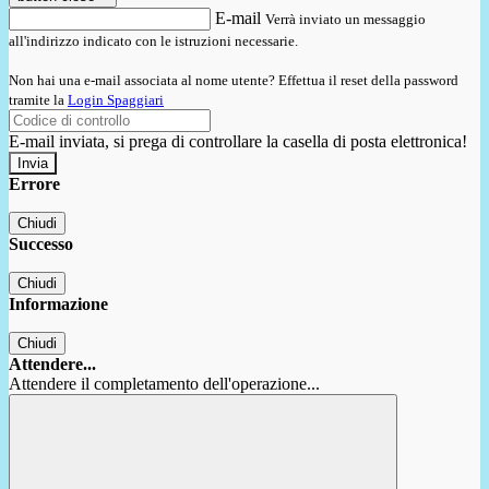
E-mail
Verrà inviato un messaggio
all'indirizzo indicato con le istruzioni necessarie.
Non hai una e-mail associata al nome utente? Effettua il reset della password
tramite la
Login Spaggiari
E-mail inviata, si prega di controllare la casella di posta elettronica!
Errore
Chiudi
Successo
Chiudi
Informazione
Chiudi
Attendere...
Attendere il completamento dell'operazione...