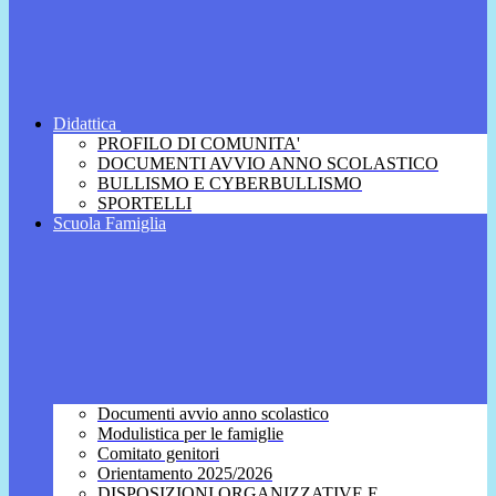
Didattica
PROFILO DI COMUNITA'
DOCUMENTI AVVIO ANNO SCOLASTICO
BULLISMO E CYBERBULLISMO
SPORTELLI
Scuola Famiglia
Documenti avvio anno scolastico
Modulistica per le famiglie
Comitato genitori
Orientamento 2025/2026
DISPOSIZIONI ORGANIZZATIVE E