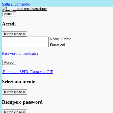
Salta al contenuto
Accedi
Accedi
button close
×
Nome Utente
Password
Password dimenticata?
-
Entra con SPID
Entra con CIE
Seleziona utente
button close
×
Recupero password
button close
×