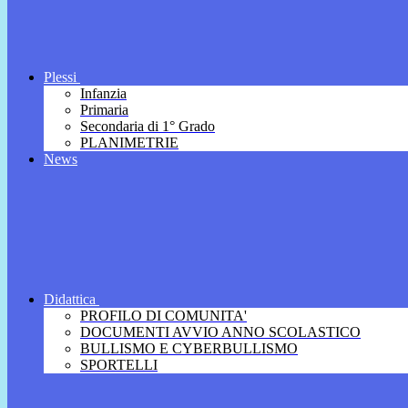
Plessi
Infanzia
Primaria
Secondaria di 1° Grado
PLANIMETRIE
News
Didattica
PROFILO DI COMUNITA'
DOCUMENTI AVVIO ANNO SCOLASTICO
BULLISMO E CYBERBULLISMO
SPORTELLI