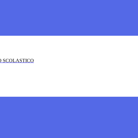
O SCOLASTICO