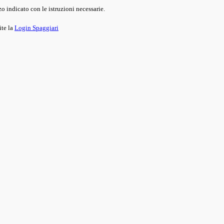
o indicato con le istruzioni necessarie.
ite la
Login Spaggiari