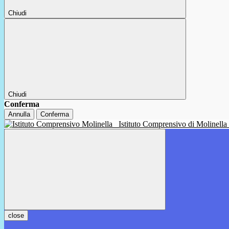
Chiudi
Chiudi
Conferma
Annulla
Conferma
Istituto Comprensivo di Molinella
close