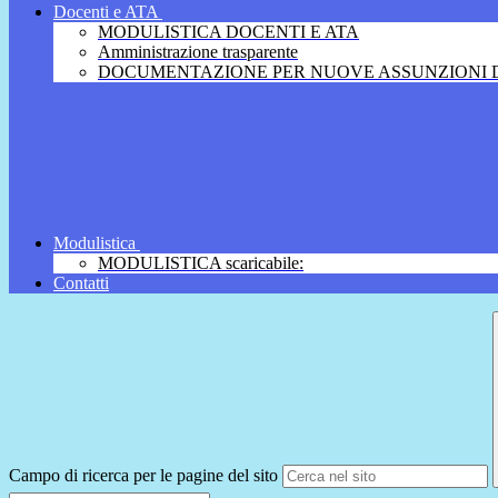
Docenti e ATA
MODULISTICA DOCENTI E ATA
Amministrazione trasparente
DOCUMENTAZIONE PER NUOVE ASSUNZIONI D
Modulistica
MODULISTICA scaricabile:
Contatti
Campo di ricerca per le pagine del sito