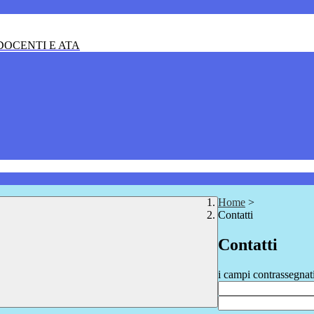
OCENTI E ATA
Home
>
Contatti
Contatti
i campi contrassegnat