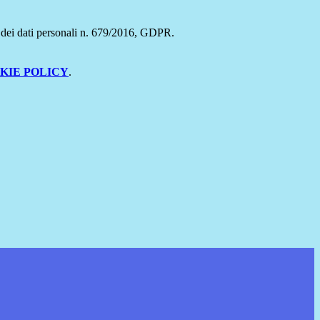
ne dei dati personali n. 679/2016, GDPR.
KIE POLICY
.