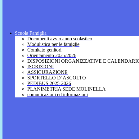
Scuola Famiglia
Documenti avvio anno scolastico
Modulistica per le famiglie
Comitato genitori
Orientamento 2025/2026
DISPOSIZIONI ORGANIZZATIVE E CALENDARI
ISCRIZIONI
ASSICURAZIONE
SPORTELLO D' ASCOLTO
PEDIBUS 2025-2026
PLANIMETRIA SEDE MOLINELLA
comunicazioni ed informazioni