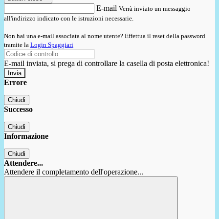
E-mail
Verrà inviato un messaggio
all'indirizzo indicato con le istruzioni necessarie.
Non hai una e-mail associata al nome utente? Effettua il reset della password
tramite la
Login Spaggiari
E-mail inviata, si prega di controllare la casella di posta elettronica!
Errore
Chiudi
Successo
Chiudi
Informazione
Chiudi
Attendere...
Attendere il completamento dell'operazione...