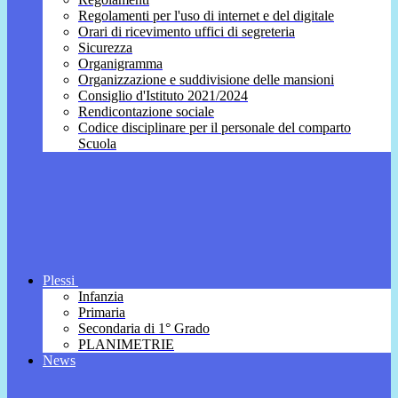
Regolamenti per l'uso di internet e del digitale
Orari di ricevimento uffici di segreteria
Sicurezza
Organigramma
Organizzazione e suddivisione delle mansioni
Consiglio d'Istituto 2021/2024
Rendicontazione sociale
Codice disciplinare per il personale del comparto
Scuola
Plessi
Infanzia
Primaria
Secondaria di 1° Grado
PLANIMETRIE
News