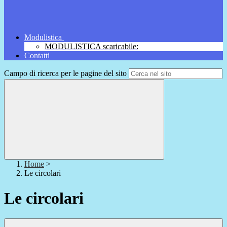
Modulistica
MODULISTICA scaricabile:
Contatti
Campo di ricerca per le pagine del sito
Home
>
Le circolari
Le circolari