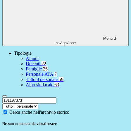
Menu di
navigazione
Tipologie
Alunni
Docenti
22
Famiglie
26
Personale ATA
7
Tutto il personale
59
Albo sindacale
63
Cerca anche nell'archivio storico
Nessun contenuto da visualizzare