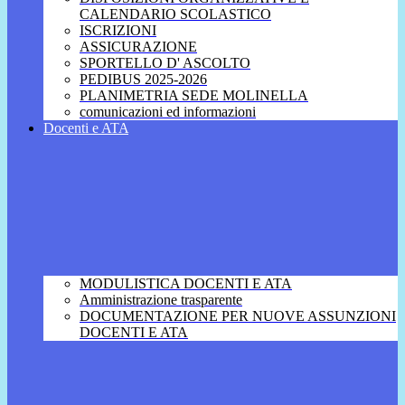
CALENDARIO SCOLASTICO
ISCRIZIONI
ASSICURAZIONE
SPORTELLO D' ASCOLTO
PEDIBUS 2025-2026
PLANIMETRIA SEDE MOLINELLA
comunicazioni ed informazioni
Docenti e ATA
MODULISTICA DOCENTI E ATA
Amministrazione trasparente
DOCUMENTAZIONE PER NUOVE ASSUNZIONI
DOCENTI E ATA