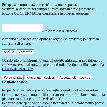
Per questa comunicazione è richiesta una risposta.
Scrivere la risposta nel campo di testo sottostante e premere sul
bottone CONFERMA per confermare la propria adesione.
Inserire qui la risposta
Attenzione: è necessario aprire l'allegato (se presente) per dare la
conferma di lettura.
Annulla
Conferma
Questo sito o gli strumenti terzi da questo utilizzati si avvalgono di
cookie necessari al funzionamento ed utili alle finalità illustrate nella
COOKIE POLICY
.
Personalizza
Rifiuta tutti
i cookies
Accetta tutti
i cookies
Gestione cookie
In questa schermata è possibile scegliere quali cookie consentire.
I cookie necessari sono quelli che consentono il funzionamento della
piattaforma e non è possibile disabilitarli.
Per conoscere quali sono i cookie necessari al funzionamento potete