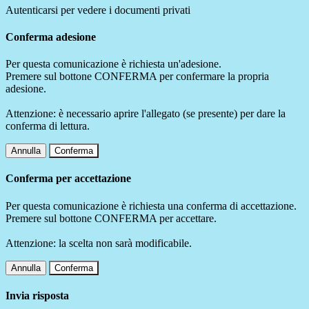
Autenticarsi per vedere i documenti privati
Conferma adesione
Per questa comunicazione è richiesta un'adesione.
Premere sul bottone CONFERMA per confermare la propria
adesione.
Attenzione: è necessario aprire l'allegato (se presente) per dare la
conferma di lettura.
Annulla
Conferma
Conferma per accettazione
Per questa comunicazione è richiesta una conferma di accettazione.
Premere sul bottone CONFERMA per accettare.
Attenzione: la scelta non sarà modificabile.
Annulla
Conferma
Invia risposta