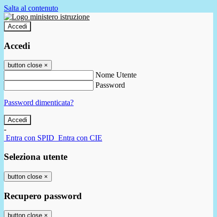
Salta al contenuto
Accedi
Accedi
button close
×
Nome Utente
Password
Password dimenticata?
-
Entra con SPID
Entra con CIE
Seleziona utente
button close
×
Recupero password
button close
×