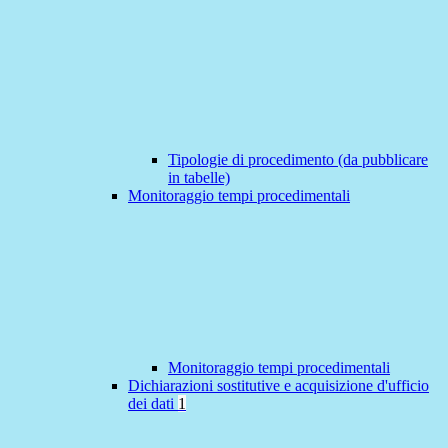
Tipologie di procedimento (da pubblicare
in tabelle)
Monitoraggio tempi procedimentali
Monitoraggio tempi procedimentali
Dichiarazioni sostitutive e acquisizione d'ufficio
dei dati
1