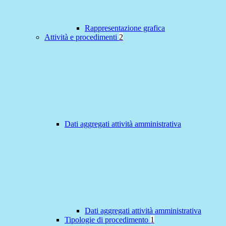
Rappresentazione grafica
Attività e procedimenti
2
Dati aggregati attività amministrativa
Dati aggregati attività amministrativa
Tipologie di procedimento
1