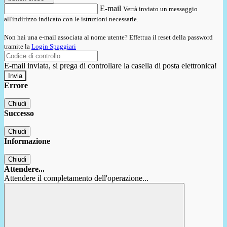
E-mail
Verrà inviato un messaggio
all'indirizzo indicato con le istruzioni necessarie.
Non hai una e-mail associata al nome utente? Effettua il reset della password
tramite la
Login Spaggiari
E-mail inviata, si prega di controllare la casella di posta elettronica!
Errore
Chiudi
Successo
Chiudi
Informazione
Chiudi
Attendere...
Attendere il completamento dell'operazione...