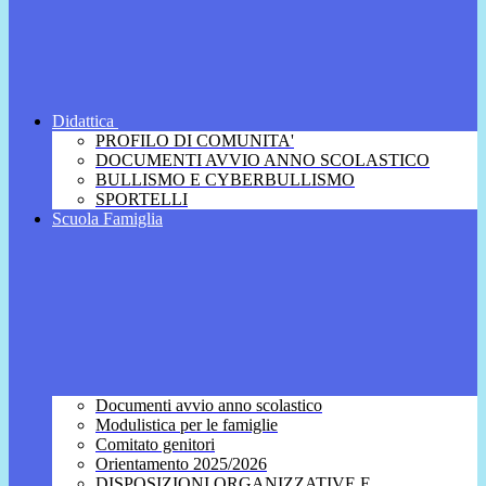
Didattica
PROFILO DI COMUNITA'
DOCUMENTI AVVIO ANNO SCOLASTICO
BULLISMO E CYBERBULLISMO
SPORTELLI
Scuola Famiglia
Documenti avvio anno scolastico
Modulistica per le famiglie
Comitato genitori
Orientamento 2025/2026
DISPOSIZIONI ORGANIZZATIVE E