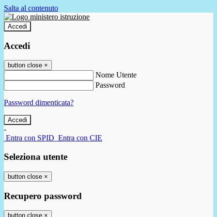
Salta al contenuto
Accedi
Accedi
button close
×
Nome Utente
Password
Password dimenticata?
-
Entra con SPID
Entra con CIE
Seleziona utente
button close
×
Recupero password
button close
×