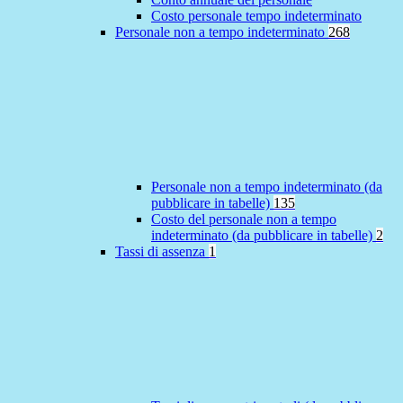
Costo personale tempo indeterminato
Personale non a tempo indeterminato
268
Personale non a tempo indeterminato (da
pubblicare in tabelle)
135
Costo del personale non a tempo
indeterminato (da pubblicare in tabelle)
2
Tassi di assenza
1