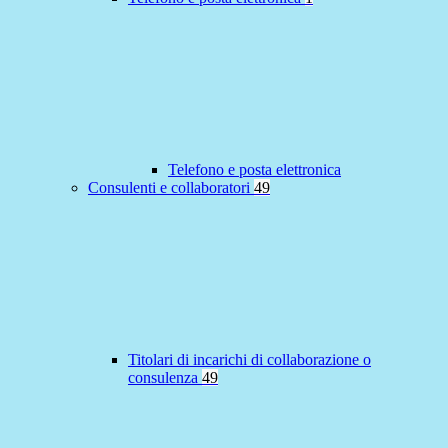
Telefono e posta elettronica
Consulenti e collaboratori
49
Titolari di incarichi di collaborazione o
consulenza
49