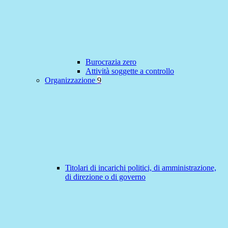
Burocrazia zero
Attività soggette a controllo
Organizzazione
9
Titolari di incarichi politici, di amministrazione,
di direzione o di governo