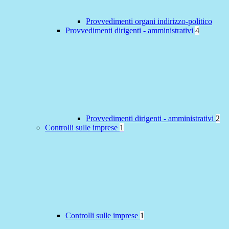
Provvedimenti organi indirizzo-politico
Provvedimenti dirigenti - amministrativi
4
Provvedimenti dirigenti - amministrativi
2
Controlli sulle imprese
1
Controlli sulle imprese
1