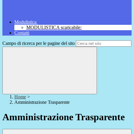
Modulistica
MODULISTICA scaricabile:
Contatti
Campo di ricerca per le pagine del sito
Home
>
Amministrazione Trasparente
Amministrazione Trasparente