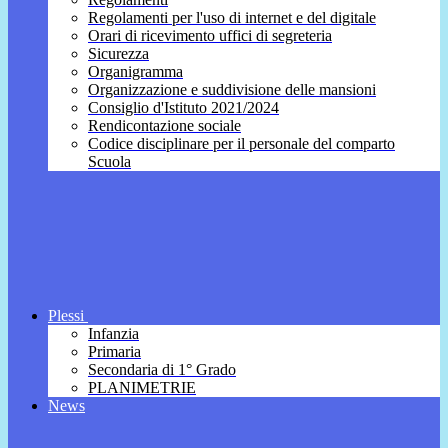
Regolamenti per l'uso di internet e del digitale
Orari di ricevimento uffici di segreteria
Sicurezza
Organigramma
Organizzazione e suddivisione delle mansioni
Consiglio d'Istituto 2021/2024
Rendicontazione sociale
Codice disciplinare per il personale del comparto
Scuola
Plessi
Infanzia
Primaria
Secondaria di 1° Grado
PLANIMETRIE
News