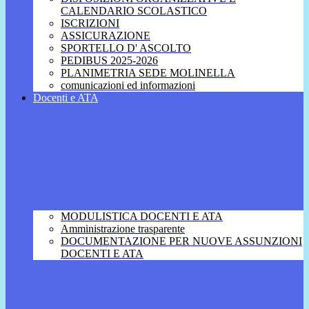
CALENDARIO SCOLASTICO
ISCRIZIONI
ASSICURAZIONE
SPORTELLO D' ASCOLTO
PEDIBUS 2025-2026
PLANIMETRIA SEDE MOLINELLA
comunicazioni ed informazioni
Docenti e ATA
MODULISTICA DOCENTI E ATA
Amministrazione trasparente
DOCUMENTAZIONE PER NUOVE ASSUNZIONI
DOCENTI E ATA