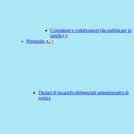
Consulenti e collaboratori (da pubblicare in
tabelle)
8
Personale
423
Titolari di incarichi dirigenziali amministrativi di
vertice