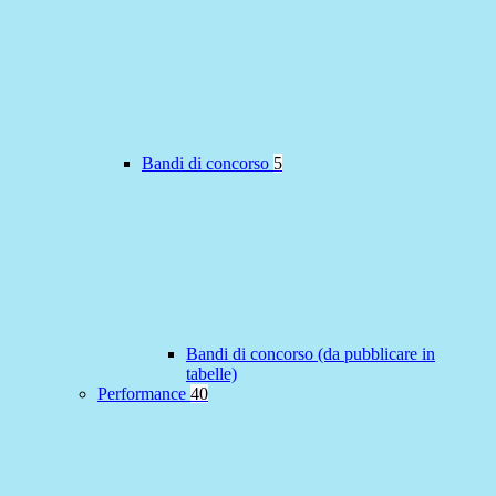
Bandi di concorso
5
Bandi di concorso (da pubblicare in
tabelle)
Performance
40