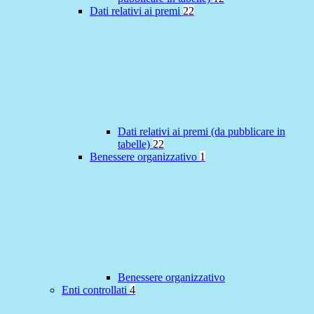
Dati relativi ai premi
22
Dati relativi ai premi (da pubblicare in
tabelle)
22
Benessere organizzativo
1
Benessere organizzativo
Enti controllati
4