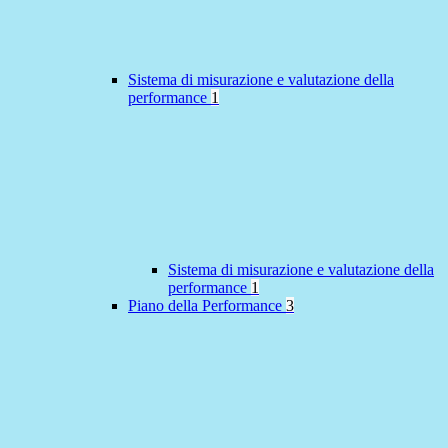
Sistema di misurazione e valutazione della
performance
1
Sistema di misurazione e valutazione della
performance
1
Piano della Performance
3