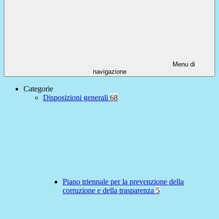
Menu di
navigazione
Categorie
Disposizioni generali
68
Piano triennale per la prevenzione della
corruzione e della trasparenza
5