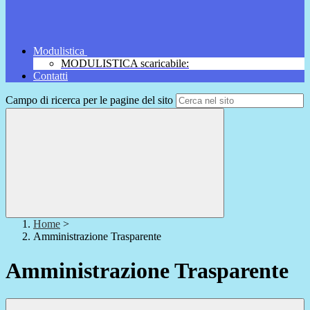
Modulistica
MODULISTICA scaricabile:
Contatti
Campo di ricerca per le pagine del sito
Home
>
Amministrazione Trasparente
Amministrazione Trasparente