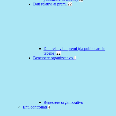
Dati relativi ai premi
22
Dati relativi ai premi (da pubblicare in
tabelle)
22
Benessere organizzativo
1
Benessere organizzativo
Enti controllati
4