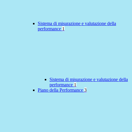
Sistema di misurazione e valutazione della
performance
1
Sistema di misurazione e valutazione della
performance
1
Piano della Performance
3