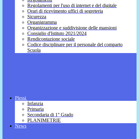
Regolamenti per l'uso di internet e del digitale
Orari di ricevimento uffici di segreteria
Sicurezza
Organigramma
Organizzazione e suddivisione delle mansioni
Consiglio d'Istituto 2021/2024
Rendicontazione sociale
Codice disciplinare per il personale del comparto
Scuola
Plessi
Infanzia
Primaria
Secondaria di 1° Grado
PLANIMETRIE
News