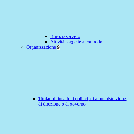
Burocrazia zero
Attività soggette a controllo
Organizzazione
9
Titolari di incarichi politici, di amministrazione,
di direzione o di governo