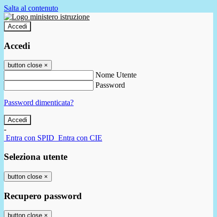
Salta al contenuto
Accedi
Accedi
button close
×
Nome Utente
Password
Password dimenticata?
-
Entra con SPID
Entra con CIE
Seleziona utente
button close
×
Recupero password
button close
×