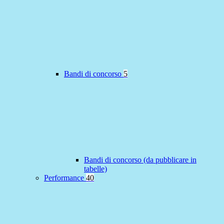
Bandi di concorso
5
Bandi di concorso (da pubblicare in
tabelle)
Performance
40