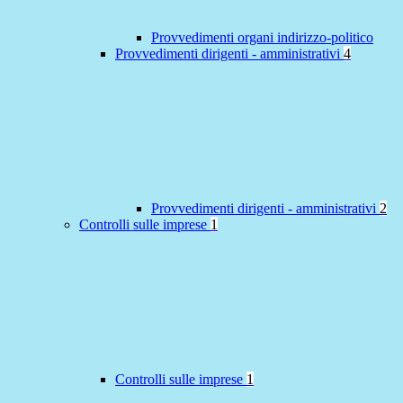
Provvedimenti organi indirizzo-politico
Provvedimenti dirigenti - amministrativi
4
Provvedimenti dirigenti - amministrativi
2
Controlli sulle imprese
1
Controlli sulle imprese
1