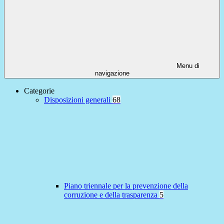
Menu di
navigazione
Categorie
Disposizioni generali
68
Piano triennale per la prevenzione della
corruzione e della trasparenza
5