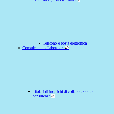
Telefono e posta elettronica
Consulenti e collaboratori
49
Titolari di incarichi di collaborazione o
consulenza
49