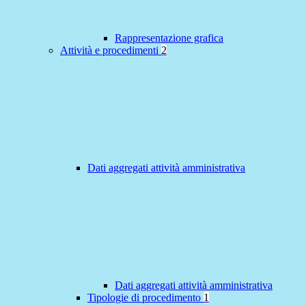
Rappresentazione grafica
Attività e procedimenti
2
Dati aggregati attività amministrativa
Dati aggregati attività amministrativa
Tipologie di procedimento
1