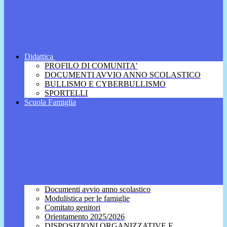
Didattica
PROFILO DI COMUNITA'
DOCUMENTI AVVIO ANNO SCOLASTICO
BULLISMO E CYBERBULLISMO
SPORTELLI
Scuola Famiglia
Documenti avvio anno scolastico
Modulistica per le famiglie
Comitato genitori
Orientamento 2025/2026
DISPOSIZIONI ORGANIZZATIVE E