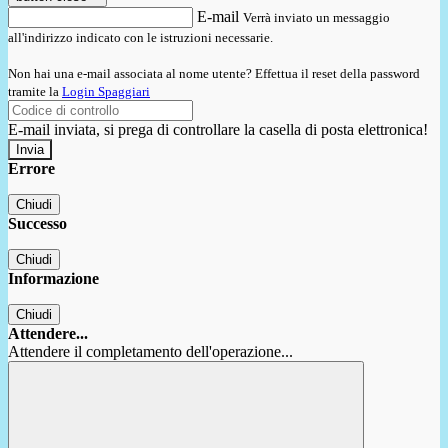
E-mail
Verrà inviato un messaggio
all'indirizzo indicato con le istruzioni necessarie.
Non hai una e-mail associata al nome utente? Effettua il reset della password
tramite la
Login Spaggiari
E-mail inviata, si prega di controllare la casella di posta elettronica!
Errore
Chiudi
Successo
Chiudi
Informazione
Chiudi
Attendere...
Attendere il completamento dell'operazione...