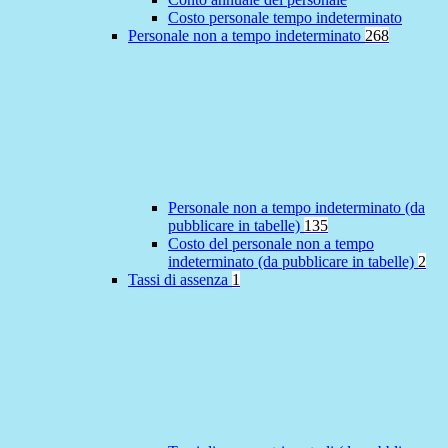
Costo personale tempo indeterminato
Personale non a tempo indeterminato
268
Personale non a tempo indeterminato (da
pubblicare in tabelle)
135
Costo del personale non a tempo
indeterminato (da pubblicare in tabelle)
2
Tassi di assenza
1