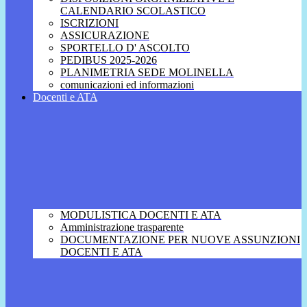
CALENDARIO SCOLASTICO
ISCRIZIONI
ASSICURAZIONE
SPORTELLO D' ASCOLTO
PEDIBUS 2025-2026
PLANIMETRIA SEDE MOLINELLA
comunicazioni ed informazioni
Docenti e ATA
MODULISTICA DOCENTI E ATA
Amministrazione trasparente
DOCUMENTAZIONE PER NUOVE ASSUNZIONI
DOCENTI E ATA