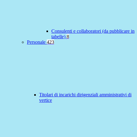
Consulenti e collaboratori (da pubblicare in
tabelle)
8
Personale
423
Titolari di incarichi dirigenziali amministrativi di
vertice