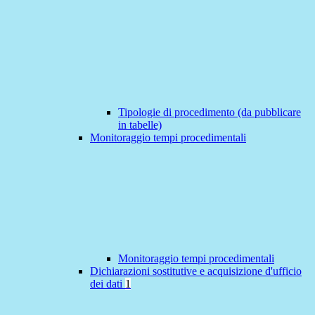
Tipologie di procedimento (da pubblicare
in tabelle)
Monitoraggio tempi procedimentali
Monitoraggio tempi procedimentali
Dichiarazioni sostitutive e acquisizione d'ufficio
dei dati
1