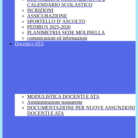
CALENDARIO SCOLASTICO
ISCRIZIONI
ASSICURAZIONE
SPORTELLO D' ASCOLTO
PEDIBUS 2025-2026
PLANIMETRIA SEDE MOLINELLA
comunicazioni ed informazioni
Docenti e ATA
MODULISTICA DOCENTI E ATA
Amministrazione trasparente
DOCUMENTAZIONE PER NUOVE ASSUNZIONI
DOCENTI E ATA