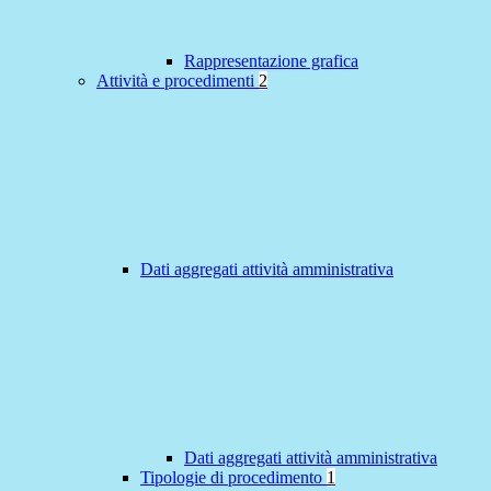
Rappresentazione grafica
Attività e procedimenti
2
Dati aggregati attività amministrativa
Dati aggregati attività amministrativa
Tipologie di procedimento
1