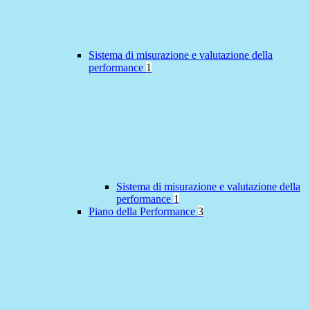
Sistema di misurazione e valutazione della
performance
1
Sistema di misurazione e valutazione della
performance
1
Piano della Performance
3