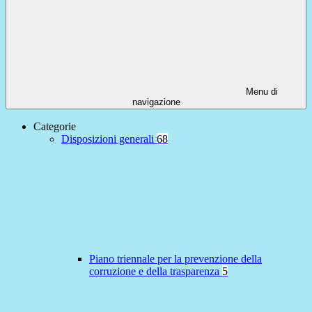
Menu di
navigazione
Categorie
Disposizioni generali
68
Piano triennale per la prevenzione della
corruzione e della trasparenza
5