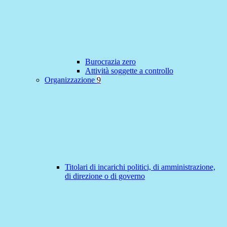
Burocrazia zero
Attività soggette a controllo
Organizzazione
9
Titolari di incarichi politici, di amministrazione,
di direzione o di governo