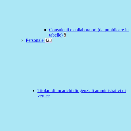
Consulenti e collaboratori (da pubblicare in
tabelle)
8
Personale
423
Titolari di incarichi dirigenziali amministrativi di
vertice