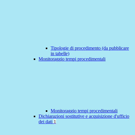
Tipologie di procedimento (da pubblicare
in tabelle)
Monitoraggio tempi procedimentali
Monitoraggio tempi procedimentali
Dichiarazioni sostitutive e acquisizione d'ufficio
dei dati
1