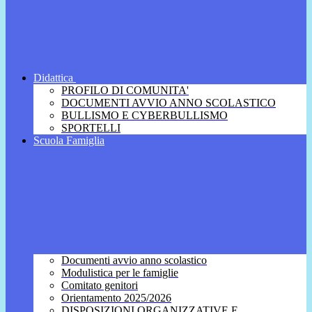
Didattica
PROFILO DI COMUNITA'
DOCUMENTI AVVIO ANNO SCOLASTICO
BULLISMO E CYBERBULLISMO
SPORTELLI
Scuola Famiglia
Documenti avvio anno scolastico
Modulistica per le famiglie
Comitato genitori
Orientamento 2025/2026
DISPOSIZIONI ORGANIZZATIVE E