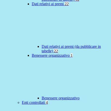
Dati relativi ai premi
22
Dati relativi ai premi (da pubblicare in
tabelle)
22
Benessere organizzativo
1
Benessere organizzativo
Enti controllati
4