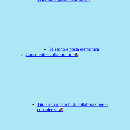
Telefono e posta elettronica
Consulenti e collaboratori
49
Titolari di incarichi di collaborazione o
consulenza
49