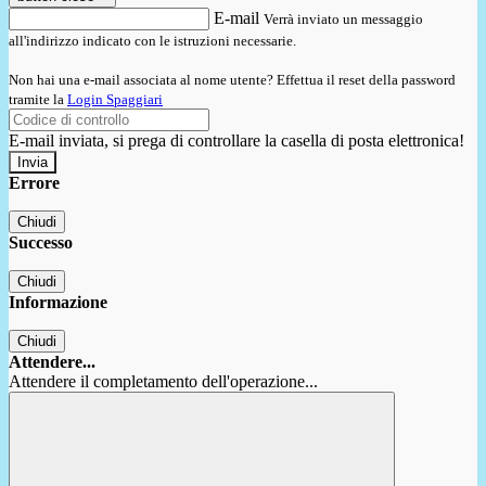
E-mail
Verrà inviato un messaggio
all'indirizzo indicato con le istruzioni necessarie.
Non hai una e-mail associata al nome utente? Effettua il reset della password
tramite la
Login Spaggiari
E-mail inviata, si prega di controllare la casella di posta elettronica!
Errore
Chiudi
Successo
Chiudi
Informazione
Chiudi
Attendere...
Attendere il completamento dell'operazione...