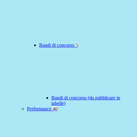
Bandi di concorso
5
Bandi di concorso (da pubblicare in
tabelle)
Performance
40