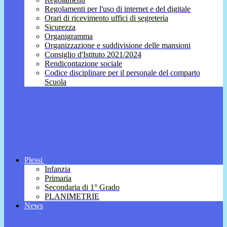
Regolamenti per l'uso di internet e del digitale
Orari di ricevimento uffici di segreteria
Sicurezza
Organigramma
Organizzazione e suddivisione delle mansioni
Consiglio d'Istituto 2021/2024
Rendicontazione sociale
Codice disciplinare per il personale del comparto
Scuola
Plessi
Infanzia
Primaria
Secondaria di 1° Grado
PLANIMETRIE
News