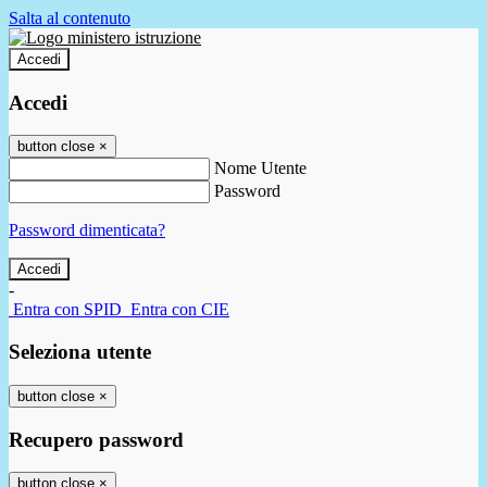
Salta al contenuto
Accedi
Accedi
button close
×
Nome Utente
Password
Password dimenticata?
-
Entra con SPID
Entra con CIE
Seleziona utente
button close
×
Recupero password
button close
×