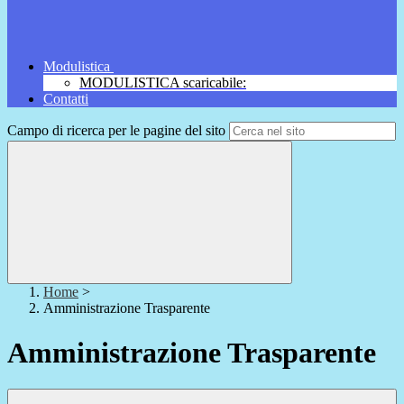
Modulistica
MODULISTICA scaricabile:
Contatti
Campo di ricerca per le pagine del sito
Home
>
Amministrazione Trasparente
Amministrazione Trasparente