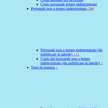
Costo personale tempo indeterminato
Personale non a tempo indeterminato
268
Personale non a tempo indeterminato (da
pubblicare in tabelle)
135
Costo del personale non a tempo
indeterminato (da pubblicare in tabelle)
2
Tassi di assenza
1