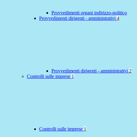
Provvedimenti organi indirizzo-politico
Provvedimenti dirigenti - amministrativi
4
Provvedimenti dirigenti - amministrativi
2
Controlli sulle imprese
1
Controlli sulle imprese
1