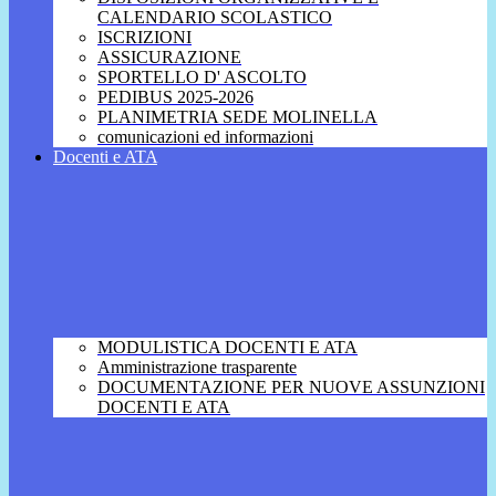
CALENDARIO SCOLASTICO
ISCRIZIONI
ASSICURAZIONE
SPORTELLO D' ASCOLTO
PEDIBUS 2025-2026
PLANIMETRIA SEDE MOLINELLA
comunicazioni ed informazioni
Docenti e ATA
MODULISTICA DOCENTI E ATA
Amministrazione trasparente
DOCUMENTAZIONE PER NUOVE ASSUNZIONI
DOCENTI E ATA