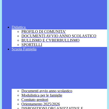
Didattica
PROFILO DI COMUNITA'
DOCUMENTI AVVIO ANNO SCOLASTICO
BULLISMO E CYBERBULLISMO
SPORTELLI
Scuola Famiglia
Documenti avvio anno scolastico
Modulistica per le famiglie
Comitato genitori
Orientamento 2025/2026
DISPOSIZIONI ORGANIZZATIVE E