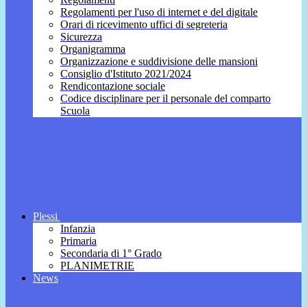
Regolamenti per l'uso di internet e del digitale
Orari di ricevimento uffici di segreteria
Sicurezza
Organigramma
Organizzazione e suddivisione delle mansioni
Consiglio d'Istituto 2021/2024
Rendicontazione sociale
Codice disciplinare per il personale del comparto
Scuola
Plessi
Infanzia
Primaria
Secondaria di 1° Grado
PLANIMETRIE
News