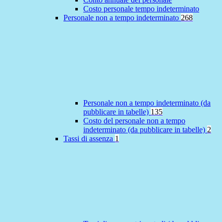
Costo personale tempo indeterminato
Personale non a tempo indeterminato
268
Personale non a tempo indeterminato (da
pubblicare in tabelle)
135
Costo del personale non a tempo
indeterminato (da pubblicare in tabelle)
2
Tassi di assenza
1