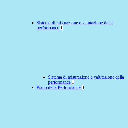
Sistema di misurazione e valutazione della
performance
1
Sistema di misurazione e valutazione della
performance
1
Piano della Performance
3