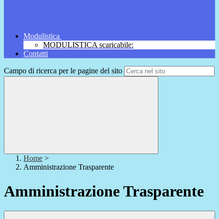
Modulistica
MODULISTICA scaricabile:
Contatti
Campo di ricerca per le pagine del sito
Home
>
Amministrazione Trasparente
Amministrazione Trasparente