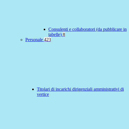
Consulenti e collaboratori (da pubblicare in
tabelle)
8
Personale
423
Titolari di incarichi dirigenziali amministrativi di
vertice