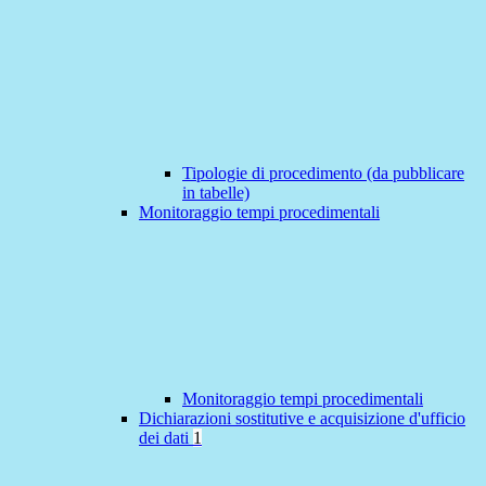
Tipologie di procedimento (da pubblicare
in tabelle)
Monitoraggio tempi procedimentali
Monitoraggio tempi procedimentali
Dichiarazioni sostitutive e acquisizione d'ufficio
dei dati
1