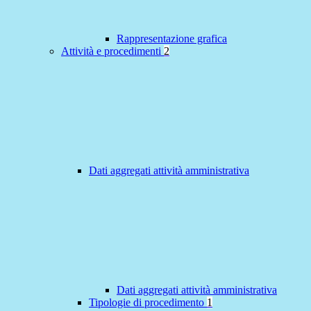
Rappresentazione grafica
Attività e procedimenti
2
Dati aggregati attività amministrativa
Dati aggregati attività amministrativa
Tipologie di procedimento
1