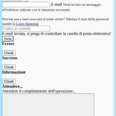
E-mail
Verrà inviato un messaggio
all'indirizzo indicato con le istruzioni necessarie.
Non hai una e-mail associata al nome utente? Effettua il reset della password
tramite la
Login Spaggiari
E-mail inviata, si prega di controllare la casella di posta elettronica!
Errore
Chiudi
Successo
Chiudi
Informazione
Chiudi
Attendere...
Attendere il completamento dell'operazione...