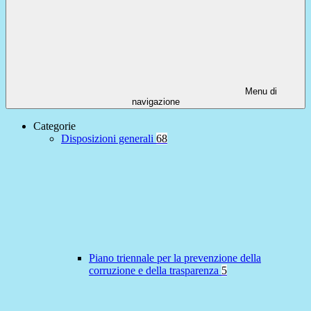
Menu di
navigazione
Categorie
Disposizioni generali
68
Piano triennale per la prevenzione della
corruzione e della trasparenza
5