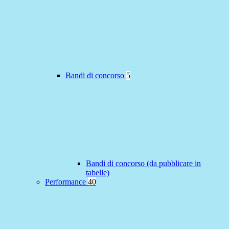
Bandi di concorso
5
Bandi di concorso (da pubblicare in
tabelle)
Performance
40