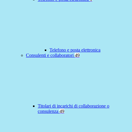
Telefono e posta elettronica
Consulenti e collaboratori
49
Titolari di incarichi di collaborazione o
consulenza
49