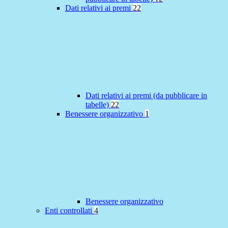
Dati relativi ai premi
22
Dati relativi ai premi (da pubblicare in
tabelle)
22
Benessere organizzativo
1
Benessere organizzativo
Enti controllati
4