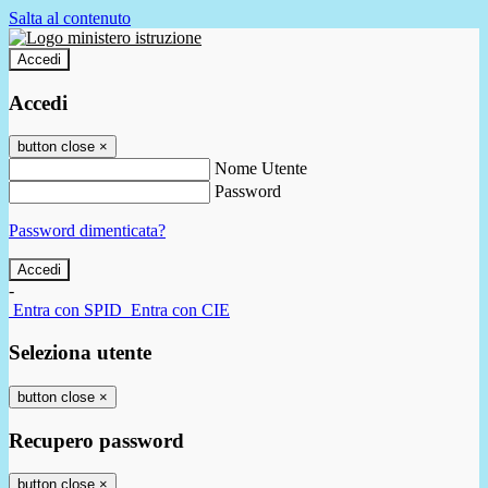
Salta al contenuto
Accedi
Accedi
button close
×
Nome Utente
Password
Password dimenticata?
-
Entra con SPID
Entra con CIE
Seleziona utente
button close
×
Recupero password
button close
×