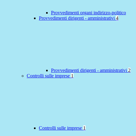
Provvedimenti organi indirizzo-politico
Provvedimenti dirigenti - amministrativi
4
Provvedimenti dirigenti - amministrativi
2
Controlli sulle imprese
1
Controlli sulle imprese
1