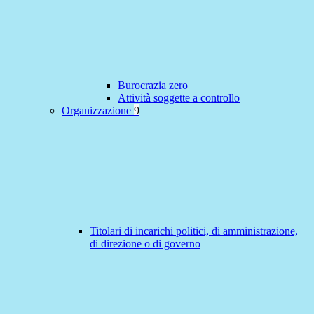
Burocrazia zero
Attività soggette a controllo
Organizzazione
9
Titolari di incarichi politici, di amministrazione,
di direzione o di governo