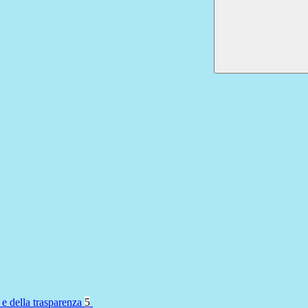
 e della trasparenza
5