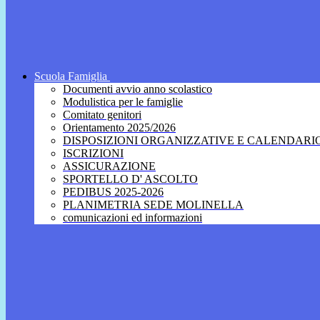
Scuola Famiglia
Documenti avvio anno scolastico
Modulistica per le famiglie
Comitato genitori
Orientamento 2025/2026
DISPOSIZIONI ORGANIZZATIVE E CALENDARI
ISCRIZIONI
ASSICURAZIONE
SPORTELLO D' ASCOLTO
PEDIBUS 2025-2026
PLANIMETRIA SEDE MOLINELLA
comunicazioni ed informazioni