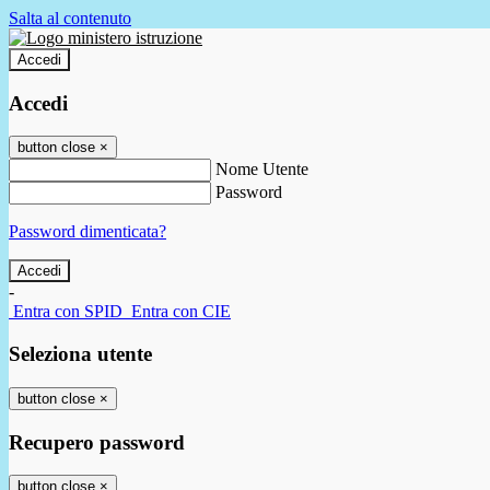
Salta al contenuto
Accedi
Accedi
button close
×
Nome Utente
Password
Password dimenticata?
-
Entra con SPID
Entra con CIE
Seleziona utente
button close
×
Recupero password
button close
×