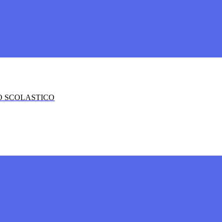
O SCOLASTICO