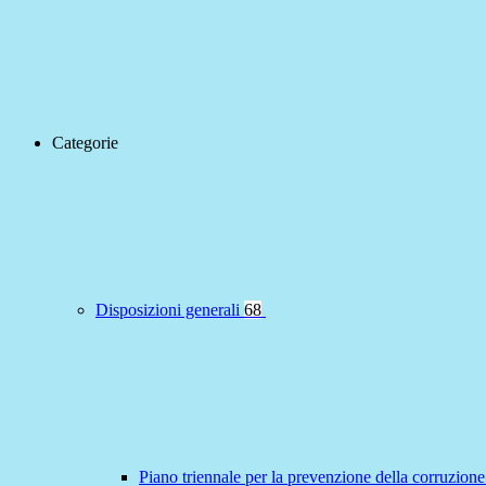
Categorie
Disposizioni generali
68
Piano triennale per la prevenzione della corruzione