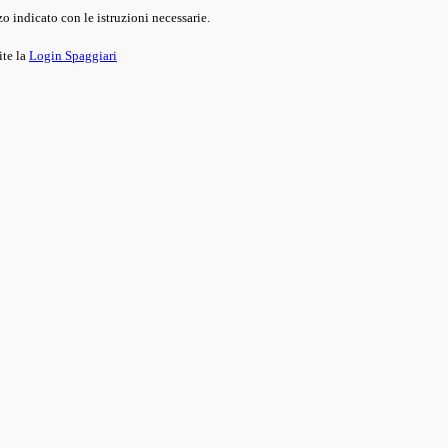
o indicato con le istruzioni necessarie.
ite la
Login Spaggiari