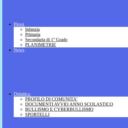
Plessi
Infanzia
Primaria
Secondaria di 1° Grado
PLANIMETRIE
News
Didattica
PROFILO DI COMUNITA'
DOCUMENTI AVVIO ANNO SCOLASTICO
BULLISMO E CYBERBULLISMO
SPORTELLI