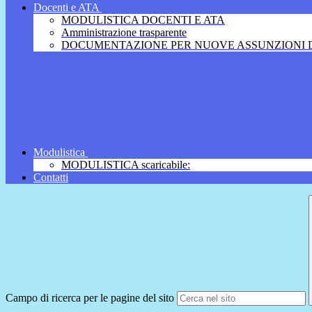
Docenti e ATA
MODULISTICA DOCENTI E ATA
Amministrazione trasparente
DOCUMENTAZIONE PER NUOVE ASSUNZIONI D
Modulistica
MODULISTICA scaricabile:
Contatti
Campo di ricerca per le pagine del sito