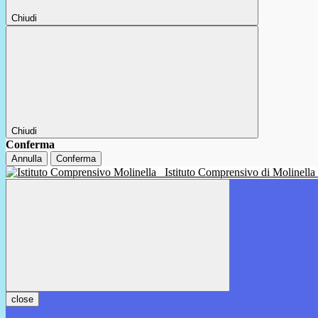
Chiudi
Chiudi
Conferma
Annulla
Conferma
Istituto Comprensivo di Molinella
close