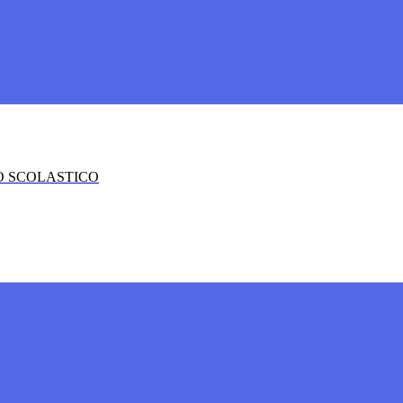
O SCOLASTICO