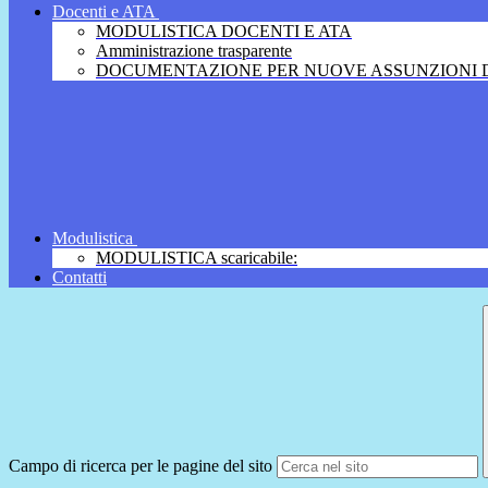
Docenti e ATA
MODULISTICA DOCENTI E ATA
Amministrazione trasparente
DOCUMENTAZIONE PER NUOVE ASSUNZIONI D
Modulistica
MODULISTICA scaricabile:
Contatti
Campo di ricerca per le pagine del sito