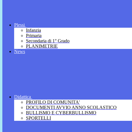
Plessi
Infanzia
Primaria
Secondaria di 1° Grado
PLANIMETRIE
News
Didattica
PROFILO DI COMUNITA'
DOCUMENTI AVVIO ANNO SCOLASTICO
BULLISMO E CYBERBULLISMO
SPORTELLI