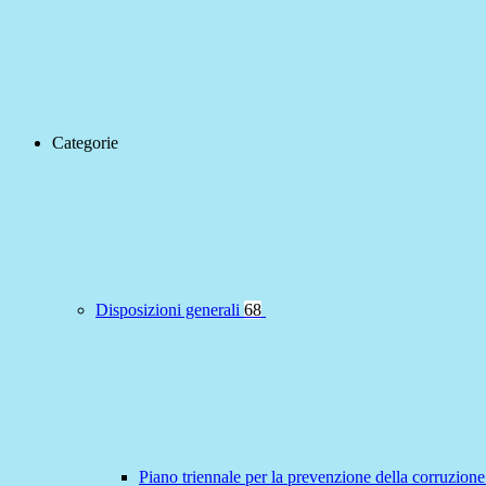
Categorie
Disposizioni generali
68
Piano triennale per la prevenzione della corruzione