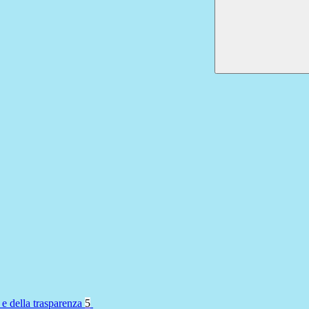
 e della trasparenza
5