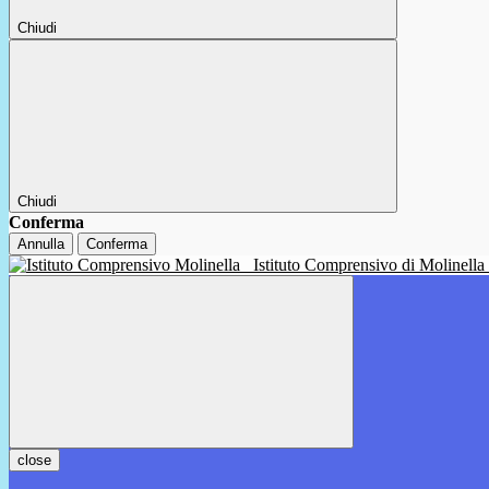
Chiudi
Chiudi
Conferma
Annulla
Conferma
Istituto Comprensivo di Molinella
close