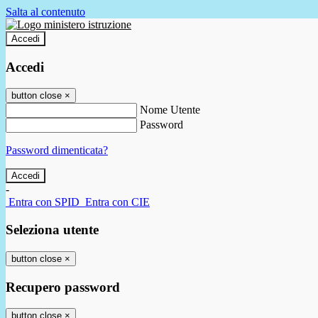
Salta al contenuto
Accedi
Accedi
button close
×
Nome Utente
Password
Password dimenticata?
-
Entra con SPID
Entra con CIE
Seleziona utente
button close
×
Recupero password
button close
×