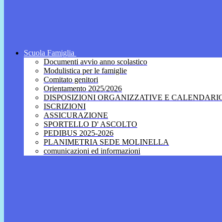
Scuola Famiglia
Documenti avvio anno scolastico
Modulistica per le famiglie
Comitato genitori
Orientamento 2025/2026
DISPOSIZIONI ORGANIZZATIVE E CALENDARI
ISCRIZIONI
ASSICURAZIONE
SPORTELLO D' ASCOLTO
PEDIBUS 2025-2026
PLANIMETRIA SEDE MOLINELLA
comunicazioni ed informazioni