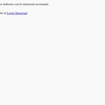
o indicato con le istruzioni necessarie.
ite la
Login Spaggiari