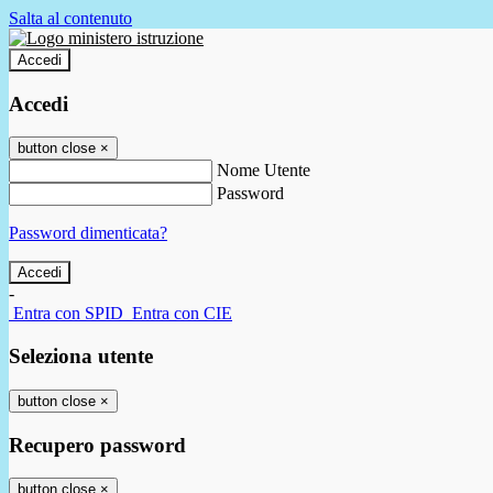
Salta al contenuto
Accedi
Accedi
button close
×
Nome Utente
Password
Password dimenticata?
-
Entra con SPID
Entra con CIE
Seleziona utente
button close
×
Recupero password
button close
×