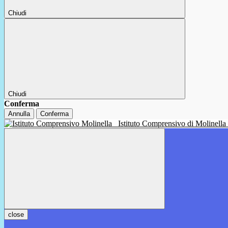
Chiudi
Chiudi
Conferma
Annulla
Conferma
Istituto Comprensivo di Molinella
close