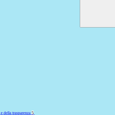
 e della trasparenza
5