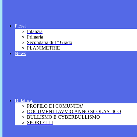
Plessi
Infanzia
Primaria
Secondaria di 1° Grado
PLANIMETRIE
News
Didattica
PROFILO DI COMUNITA'
DOCUMENTI AVVIO ANNO SCOLASTICO
BULLISMO E CYBERBULLISMO
SPORTELLI