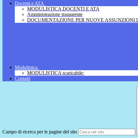
Docenti e ATA
MODULISTICA DOCENTI E ATA
Amministrazione trasparente
DOCUMENTAZIONE PER NUOVE ASSUNZIONI D
Modulistica
MODULISTICA scaricabile:
Contatti
Campo di ricerca per le pagine del sito