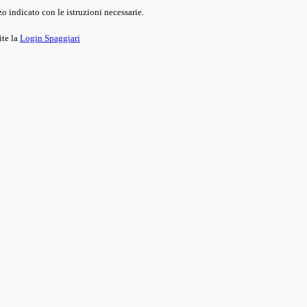
o indicato con le istruzioni necessarie.
ite la
Login Spaggiari