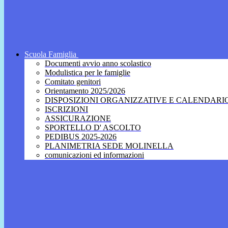
Scuola Famiglia
Documenti avvio anno scolastico
Modulistica per le famiglie
Comitato genitori
Orientamento 2025/2026
DISPOSIZIONI ORGANIZZATIVE E CALENDARI
ISCRIZIONI
ASSICURAZIONE
SPORTELLO D' ASCOLTO
PEDIBUS 2025-2026
PLANIMETRIA SEDE MOLINELLA
comunicazioni ed informazioni