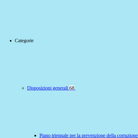
Categorie
Disposizioni generali
68
Piano triennale per la prevenzione della corruzione