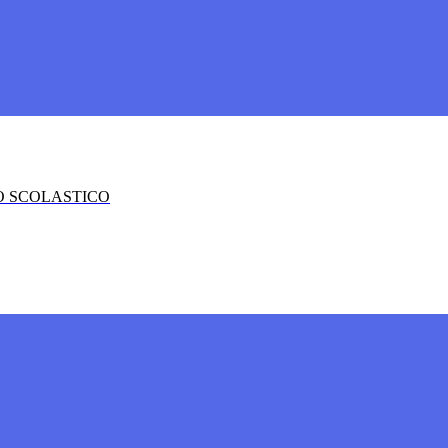
O SCOLASTICO