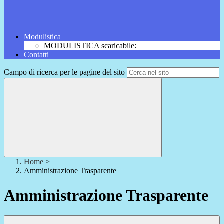
Modulistica
MODULISTICA scaricabile:
Contatti
Campo di ricerca per le pagine del sito
Home
>
Amministrazione Trasparente
Amministrazione Trasparente