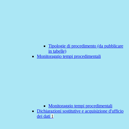
Tipologie di procedimento (da pubblicare
in tabelle)
Monitoraggio tempi procedimentali
Monitoraggio tempi procedimentali
Dichiarazioni sostitutive e acquisizione d'ufficio
dei dati
1