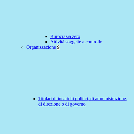
Burocrazia zero
Attività soggette a controllo
Organizzazione
9
Titolari di incarichi politici, di amministrazione,
di direzione o di governo