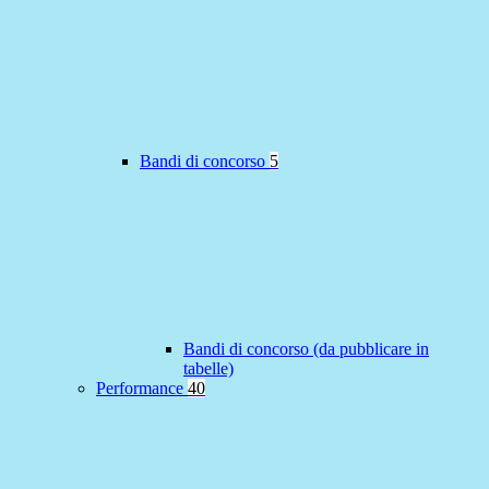
Bandi di concorso
5
Bandi di concorso (da pubblicare in
tabelle)
Performance
40