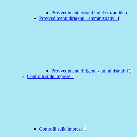
Provvedimenti organi indirizzo-politico
Provvedimenti dirigenti - amministrativi
4
Provvedimenti dirigenti - amministrativi
2
Controlli sulle imprese
1
Controlli sulle imprese
1