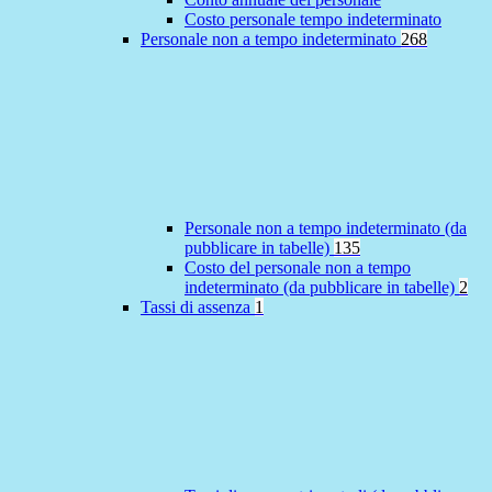
Costo personale tempo indeterminato
Personale non a tempo indeterminato
268
Personale non a tempo indeterminato (da
pubblicare in tabelle)
135
Costo del personale non a tempo
indeterminato (da pubblicare in tabelle)
2
Tassi di assenza
1