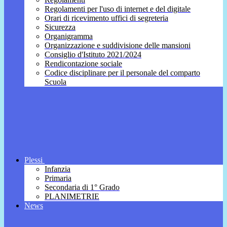
Regolamenti per l'uso di internet e del digitale
Orari di ricevimento uffici di segreteria
Sicurezza
Organigramma
Organizzazione e suddivisione delle mansioni
Consiglio d'Istituto 2021/2024
Rendicontazione sociale
Codice disciplinare per il personale del comparto
Scuola
Plessi
Infanzia
Primaria
Secondaria di 1° Grado
PLANIMETRIE
News