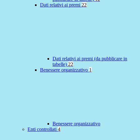
Dati relativi ai premi
22
Dati relativi ai premi (da pubblicare in
tabelle)
22
Benessere organizzativo
1
Benessere organizzativo
Enti controllati
4