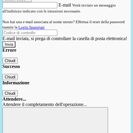
E-mail
Verrà inviato un messaggio
all'indirizzo indicato con le istruzioni necessarie.
Non hai una e-mail associata al nome utente? Effettua il reset della password
tramite la
Login Spaggiari
E-mail inviata, si prega di controllare la casella di posta elettronica!
Errore
Chiudi
Successo
Chiudi
Informazione
Chiudi
Attendere...
Attendere il completamento dell'operazione...