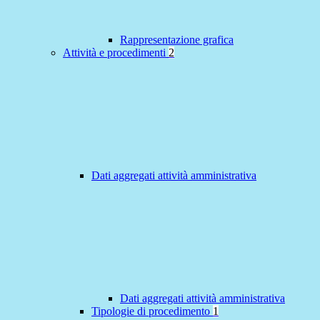
Rappresentazione grafica
Attività e procedimenti
2
Dati aggregati attività amministrativa
Dati aggregati attività amministrativa
Tipologie di procedimento
1