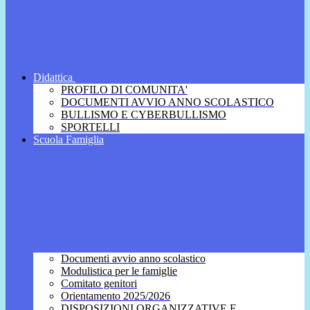
Didattica
PROFILO DI COMUNITA'
DOCUMENTI AVVIO ANNO SCOLASTICO
BULLISMO E CYBERBULLISMO
SPORTELLI
Scuola Famiglia
Documenti avvio anno scolastico
Modulistica per le famiglie
Comitato genitori
Orientamento 2025/2026
DISPOSIZIONI ORGANIZZATIVE E