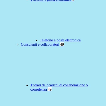
Telefono e posta elettronica
Consulenti e collaboratori
49
Titolari di incarichi di collaborazione o
consulenza
49