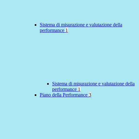
Sistema di misurazione e valutazione della
performance
1
Sistema di misurazione e valutazione della
performance
1
Piano della Performance
3