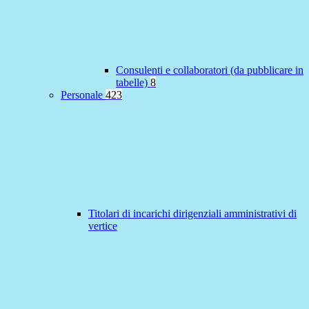
Consulenti e collaboratori (da pubblicare in
tabelle)
8
Personale
423
Titolari di incarichi dirigenziali amministrativi di
vertice