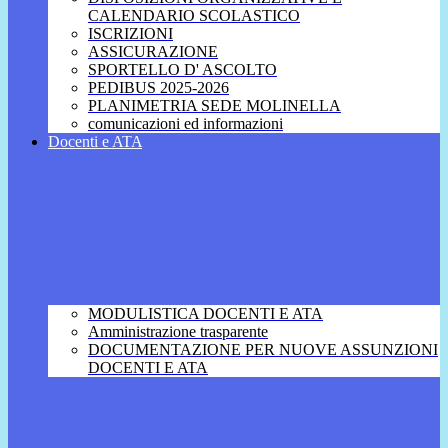
CALENDARIO SCOLASTICO
ISCRIZIONI
ASSICURAZIONE
SPORTELLO D' ASCOLTO
PEDIBUS 2025-2026
PLANIMETRIA SEDE MOLINELLA
comunicazioni ed informazioni
Docenti e ATA
MODULISTICA DOCENTI E ATA
Amministrazione trasparente
DOCUMENTAZIONE PER NUOVE ASSUNZIONI
DOCENTI E ATA