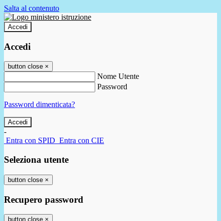
Salta al contenuto
Accedi
Accedi
button close
×
Nome Utente
Password
Password dimenticata?
-
Entra con SPID
Entra con CIE
Seleziona utente
button close
×
Recupero password
button close
×