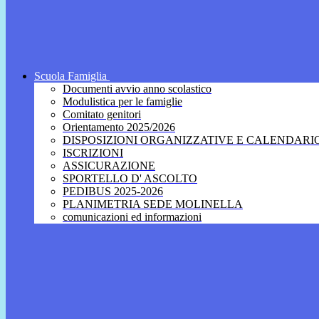
Scuola Famiglia
Documenti avvio anno scolastico
Modulistica per le famiglie
Comitato genitori
Orientamento 2025/2026
DISPOSIZIONI ORGANIZZATIVE E CALENDARI
ISCRIZIONI
ASSICURAZIONE
SPORTELLO D' ASCOLTO
PEDIBUS 2025-2026
PLANIMETRIA SEDE MOLINELLA
comunicazioni ed informazioni