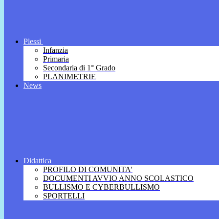
Plessi
Infanzia
Primaria
Secondaria di 1° Grado
PLANIMETRIE
News
Didattica
PROFILO DI COMUNITA'
DOCUMENTI AVVIO ANNO SCOLASTICO
BULLISMO E CYBERBULLISMO
SPORTELLI