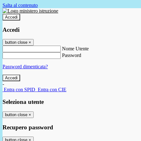
Salta al contenuto
Accedi
Accedi
button close
×
Nome Utente
Password
Password dimenticata?
-
Entra con SPID
Entra con CIE
Seleziona utente
button close
×
Recupero password
button close
×