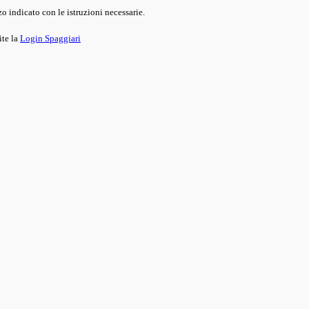
o indicato con le istruzioni necessarie.
ite la
Login Spaggiari