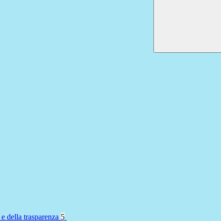
 e della trasparenza
5