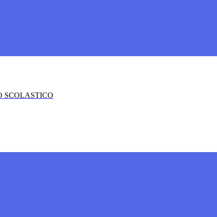
O SCOLASTICO