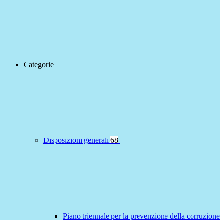
Categorie
Disposizioni generali
68
Piano triennale per la prevenzione della corruzione