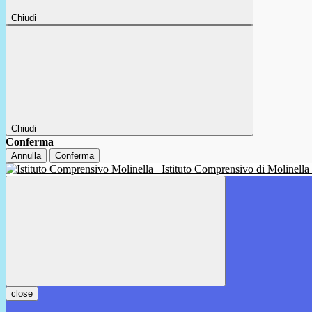
Chiudi
Chiudi
Conferma
Annulla
Conferma
Istituto Comprensivo di Molinella
close