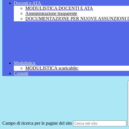
Docenti e ATA
MODULISTICA DOCENTI E ATA
Amministrazione trasparente
DOCUMENTAZIONE PER NUOVE ASSUNZIONI D
Modulistica
MODULISTICA scaricabile:
Contatti
Campo di ricerca per le pagine del sito