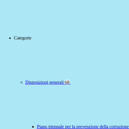
Categorie
Disposizioni generali
68
Piano triennale per la prevenzione della corruzione