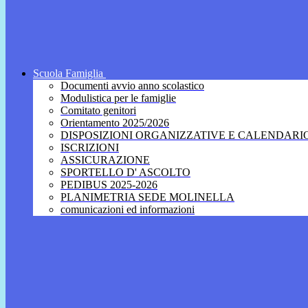
Scuola Famiglia
Documenti avvio anno scolastico
Modulistica per le famiglie
Comitato genitori
Orientamento 2025/2026
DISPOSIZIONI ORGANIZZATIVE E CALENDARI
ISCRIZIONI
ASSICURAZIONE
SPORTELLO D' ASCOLTO
PEDIBUS 2025-2026
PLANIMETRIA SEDE MOLINELLA
comunicazioni ed informazioni