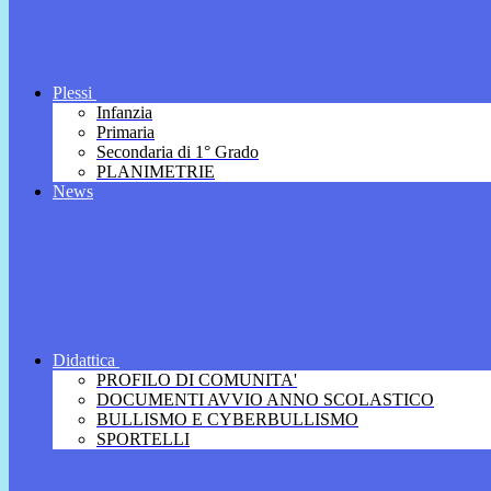
Plessi
Infanzia
Primaria
Secondaria di 1° Grado
PLANIMETRIE
News
Didattica
PROFILO DI COMUNITA'
DOCUMENTI AVVIO ANNO SCOLASTICO
BULLISMO E CYBERBULLISMO
SPORTELLI