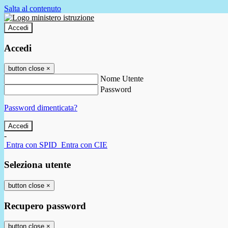
Salta al contenuto
Accedi
Accedi
button close
×
Nome Utente
Password
Password dimenticata?
-
Entra con SPID
Entra con CIE
Seleziona utente
button close
×
Recupero password
button close
×