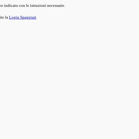
o indicato con le istruzioni necessarie.
ite la
Login Spaggiari