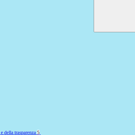
 e della trasparenza
5