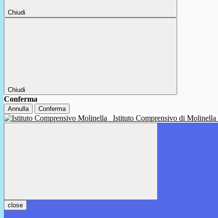
Chiudi
Chiudi
Conferma
Annulla
Conferma
Istituto Comprensivo di Molinella
close