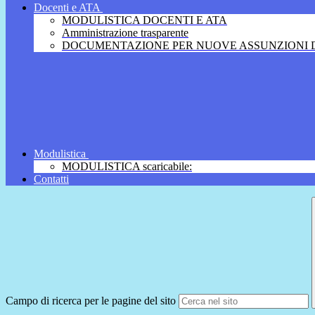
Docenti e ATA
MODULISTICA DOCENTI E ATA
Amministrazione trasparente
DOCUMENTAZIONE PER NUOVE ASSUNZIONI D
Modulistica
MODULISTICA scaricabile:
Contatti
Campo di ricerca per le pagine del sito