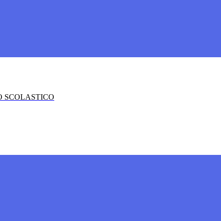
O SCOLASTICO