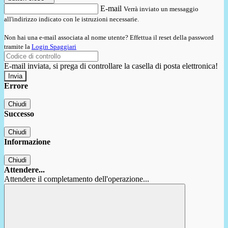
E-mail
Verrà inviato un messaggio
all'indirizzo indicato con le istruzioni necessarie.
Non hai una e-mail associata al nome utente? Effettua il reset della password
tramite la
Login Spaggiari
E-mail inviata, si prega di controllare la casella di posta elettronica!
Errore
Chiudi
Successo
Chiudi
Informazione
Chiudi
Attendere...
Attendere il completamento dell'operazione...