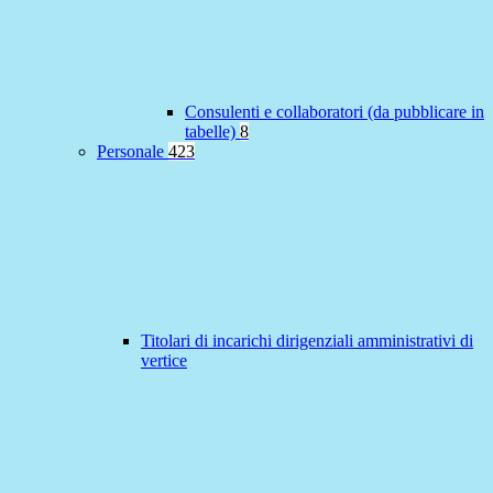
Consulenti e collaboratori (da pubblicare in
tabelle)
8
Personale
423
Titolari di incarichi dirigenziali amministrativi di
vertice