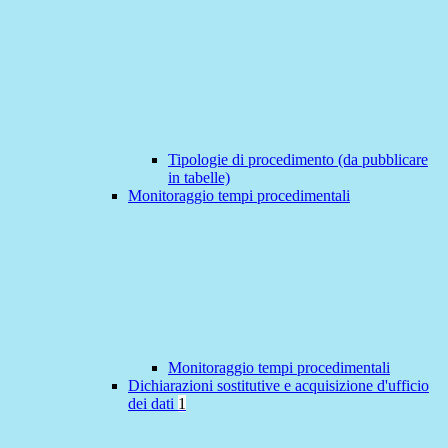
Tipologie di procedimento (da pubblicare
in tabelle)
Monitoraggio tempi procedimentali
Monitoraggio tempi procedimentali
Dichiarazioni sostitutive e acquisizione d'ufficio
dei dati
1