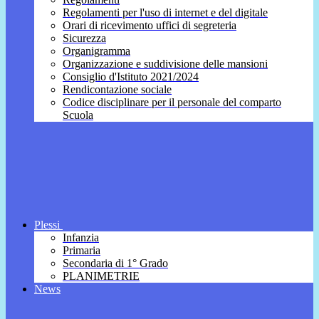
Regolamenti per l'uso di internet e del digitale
Orari di ricevimento uffici di segreteria
Sicurezza
Organigramma
Organizzazione e suddivisione delle mansioni
Consiglio d'Istituto 2021/2024
Rendicontazione sociale
Codice disciplinare per il personale del comparto
Scuola
Plessi
Infanzia
Primaria
Secondaria di 1° Grado
PLANIMETRIE
News