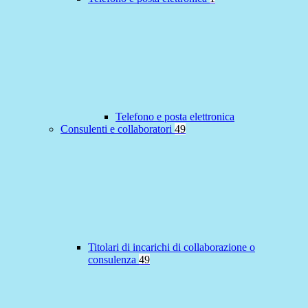
Telefono e posta elettronica
Consulenti e collaboratori
49
Titolari di incarichi di collaborazione o
consulenza
49