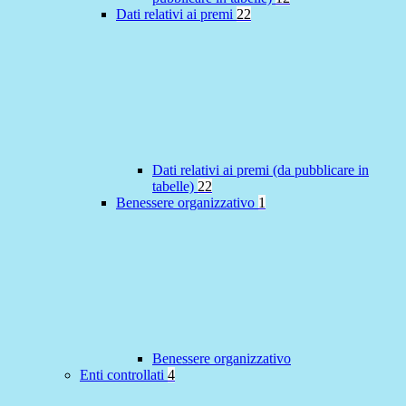
Dati relativi ai premi
22
Dati relativi ai premi (da pubblicare in
tabelle)
22
Benessere organizzativo
1
Benessere organizzativo
Enti controllati
4