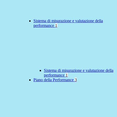
Sistema di misurazione e valutazione della
performance
1
Sistema di misurazione e valutazione della
performance
1
Piano della Performance
3