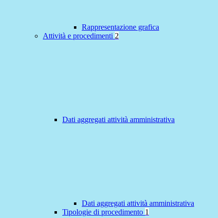
Rappresentazione grafica
Attività e procedimenti
2
Dati aggregati attività amministrativa
Dati aggregati attività amministrativa
Tipologie di procedimento
1