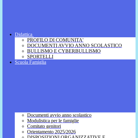
Didattica
PROFILO DI COMUNITA'
DOCUMENTI AVVIO ANNO SCOLASTICO
BULLISMO E CYBERBULLISMO
SPORTELLI
Scuola Famiglia
Documenti avvio anno scolastico
Modulistica per le famiglie
Comitato genitori
Orientamento 2025/2026
DISPOSIZIONI ORGANIZZATIVE E