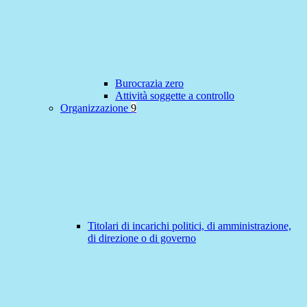
Burocrazia zero
Attività soggette a controllo
Organizzazione
9
Titolari di incarichi politici, di amministrazione,
di direzione o di governo