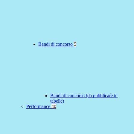
Bandi di concorso
5
Bandi di concorso (da pubblicare in
tabelle)
Performance
40