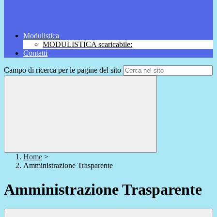
Modulistica
MODULISTICA scaricabile:
Contatti
Campo di ricerca per le pagine del sito
Home
>
Amministrazione Trasparente
Amministrazione Trasparente