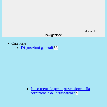
Menu di
navigazione
Categorie
Disposizioni generali
68
Piano triennale per la prevenzione della
corruzione e della trasparenza
5