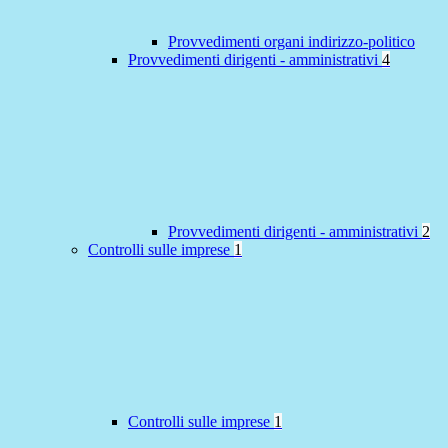
Provvedimenti organi indirizzo-politico
Provvedimenti dirigenti - amministrativi
4
Provvedimenti dirigenti - amministrativi
2
Controlli sulle imprese
1
Controlli sulle imprese
1