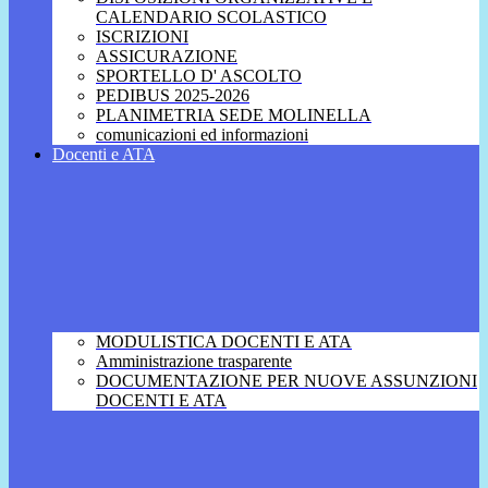
CALENDARIO SCOLASTICO
ISCRIZIONI
ASSICURAZIONE
SPORTELLO D' ASCOLTO
PEDIBUS 2025-2026
PLANIMETRIA SEDE MOLINELLA
comunicazioni ed informazioni
Docenti e ATA
MODULISTICA DOCENTI E ATA
Amministrazione trasparente
DOCUMENTAZIONE PER NUOVE ASSUNZIONI
DOCENTI E ATA