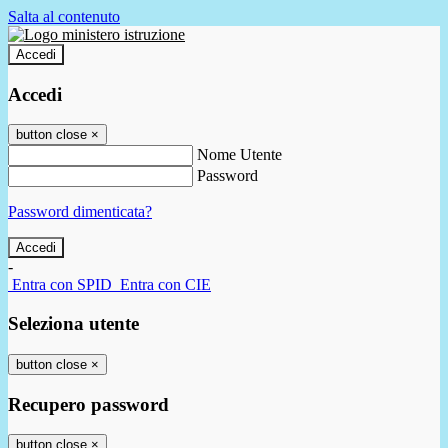
Salta al contenuto
Accedi
Accedi
button close
×
Nome Utente
Password
Password dimenticata?
-
Entra con SPID
Entra con CIE
Seleziona utente
button close
×
Recupero password
button close
×