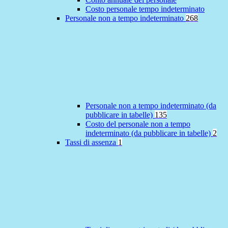
Costo personale tempo indeterminato
Personale non a tempo indeterminato
268
Personale non a tempo indeterminato (da
pubblicare in tabelle)
135
Costo del personale non a tempo
indeterminato (da pubblicare in tabelle)
2
Tassi di assenza
1