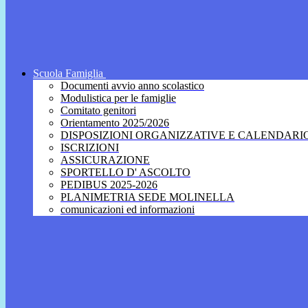
Scuola Famiglia
Documenti avvio anno scolastico
Modulistica per le famiglie
Comitato genitori
Orientamento 2025/2026
DISPOSIZIONI ORGANIZZATIVE E CALENDARI
ISCRIZIONI
ASSICURAZIONE
SPORTELLO D' ASCOLTO
PEDIBUS 2025-2026
PLANIMETRIA SEDE MOLINELLA
comunicazioni ed informazioni