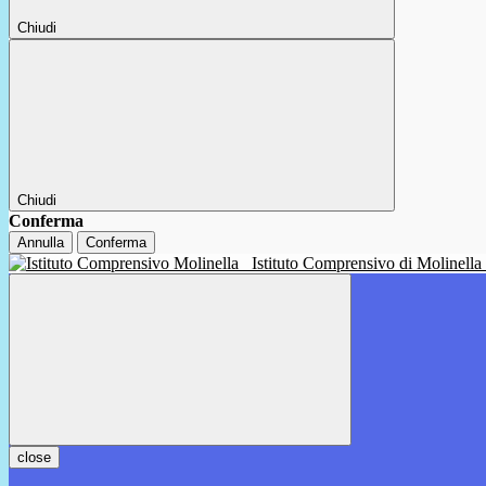
Chiudi
Chiudi
Conferma
Annulla
Conferma
Istituto Comprensivo di Molinella
close