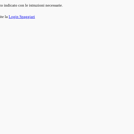
o indicato con le istruzioni necessarie.
ite la
Login Spaggiari