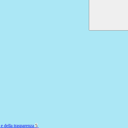
 e della trasparenza
5