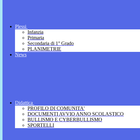
Plessi
Infanzia
Primaria
Secondaria di 1° Grado
PLANIMETRIE
News
Didattica
PROFILO DI COMUNITA'
DOCUMENTI AVVIO ANNO SCOLASTICO
BULLISMO E CYBERBULLISMO
SPORTELLI