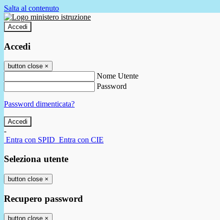
Salta al contenuto
Accedi
Accedi
button close
×
Nome Utente
Password
Password dimenticata?
-
Entra con SPID
Entra con CIE
Seleziona utente
button close
×
Recupero password
button close
×