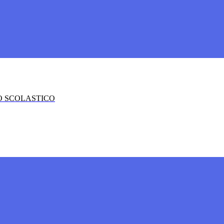
O SCOLASTICO