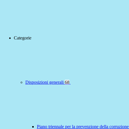
Categorie
Disposizioni generali
68
Piano triennale per la prevenzione della corruzione