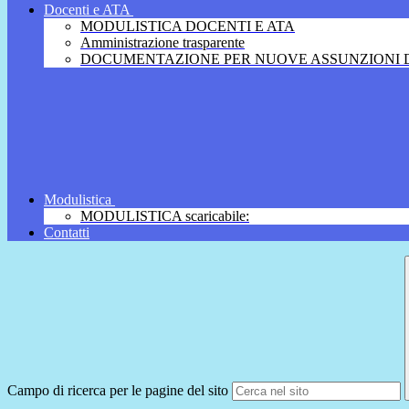
Docenti e ATA
MODULISTICA DOCENTI E ATA
Amministrazione trasparente
DOCUMENTAZIONE PER NUOVE ASSUNZIONI D
Modulistica
MODULISTICA scaricabile:
Contatti
Campo di ricerca per le pagine del sito