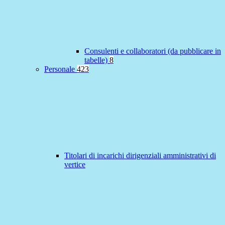
Consulenti e collaboratori (da pubblicare in
tabelle)
8
Personale
423
Titolari di incarichi dirigenziali amministrativi di
vertice