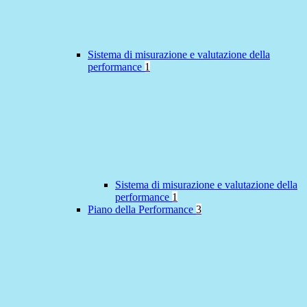
Sistema di misurazione e valutazione della
performance
1
Sistema di misurazione e valutazione della
performance
1
Piano della Performance
3