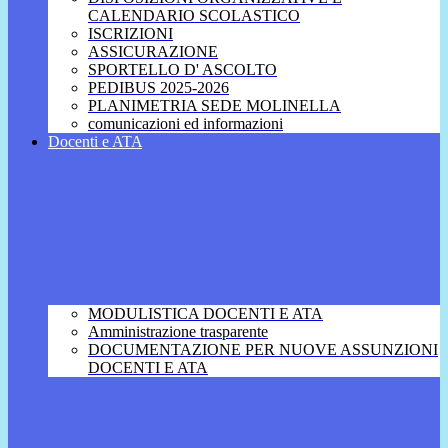
CALENDARIO SCOLASTICO
ISCRIZIONI
ASSICURAZIONE
SPORTELLO D' ASCOLTO
PEDIBUS 2025-2026
PLANIMETRIA SEDE MOLINELLA
comunicazioni ed informazioni
Docenti e ATA
MODULISTICA DOCENTI E ATA
Amministrazione trasparente
DOCUMENTAZIONE PER NUOVE ASSUNZIONI
DOCENTI E ATA