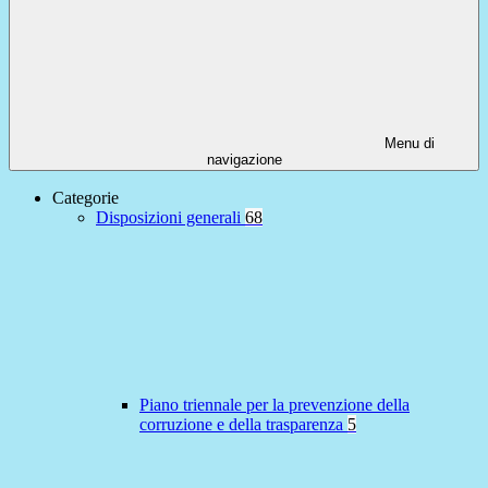
Menu di
navigazione
Categorie
Disposizioni generali
68
Piano triennale per la prevenzione della
corruzione e della trasparenza
5