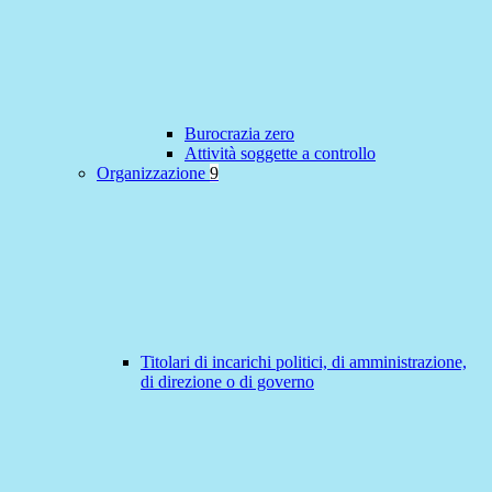
Burocrazia zero
Attività soggette a controllo
Organizzazione
9
Titolari di incarichi politici, di amministrazione,
di direzione o di governo