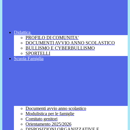
Didattica
PROFILO DI COMUNITA'
DOCUMENTI AVVIO ANNO SCOLASTICO
BULLISMO E CYBERBULLISMO
SPORTELLI
Scuola Famiglia
Documenti avvio anno scolastico
Modulistica per le famiglie
Comitato genitori
Orientamento 2025/2026
DISPOSIZIONI ORGANIZZATIVE E