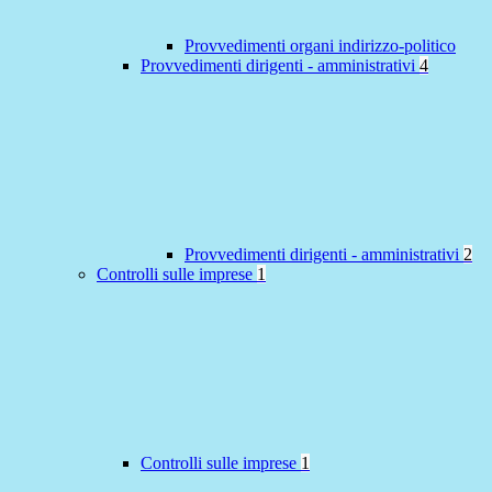
Provvedimenti organi indirizzo-politico
Provvedimenti dirigenti - amministrativi
4
Provvedimenti dirigenti - amministrativi
2
Controlli sulle imprese
1
Controlli sulle imprese
1