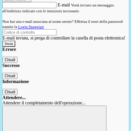
E-mail
Verrà inviato un messaggio
all'indirizzo indicato con le istruzioni necessarie.
Non hai una e-mail associata al nome utente? Effettua il reset della password
tramite la
Login Spaggiari
E-mail inviata, si prega di controllare la casella di posta elettronica!
Errore
Chiudi
Successo
Chiudi
Informazione
Chiudi
Attendere...
Attendere il completamento dell'operazione...