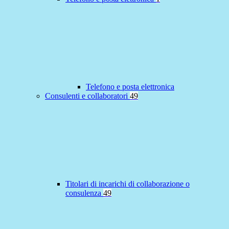
Telefono e posta elettronica
Consulenti e collaboratori
49
Titolari di incarichi di collaborazione o
consulenza
49