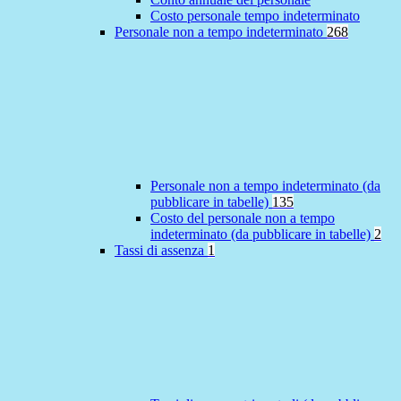
Costo personale tempo indeterminato
Personale non a tempo indeterminato
268
Personale non a tempo indeterminato (da
pubblicare in tabelle)
135
Costo del personale non a tempo
indeterminato (da pubblicare in tabelle)
2
Tassi di assenza
1