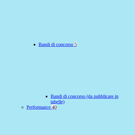
Bandi di concorso
5
Bandi di concorso (da pubblicare in
tabelle)
Performance
40