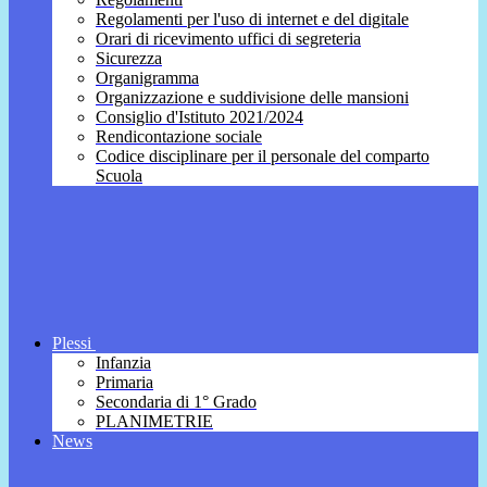
Regolamenti per l'uso di internet e del digitale
Orari di ricevimento uffici di segreteria
Sicurezza
Organigramma
Organizzazione e suddivisione delle mansioni
Consiglio d'Istituto 2021/2024
Rendicontazione sociale
Codice disciplinare per il personale del comparto
Scuola
Plessi
Infanzia
Primaria
Secondaria di 1° Grado
PLANIMETRIE
News