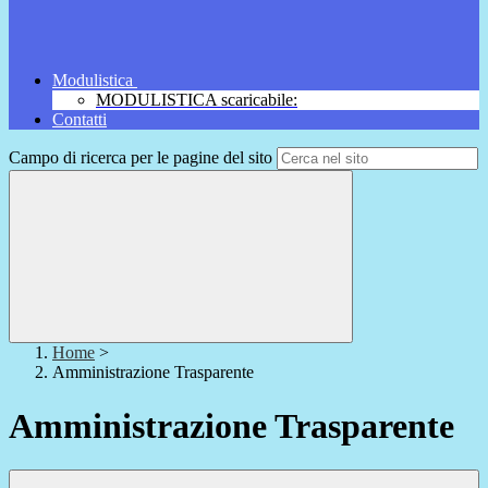
Modulistica
MODULISTICA scaricabile:
Contatti
Campo di ricerca per le pagine del sito
Home
>
Amministrazione Trasparente
Amministrazione Trasparente