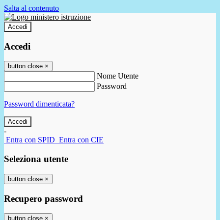
Salta al contenuto
Accedi
Accedi
button close
×
Nome Utente
Password
Password dimenticata?
-
Entra con SPID
Entra con CIE
Seleziona utente
button close
×
Recupero password
button close
×