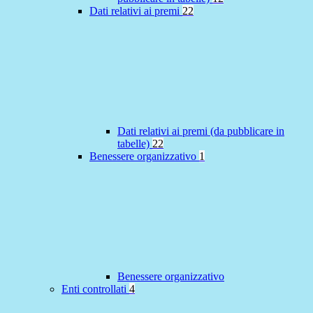
Dati relativi ai premi
22
Dati relativi ai premi (da pubblicare in
tabelle)
22
Benessere organizzativo
1
Benessere organizzativo
Enti controllati
4