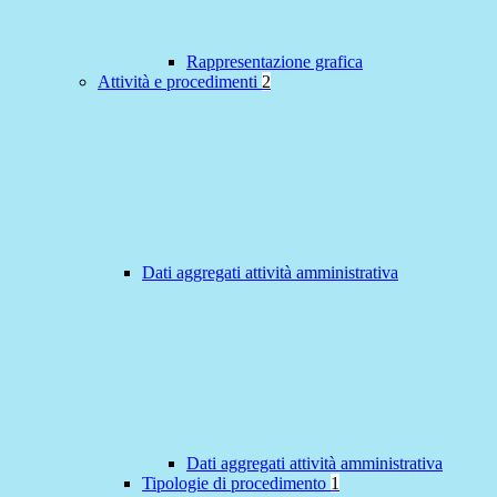
Rappresentazione grafica
Attività e procedimenti
2
Dati aggregati attività amministrativa
Dati aggregati attività amministrativa
Tipologie di procedimento
1