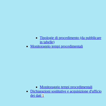
Tipologie di procedimento (da pubblicare
in tabelle)
Monitoraggio tempi procedimentali
Monitoraggio tempi procedimentali
Dichiarazioni sostitutive e acquisizione d'ufficio
dei dati
1